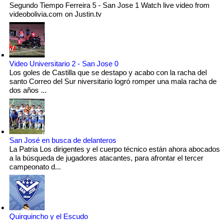
Segundo Tiempo Ferreira 5 - San Jose 1 Watch live video from
videobolivia.com on Justin.tv
Video Universitario 2 - San Jose 0
Los goles de Castilla que se destapo y acabo con la racha del
santo Correo del Sur niversitario logró romper una mala racha de
dos años ...
San José en busca de delanteros
La Patria Los dirigentes y el cuerpo técnico están ahora abocados
a la búsqueda de jugadores atacantes, para afrontar el tercer
campeonato d...
Quirquincho y el Escudo