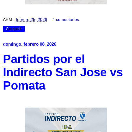
AHM
-
febrero 25, 2026
4 comentarios:
Compartir
domingo, febrero 08, 2026
Partidos por el
Indirecto San Jose vs
Pomata