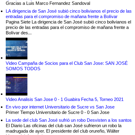
Gracias a Luis Marco Fernandez Sandoval
LA dirigencia de San José subió cinco bolivianos el precio de las
entradas para el compromiso de mañana frente a Bolívar
Pagina Siete La dirigencia de San José subió cinco bolivianos el
precio de las entradas para el compromiso de mañana frente a
Bolívar des...
Video Campaña de Socios para el Club San Jose: SAN JOSÉ
SOMOS TODOS
Video Analisis San Jose 0 - 1 Guabira Fecha 5, Torneo 2021
En vivo por internet Universitario de Sucre vs San Jose
Primer Tiempo Universitario de Sucre 0 - 0 San Jose
La sede del club San José sufrió un robo Desvisten a los santos
El Diario Las oficinas del club san José sufrieron un robo la
madrugada de ayer. El presidente del club orureño, Wálter