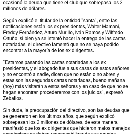
ocasionó la deuda que tiene el club que sobrepasa los 2
millones de dólares.
Según explicó el titular de la entidad "santa", entre las
notificaciones están los ex presidentes, Walter Mamani,
Freddy Fernández, Arturo Murillo, Iván Ramos y Wilfredo
Ortuño, si bien ya se intentó hacer la entrega de las cartas
notariadas, el directivo lamentó que no se haya podido
encontrar a la mayoría de los ex dirigentes.
"Estamos pasando las cartas notariadas a los ex
presidentes, y el abogado fue a sus casas de estos señores
y no encontró a nadie, dicen que no están o no abren y
estas son las segundas cartas notariadas, bueno mañana
(hoy) más visitarán a estos señores y en caso de que no se
hagan encontrar, procederemos con los juicios", expresó
Zeballos.
Sin duda, la preocupación del directivo, son las deudas que
se generaron en los últimos años, que según explicó
sobrepasan los 2 millones de dólares, de esta manera
manifestó que los ex dirigentes que hicieron malos manejos