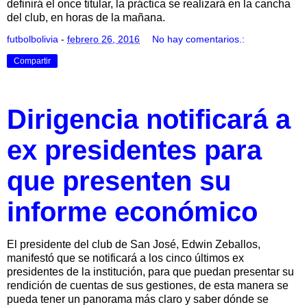
definirá el once titular, la práctica se realizará en la cancha
del club, en horas de la mañana.
futbolbolivia
-
febrero 26, 2016
No hay comentarios.:
Compartir
Dirigencia notificará a
ex presidentes para
que presenten su
informe económico
El presidente del club de San José, Edwin Zeballos,
manifestó que se notificará a los cinco últimos ex
presidentes de la institución, para que puedan presentar su
rendición de cuentas de sus gestiones, de esta manera se
pueda tener un panorama más claro y saber dónde se