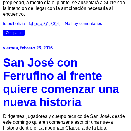
propiedad, a medio día el plantel se ausentará a Sucre con
la intención de llegar con la anticipación necesaria al
encuentro.
futbolbolivia
-
febrero 27, 2016
No hay comentarios.:
Compartir
viernes, febrero 26, 2016
San José con
Ferrufino al frente
quiere comenzar una
nueva historia
Dirigentes, jugadores y cuerpo técnico de San José, desde
este domingo quieren comenzar a escribir una nueva
historia dentro el campeonato Clausura de la Liga,