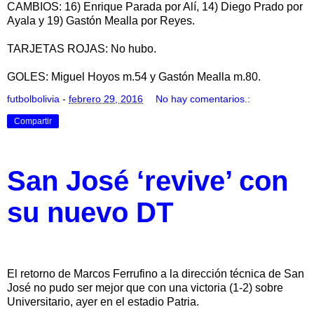
CAMBIOS: 16) Enrique Parada por Alí, 14) Diego Prado por
Ayala y 19) Gastón Mealla por Reyes.
TARJETAS ROJAS: No hubo.
GOLES: Miguel Hoyos m.54 y Gastón Mealla m.80.
futbolbolivia
-
febrero 29, 2016
No hay comentarios.:
Compartir
San José ‘revive’ con
su nuevo DT
El retorno de Marcos Ferrufino a la dirección técnica de San
José no pudo ser mejor que con una victoria (1-2) sobre
Universitario, ayer en el estadio Patria.