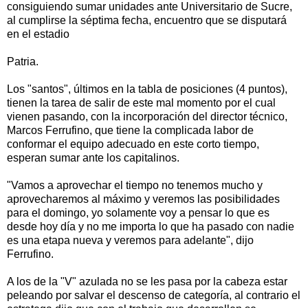
consiguiendo sumar unidades ante Universitario de Sucre,
al cumplirse la séptima fecha, encuentro que se disputará
en el estadio
Patria.
Los "santos", últimos en la tabla de posiciones (4 puntos),
tienen la tarea de salir de este mal momento por el cual
vienen pasando, con la incorporación del director técnico,
Marcos Ferrufino, que tiene la complicada labor de
conformar el equipo adecuado en este corto tiempo,
esperan sumar ante los capitalinos.
"Vamos a aprovechar el tiempo no tenemos mucho y
aprovecharemos al máximo y veremos las posibilidades
para el domingo, yo solamente voy a pensar lo que es
desde hoy día y no me importa lo que ha pasado con nadie
es una etapa nueva y veremos para adelante", dijo
Ferrufino.
A los de la "V" azulada no se les pasa por la cabeza estar
peleando por salvar el descenso de categoría, al contrario el