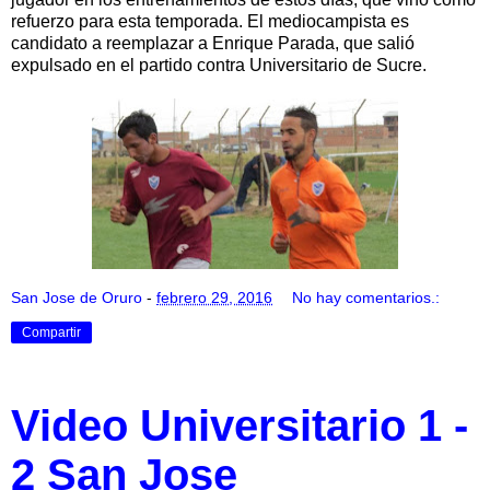
refuerzo para esta temporada. El mediocampista es
candidato a reemplazar a Enrique Parada, que salió
expulsado en el partido contra Universitario de Sucre.
San Jose de Oruro
-
febrero 29, 2016
No hay comentarios.:
Compartir
Video Universitario 1 -
2 San Jose