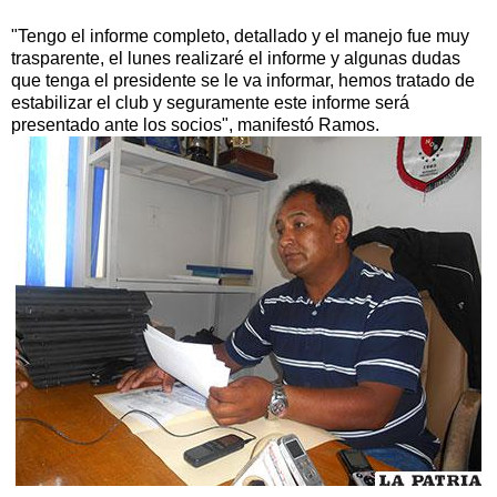
"Tengo el informe completo, detallado y el manejo fue muy
trasparente, el lunes realizaré el informe y algunas dudas
que tenga el presidente se le va informar, hemos tratado de
estabilizar el club y seguramente este informe será
presentado ante los socios", manifestó Ramos.