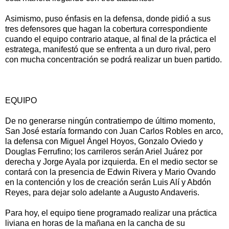
Asimismo, puso énfasis en la defensa, donde pidió a sus
tres defensores que hagan la cobertura correspondiente
cuando el equipo contrario ataque, al final de la práctica el
estratega, manifestó que se enfrenta a un duro rival, pero
con mucha concentración se podrá realizar un buen partido.
EQUIPO
De no generarse ningún contratiempo de último momento,
San José estaría formando con Juan Carlos Robles en arco,
la defensa con Miguel Ángel Hoyos, Gonzalo Oviedo y
Douglas Ferrufino; los carrileros serán Ariel Juárez por
derecha y Jorge Ayala por izquierda. En el medio sector se
contará con la presencia de Edwin Rivera y Mario Ovando
en la contención y los de creación serán Luis Alí y Abdón
Reyes, para dejar solo adelante a Augusto Andaveris.
Para hoy, el equipo tiene programado realizar una práctica
liviana en horas de la mañana en la cancha de su