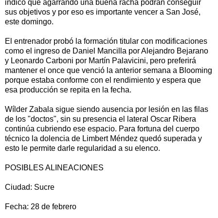
indicó que agarrando una buena racha podrán conseguir
sus objetivos y por eso es importante vencer a San José,
este domingo.
El entrenador probó la formación titular con modificaciones
como el ingreso de Daniel Mancilla por Alejandro Bejarano
y Leonardo Carboni por Martín Palavicini, pero preferirá
mantener el once que venció la anterior semana a Blooming
porque estaba conforme con el rendimiento y espera que
esa producción se repita en la fecha.
Wílder Zabala sigue siendo ausencia por lesión en las filas
de los "doctos", sin su presencia el lateral Oscar Ribera
continúa cubriendo ese espacio. Para fortuna del cuerpo
técnico la dolencia de Limbert Méndez quedó superada y
esto le permite darle regularidad a su elenco.
POSIBLES ALINEACIONES
Ciudad: Sucre
Fecha: 28 de febrero