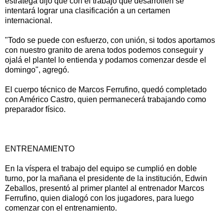
estratega dijo que con el trabajo que desarrollen se
intentará lograr una clasificación a un certamen
internacional.
"Todo se puede con esfuerzo, con unión, si todos aportamos
con nuestro granito de arena todos podemos conseguir y
ojalá el plantel lo entienda y podamos comenzar desde el
domingo", agregó.
El cuerpo técnico de Marcos Ferrufino, quedó completado
con Américo Castro, quien permanecerá trabajando como
preparador físico.
ENTRENAMIENTO
En la víspera el trabajo del equipo se cumplió en doble
turno, por la mañana el presidente de la institución, Edwin
Zeballos, presentó al primer plantel al entrenador Marcos
Ferrufino, quien dialogó con los jugadores, para luego
comenzar con el entrenamiento.