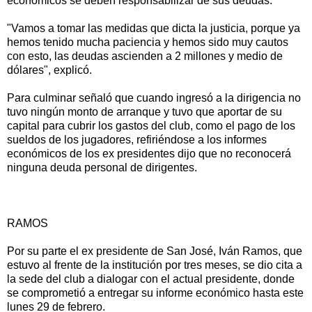
económicos se deben responsabilizar de sus deudas.
"Vamos a tomar las medidas que dicta la justicia, porque ya
hemos tenido mucha paciencia y hemos sido muy cautos
con esto, las deudas ascienden a 2 millones y medio de
dólares", explicó.
Para culminar señaló que cuando ingresó a la dirigencia no
tuvo ningún monto de arranque y tuvo que aportar de su
capital para cubrir los gastos del club, como el pago de los
sueldos de los jugadores, refiriéndose a los informes
económicos de los ex presidentes dijo que no reconocerá
ninguna deuda personal de dirigentes.
RAMOS
Por su parte el ex presidente de San José, Iván Ramos, que
estuvo al frente de la institución por tres meses, se dio cita a
la sede del club a dialogar con el actual presidente, donde
se comprometió a entregar su informe económico hasta este
lunes 29 de febrero.