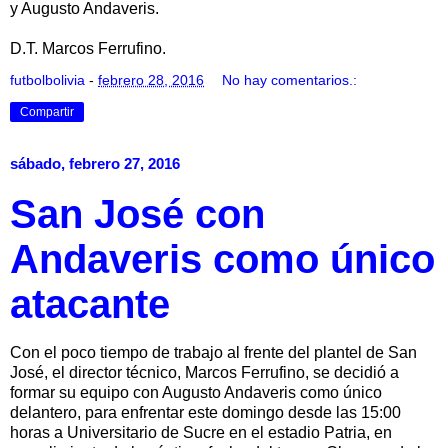
y Augusto Andaveris.
D.T. Marcos Ferrufino.
futbolbolivia
-
febrero 28, 2016
No hay comentarios.:
Compartir
sábado, febrero 27, 2016
San José con
Andaveris como único
atacante
Con el poco tiempo de trabajo al frente del plantel de San
José, el director técnico, Marcos Ferrufino, se decidió a
formar su equipo con Augusto Andaveris como único
delantero, para enfrentar este domingo desde las 15:00
horas a Universitario de Sucre en el estadio Patria, en