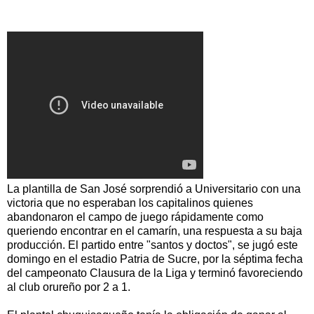
La plantilla de San José sorprendió a Universitario con una
victoria que no esperaban los capitalinos quienes
abandonaron el campo de juego rápidamente como
queriendo encontrar en el camarín, una respuesta a su baja
producción. El partido entre "santos y doctos", se jugó este
domingo en el estadio Patria de Sucre, por la séptima fecha
del campeonato Clausura de la Liga y terminó favoreciendo
al club orureño por 2 a 1.