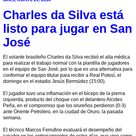
Charles da Silva está
listo para jugar en San
José
El volante brasileño Charles da Silva recibió el alta médica
para realizar el trabajo normal con la plantilla de jugadores
en el equipo de San José, por lo que es una alternativa para
conformar el equipo titular para recibir a Real Potosí, el
domingo en el estadio Jesús Bermúdez (15:00).
El jugador tuvo una inflamación en el bíceps de la pierna
izquierda, producto del choque con el delantero Alcides
Peña, en el compromiso que los orureños perdieron (0-3)
ante Oriente Petrolero, en la ciudad de Oruro, la pasada
semana.
El técnico Marcos Ferrufino evaluará el desempeño del
jugador en los entrenamientos de estos días, que vino como