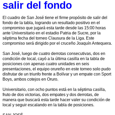
salir del fondo
El cuadro de San José tiene el firme propósito de salir del
fondo de la tabla, logrando un resultado positivo en el
compromiso que jugará esta tarde desde las 15:00 horas
ante Universitario en el estadio Patria de Sucre, por la
séptima fecha del torneo Clausura de la Liga. Este
compromiso será dirigido por el cruceño Joaquín Antequera.
San José, luego de cuatro derrotas consecutivas, dos en
condición de local, cayó a la última casilla en la tabla de
posiciones con apenas cuatro unidades en seis
presentaciones, el equipo orureño en este torneo solo pudo
disfrutar de un triunfo frente a Bolívar y un empate con Sport
Boys, ambos cotejos en Oruro.
Universitario, con ocho puntos está en la séptima casilla,
fruto de dos victorias, dos empates y dos derrotas, de
manera que buscará esta tarde hacer valer su condición de
local y seguir escalando en la tabla de posiciones.