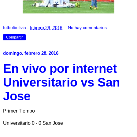
futbolbolivia
-
febrero 29, 2016
No hay comentarios.:
Compartir
domingo, febrero 28, 2016
En vivo por internet
Universitario vs San
Jose
Primer Tiempo
Universitario 0 - 0 San Jose