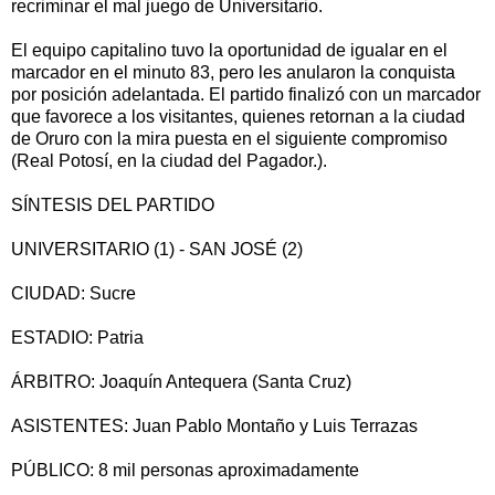
recriminar el mal juego de Universitario.
El equipo capitalino tuvo la oportunidad de igualar en el
marcador en el minuto 83, pero les anularon la conquista
por posición adelantada. El partido finalizó con un marcador
que favorece a los visitantes, quienes retornan a la ciudad
de Oruro con la mira puesta en el siguiente compromiso
(Real Potosí, en la ciudad del Pagador.).
SÍNTESIS DEL PARTIDO
UNIVERSITARIO (1) - SAN JOSÉ (2)
CIUDAD: Sucre
ESTADIO: Patria
ÁRBITRO: Joaquín Antequera (Santa Cruz)
ASISTENTES: Juan Pablo Montaño y Luis Terrazas
PÚBLICO: 8 mil personas aproximadamente