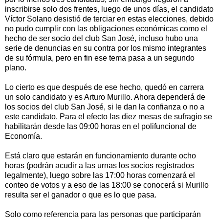
inscribirse solo dos frentes, luego de unos días, el candidato
Víctor Solano desistió de terciar en estas elecciones, debido
no pudo cumplir con las obligaciones económicas como el
hecho de ser socio del club San José, incluso hubo una
serie de denuncias en su contra por los mismo integrantes
de su fórmula, pero en fin ese tema pasa a un segundo
plano.
Lo cierto es que después de ese hecho, quedó en carrera
un solo candidato y es Arturo Murillo. Ahora dependerá de
los socios del club San José, si le dan la confianza o no a
este candidato. Para el efecto las diez mesas de sufragio se
habilitarán desde las 09:00 horas en el polifuncional de
Economía.
Está claro que estarán en funcionamiento durante ocho
horas (podrán acudir a las urnas los socios registrados
legalmente), luego sobre las 17:00 horas comenzará el
conteo de votos y a eso de las 18:00 se conocerá si Murillo
resulta ser el ganador o que es lo que pasa.
Solo como referencia para las personas que participarán