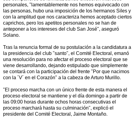
personales, "lamentablemente nos hemos equivocado con
las personas, hubo una imposición de los hermanos Siles y
con la amplitud que nos caracteriza hemos aceptado ciertos
caprichos, pero los apetitos personales no se han de
anteponer a los intereses del club San José", aseguró
Solano.
Tras la renuncia formal de su postulación a la candidatura a
la presidencia del club "santo", el Comité Electoral, emanó
una resolución para no afectar el proceso electoral que se
viene desarrollando, dejando estipulado que simplemente
se contará con la participación del frente "Por que nacimos
con la ´V´ en el Corazón" a la cabeza de Arturo Murillo.
"El proceso marcha con un único frente de esta manera el
proceso electoral se mantiene y el día domingo a partir de
las 09:00 horas durante ochos horas consecutivas el
proceso marchará hasta su culminación", explicó el
presidente del Comité Electoral, Jaime Montaño.