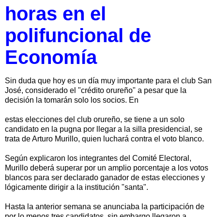
horas en el
polifuncional de
Economía
Sin duda que hoy es un día muy importante para el club San
José, considerado el "crédito orureño" a pesar que la
decisión la tomarán solo los socios. En
estas elecciones del club orureño, se tiene a un solo
candidato en la pugna por llegar a la silla presidencial, se
trata de Arturo Murillo, quien luchará contra el voto blanco.
Según explicaron los integrantes del Comité Electoral,
Murillo deberá superar por un amplio porcentaje a los votos
blancos para ser declarado ganador de estas elecciones y
lógicamente dirigir a la institución "santa".
Hasta la anterior semana se anunciaba la participación de
por lo menos tres candidatos, sin embargo llegaron a