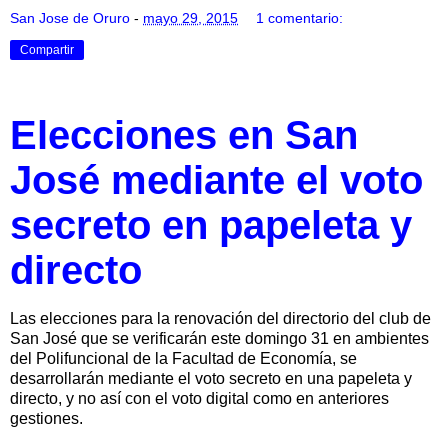
San Jose de Oruro
-
mayo 29, 2015
1 comentario:
Compartir
Elecciones en San
José mediante el voto
secreto en papeleta y
directo
Las elecciones para la renovación del directorio del club de
San José que se verificarán este domingo 31 en ambientes
del Polifuncional de la Facultad de Economía, se
desarrollarán mediante el voto secreto en una papeleta y
directo, y no así con el voto digital como en anteriores
gestiones.