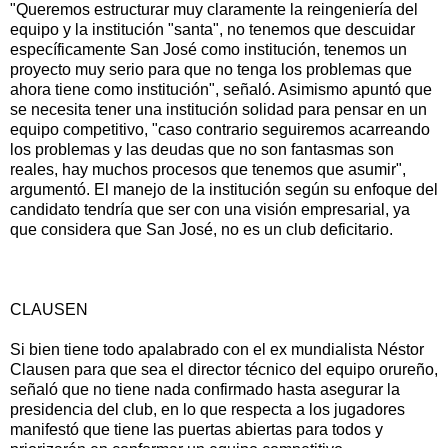
"Queremos estructurar muy claramente la reingeniería del
equipo y la institución "santa", no tenemos que descuidar
específicamente San José como institución, tenemos un
proyecto muy serio para que no tenga los problemas que
ahora tiene como institución", señaló. Asimismo apuntó que
se necesita tener una institución solidad para pensar en un
equipo competitivo, "caso contrario seguiremos acarreando
los problemas y las deudas que no son fantasmas son
reales, hay muchos procesos que tenemos que asumir",
argumentó. El manejo de la institución según su enfoque del
candidato tendría que ser con una visión empresarial, ya
que considera que San José, no es un club deficitario.
CLAUSEN
Si bien tiene todo apalabrado con el ex mundialista Néstor
Clausen para que sea el director técnico del equipo orureño,
señaló que no tiene nada confirmado hasta asegurar la
presidencia del club, en lo que respecta a los jugadores
manifestó que tiene las puertas abiertas para todos y