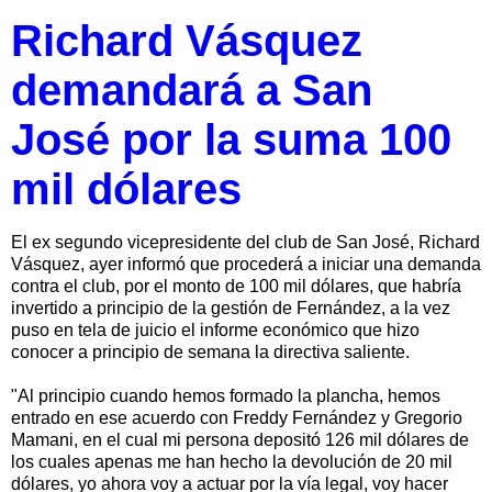
Richard Vásquez
demandará a San
José por la suma 100
mil dólares
El ex segundo vicepresidente del club de San José, Richard
Vásquez, ayer informó que procederá a iniciar una demanda
contra el club, por el monto de 100 mil dólares, que habría
invertido a principio de la gestión de Fernández, a la vez
puso en tela de juicio el informe económico que hizo
conocer a principio de semana la directiva saliente.
"Al principio cuando hemos formado la plancha, hemos
entrado en ese acuerdo con Freddy Fernández y Gregorio
Mamani, en el cual mi persona depositó 126 mil dólares de
los cuales apenas me han hecho la devolución de 20 mil
dólares, yo ahora voy a actuar por la vía legal, voy hacer