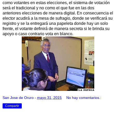
como votantes en estas elecciones, el sistema de votación
será el tradicional y no como el que fue en las dos
anteriores elecciones de manera digital. En consecuencia el
elector acudirá a la mesa de sufragio, donde se verificará su
registro y se la entregará una papeleta donde hay un solo
frente, el votante definirá de manera secreta si le brinda su
apoyo o caso contrario vota en blanco.
San Jose de Oruro
-
mayo 31, 2015
No hay comentarios.:
Compartir