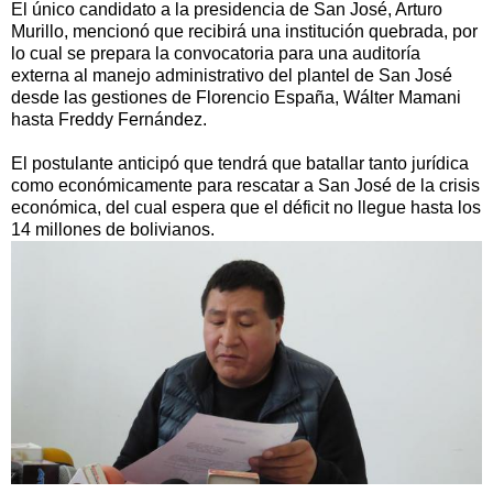
El único candidato a la presidencia de San José, Arturo
Murillo, mencionó que recibirá una institución quebrada, por
lo cual se prepara la convocatoria para una auditoría
externa al manejo administrativo del plantel de San José
desde las gestiones de Florencio España, Wálter Mamani
hasta Freddy Fernández.
El postulante anticipó que tendrá que batallar tanto jurídica
como económicamente para rescatar a San José de la crisis
económica, del cual espera que el déficit no llegue hasta los
14 millones de bolivianos.