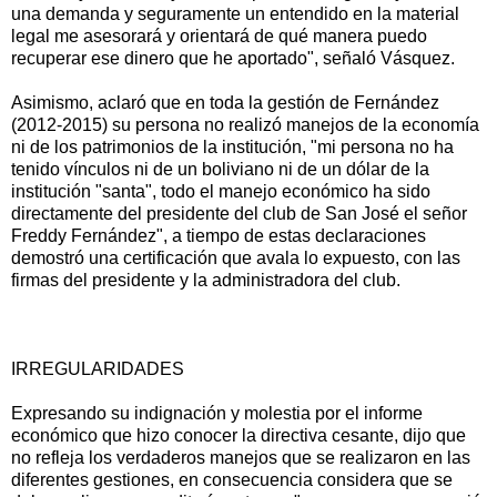
una demanda y seguramente un entendido en la material
legal me asesorará y orientará de qué manera puedo
recuperar ese dinero que he aportado", señaló Vásquez.
Asimismo, aclaró que en toda la gestión de Fernández
(2012-2015) su persona no realizó manejos de la economía
ni de los patrimonios de la institución, "mi persona no ha
tenido vínculos ni de un boliviano ni de un dólar de la
institución "santa", todo el manejo económico ha sido
directamente del presidente del club de San José el señor
Freddy Fernández", a tiempo de estas declaraciones
demostró una certificación que avala lo expuesto, con las
firmas del presidente y la administradora del club.
IRREGULARIDADES
Expresando su indignación y molestia por el informe
económico que hizo conocer la directiva cesante, dijo que
no refleja los verdaderos manejos que se realizaron en las
diferentes gestiones, en consecuencia considera que se