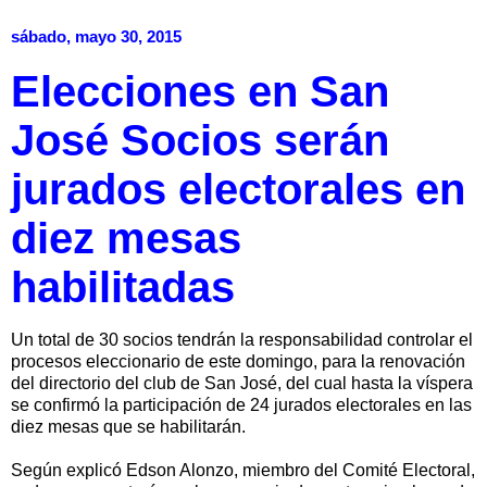
sábado, mayo 30, 2015
Elecciones en San
José Socios serán
jurados electorales en
diez mesas
habilitadas
Un total de 30 socios tendrán la responsabilidad controlar el
procesos eleccionario de este domingo, para la renovación
del directorio del club de San José, del cual hasta la víspera
se confirmó la participación de 24 jurados electorales en las
diez mesas que se habilitarán.
Según explicó Edson Alonzo, miembro del Comité Electoral,