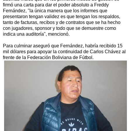
firmó una carta para dar el poder absoluto a Freddy
Fernández, "la única manera que los informes que
presentaron tengan validez es que tengan los respaldos,
tanto de facturas, recibos y de contratos que se ha hecho
con jugadores, sponsor y todo que se demuestre como
indica una auditoría", mencionó.
Para culminar aseguró que Fernández, habría recibido 15
mil dólares para apoyar la continuidad de Carlos Chávez al
frente de la Federación Boliviana de Fútbol.