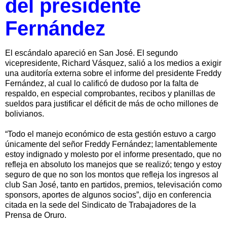
del presidente
Fernández
El escándalo apareció en San José. El segundo
vicepresidente, Richard Vásquez, salió a los medios a exigir
una auditoría externa sobre el informe del presidente Freddy
Fernández, al cual lo calificó de dudoso por la falta de
respaldo, en especial comprobantes, recibos y planillas de
sueldos para justificar el déficit de más de ocho millones de
bolivianos.
“Todo el manejo económico de esta gestión estuvo a cargo
únicamente del señor Freddy Fernández; lamentablemente
estoy indignado y molesto por el informe presentado, que no
refleja en absoluto los manejos que se realizó; tengo y estoy
seguro de que no son los montos que refleja los ingresos al
club San José, tanto en partidos, premios, televisación como
sponsors, aportes de algunos socios”, dijo en conferencia
citada en la sede del Sindicato de Trabajadores de la
Prensa de Oruro.