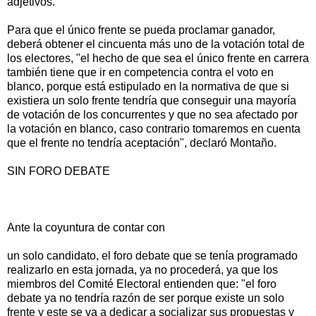
adjetivos.
Para que el único frente se pueda proclamar ganador,
deberá obtener el cincuenta más uno de la votación total de
los electores, "el hecho de que sea el único frente en carrera
también tiene que ir en competencia contra el voto en
blanco, porque está estipulado en la normativa de que si
existiera un solo frente tendría que conseguir una mayoría
de votación de los concurrentes y que no sea afectado por
la votación en blanco, caso contrario tomaremos en cuenta
que el frente no tendría aceptación", declaró Montaño.
SIN FORO DEBATE
Ante la coyuntura de contar con
un solo candidato, el foro debate que se tenía programado
realizarlo en esta jornada, ya no procederá, ya que los
miembros del Comité Electoral entienden que: "el foro
debate ya no tendría razón de ser porque existe un solo
frente y este se va a dedicar a socializar sus propuestas y