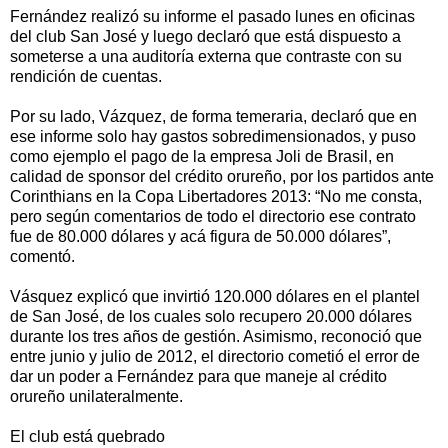
Fernández realizó su informe el pasado lunes en oficinas
del club San José y luego declaró que está dispuesto a
someterse a una auditoría externa que contraste con su
rendición de cuentas.
Por su lado, Vázquez, de forma temeraria, declaró que en
ese informe solo hay gastos sobredimensionados, y puso
como ejemplo el pago de la empresa Joli de Brasil, en
calidad de sponsor del crédito orureño, por los partidos ante
Corinthians en la Copa Libertadores 2013: “No me consta,
pero según comentarios de todo el directorio ese contrato
fue de 80.000 dólares y acá figura de 50.000 dólares”,
comentó.
Vásquez explicó que invirtió 120.000 dólares en el plantel
de San José, de los cuales solo recupero 20.000 dólares
durante los tres años de gestión. Asimismo, reconoció que
entre junio y julio de 2012, el directorio cometió el error de
dar un poder a Fernández para que maneje al crédito
orureño unilateralmente.
El club está quebrado