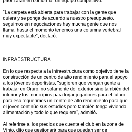
priorizarán en conformar un equipo competitivo.
"La carpeta está abierta para trabajar con la gente que
quiera y se ponga de acuerdo a nuestro presupuesto,
seguimos en negociaciones hay mucha gente que nos
llama, hasta el momento tenemos una columna vertebral
muy expectable", declaró.
INFRAESTRUCTURA
En lo que respecta a la infraestructura como objetivo tiene la
construcción de un centro de alto rendimiento para el apoyo
a los jóvenes deportistas, "sugieren que vengan gente a
trabajar en Oruro, no solamente del exterior sino también del
interior y los municipios para forjar jugadores para el futuro,
para eso requerimos un centro de alto rendimiento para que
el joven continúe sus estudios pero también tenga vivienda,
alimentación y todo lo que requiere", admitió.
Al referirse al los predios que cuenta el club en la zona de
Vinto, dijo que gestionará para que puedan ser de