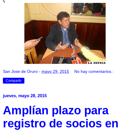
San Jose de Oruro
-
mayo 29, 2015
No hay comentarios.:
Compartir
jueves, mayo 28, 2015
Amplían plazo para
registro de socios en