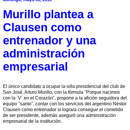
Murillo plantea a
Clausen como
entrenador y una
administración
empresarial
El único candidato a ocupar la silla presidencial del club de
San José, Arturo Murillo, con la fórmula "Porque nacimos
con la ´V´ en el Corazón", propone a la afición seguidora del
equipo "santo", contar con los servicios del argentino Néstor
Clausen como entrenador si lograra conseguir el cometido
de ser presidente, además aseguró una administración
empresarial de la institución.