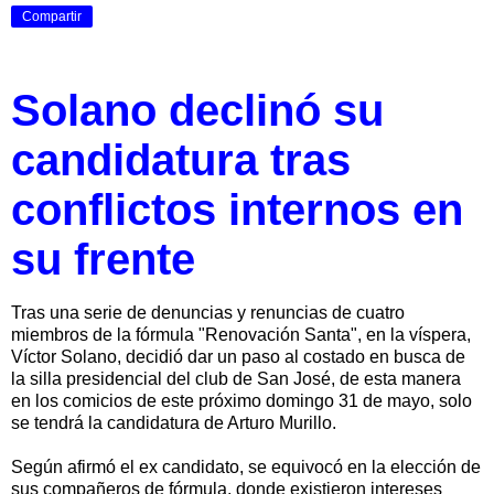
Compartir
Solano declinó su
candidatura tras
conflictos internos en
su frente
Tras una serie de denuncias y renuncias de cuatro
miembros de la fórmula "Renovación Santa", en la víspera,
Víctor Solano, decidió dar un paso al costado en busca de
la silla presidencial del club de San José, de esta manera
en los comicios de este próximo domingo 31 de mayo, solo
se tendrá la candidatura de Arturo Murillo.
Según afirmó el ex candidato, se equivocó en la elección de
sus compañeros de fórmula, donde existieron intereses