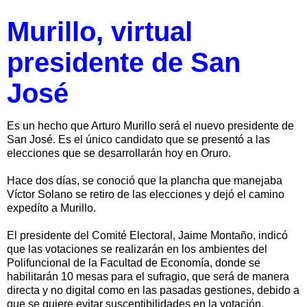
Murillo, virtual
presidente de San
José
Es un hecho que Arturo Murillo será el nuevo presidente de
San José. Es el único candidato que se presentó a las
elecciones que se desarrollarán hoy en Oruro.
Hace dos días, se conoció que la plancha que manejaba
Víctor Solano se retiro de las elecciones y dejó el camino
expedíto a Murillo.
El presidente del Comité Electoral, Jaime Montaño, indicó
que las votaciones se realizarán en los ambientes del
Polifuncional de la Facultad de Economía, donde se
habilitarán 10 mesas para el sufragio, que será de manera
directa y no digital como en las pasadas gestiones, debido a
que se quiere evitar susceptibilidades en la votación.