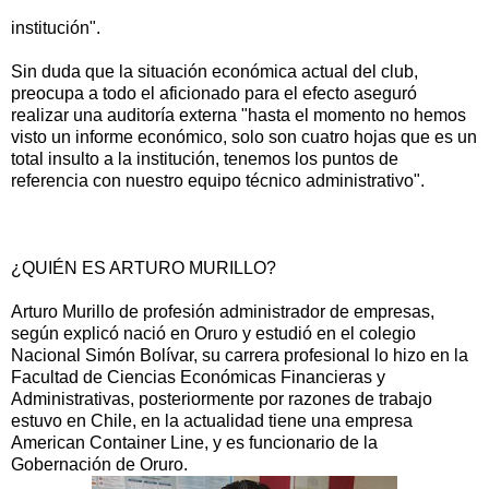
institución".
Sin duda que la situación económica actual del club,
preocupa a todo el aficionado para el efecto aseguró
realizar una auditoría externa "hasta el momento no hemos
visto un informe económico, solo son cuatro hojas que es un
total insulto a la institución, tenemos los puntos de
referencia con nuestro equipo técnico administrativo".
¿QUIÉN ES ARTURO MURILLO?
Arturo Murillo de profesión administrador de empresas,
según explicó nació en Oruro y estudió en el colegio
Nacional Simón Bolívar, su carrera profesional lo hizo en la
Facultad de Ciencias Económicas Financieras y
Administrativas, posteriormente por razones de trabajo
estuvo en Chile, en la actualidad tiene una empresa
American Container Line, y es funcionario de la
Gobernación de Oruro.