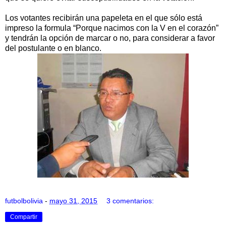
Los votantes recibirán una papeleta en el que sólo está
impreso la formula “Porque nacimos con la V en el corazón”
y tendrán la opción de marcar o no, para considerar a favor
del postulante o en blanco.
futbolbolivia
-
mayo 31, 2015
3 comentarios:
Compartir