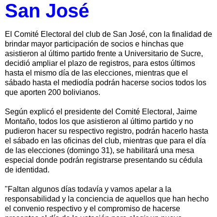
San José
El Comité Electoral del club de San José, con la finalidad de
brindar mayor participación de socios e hinchas que
asistieron al último partido frente a Universitario de Sucre,
decidió ampliar el plazo de registros, para estos últimos
hasta el mismo día de las elecciones, mientras que el
sábado hasta el mediodía podrán hacerse socios todos los
que aporten 200 bolivianos.
Según explicó el presidente del Comité Electoral, Jaime
Montaño, todos los que asistieron al último partido y no
pudieron hacer su respectivo registro, podrán hacerlo hasta
el sábado en las oficinas del club, mientras que para el día
de las elecciones (domingo 31), se habilitará una mesa
especial donde podrán registrarse presentando su cédula
de identidad.
"Faltan algunos días todavía y vamos apelar a la
responsabilidad y la conciencia de aquellos que han hecho
el convenio respectivo y el compromiso de hacerse