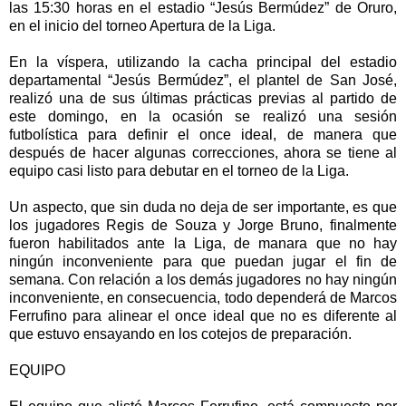
las 15:30 horas en el estadio “Jesús Bermúdez” de Oruro,
en el inicio del torneo Apertura de la Liga.
En la víspera, utilizando la cacha principal del estadio
departamental “Jesús Bermúdez”, el plantel de San José,
realizó una de sus últimas prácticas previas al partido de
este domingo, en la ocasión se realizó una sesión
futbolística para definir el once ideal, de manera que
después de hacer algunas correcciones, ahora se tiene al
equipo casi listo para debutar en el torneo de la Liga.
Un aspecto, que sin duda no deja de ser importante, es que
los jugadores Regis de Souza y Jorge Bruno, finalmente
fueron habilitados ante la Liga, de manara que no hay
ningún inconveniente para que puedan jugar el fin de
semana. Con relación a los demás jugadores no hay ningún
inconveniente, en consecuencia, todo dependerá de Marcos
Ferrufino para alinear el once ideal que no es diferente al
que estuvo ensayando en los cotejos de preparación.
EQUIPO