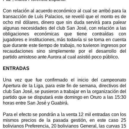
Con relación al acuerdo económico al cual se arribó para la
transacción de Luís Palacios, se reveló que el monto es de
ocho mil dólares, dinero que sin duda servirá para palear
algunas necesidades del club San José, con relación a las
obligaciones económicas que tiene contraídas con
jugadores e instituciones, más todavía si se toma en cuenta
que durante este tiempo de trabajo, no tuvieron ingresos por
recaudaciones sino simplemente por el desarrollo del
partido amistoso ante Aurora al cual asistió poco público.
ENTRADAS
Una vez que fue confirmado el inicio del campeonato
Apertura de la Liga, para este fin de semana, directivos del
club San José, se pusieron a trabajar en la organización del
partido que se disputará este domingo en Oruro a las 15:30
horas entre San José y Guabirá.
Para el efecto se pondrán a la venta 12 mil entradas con los
mismos precios de la pasada gestión, en este caso 25
bolivianos Preferencia, 20 bolivianos General, las curvas 15