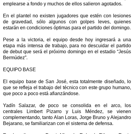
emplearse a fondo y muchos de ellos salieron agotados.
En el plantel no existen jugadores que estén con lesiones
de gravedad, sólo algunos con golpes leves, quienes
estarán en condiciones óptimas para el partido del domingo.
Pese a la victoria, el equipo desde hoy ingresará a una
etapa más intensa de trabajo, para no descuidar el partido
de debut que será el próximo domingo en el estadio “Jesús
Bermúdez”.
EQUIPO BASE
El equipo base de San José, esta totalmente diseñado, lo
que se refleja el trabajo del técnico con este grupo humano,
que poco a poco está afianzándose.
Yadín Salazar, de poco se consolida en el arco, los
centrales Limbert Pizarro y Luis Méndez, se vienen
complementando, tanto Alan Loras, Jorge Bruno y Alejandro
Bejarano, se familiarizan con el sistema de defensa.