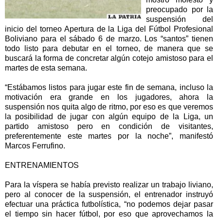
preocupado por la
suspensión del
inicio del torneo Apertura de la Liga del Fútbol Profesional
Boliviano para el sábado 6 de marzo. Los “santos” tienen
todo listo para debutar en el torneo, de manera que se
buscará la forma de concretar algún cotejo amistoso para el
martes de esta semana.
“Estábamos listos para jugar este fin de semana, incluso la
motivación era grande en los jugadores, ahora la
suspensión nos quita algo de ritmo, por eso es que veremos
la posibilidad de jugar con algún equipo de la Liga, un
partido amistoso pero en condición de visitantes,
preferentemente este martes por la noche”, manifestó
Marcos Ferrufino.
ENTRENAMIENTOS
Para la víspera se había previsto realizar un trabajo liviano,
pero al conocer de la suspensión, el entrenador instruyó
efectuar una práctica futbolística, “no podemos dejar pasar
el tiempo sin hacer fútbol, por eso que aprovechamos la