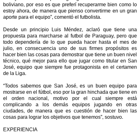
boliviano, por eso es que preferí recuperarme bien como lo
estoy ahora, de manera que pienso convertirme en un gran
aporte para el equipo”, comentó el futbolista.
Desde un principio Luis Méndez, aclaró que tiene una
propuesta para marcharse al futbol de Paraguay, pero que
todo dependería de lo que pueda hacer hasta el mes de
julio, en consecuencia uno de sus firmes propósitos es
hacer bien las cosas para demostrar que tiene un buen nivel
técnico, qué mejor para ello que jugar como titular en San
José, equipo que siempre fue protagonista en el certamen
de la Liga.
“Todos sabemos que San José, es un buen equipo para
mostrarse en el fútbol, eso por la gran hinchada que tiene en
el orden nacional, motivo por el cual siempre está
complicando a los demás equipos jugando en otras
ciudades, de manera que es cuestión de hacer bien las
cosas para lograr los objetivos que tenemos”, sostuvo.
EXPERIENCIA