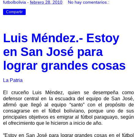
futbolbolivia
-
febrero 28, 2010
No hay comentarios.:
Compartir
Luis Méndez.- Estoy
en San José para
lograr grandes cosas
La Patria
El cruceño Luis Méndez, quien se desempeña como
defensor central en la escuadra del equipo de San José,
afirmó que llegó al equipo “santo” con el propósito de
consagrarse en el fútbol boliviano, porque uno de sus
principales objetivos es emigrar al fútbol paraguayo, según
el ofrecimiento que le hicieron a inicio de año.
“Estoy en San José para lograr grandes cosas en el fútbol