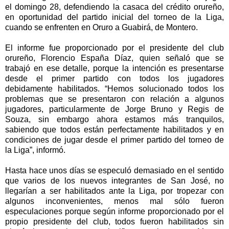
el domingo 28, defendiendo la casaca del crédito orureño,
en oportunidad del partido inicial del torneo de la Liga,
cuando se enfrenten en Oruro a Guabirá, de Montero.
El informe fue proporcionado por el presidente del club
orureño, Florencio España Díaz, quien señaló que se
trabajó en ese detalle, porque la intención es presentarse
desde el primer partido con todos los jugadores
debidamente habilitados. “Hemos solucionado todos los
problemas que se presentaron con relación a algunos
jugadores, particularmente de Jorge Bruno y Regis de
Souza, sin embargo ahora estamos más tranquilos,
sabiendo que todos están perfectamente habilitados y en
condiciones de jugar desde el primer partido del torneo de
la Liga”, informó.
Hasta hace unos días se especuló demasiado en el sentido
que varios de los nuevos integrantes de San José, no
llegarían a ser habilitados ante la Liga, por tropezar con
algunos inconvenientes, menos mal sólo fueron
especulaciones porque según informe proporcionado por el
propio presidente del club, todos fueron habilitados sin