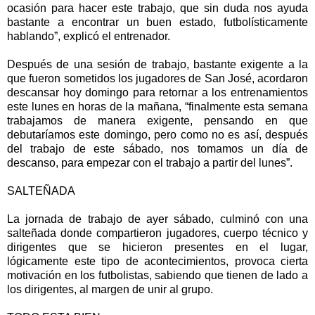
ocasión para hacer este trabajo, que sin duda nos ayuda
bastante a encontrar un buen estado, futbolísticamente
hablando”, explicó el entrenador.
Después de una sesión de trabajo, bastante exigente a la
que fueron sometidos los jugadores de San José, acordaron
descansar hoy domingo para retornar a los entrenamientos
este lunes en horas de la mañana, “finalmente esta semana
trabajamos de manera exigente, pensando en que
debutaríamos este domingo, pero como no es así, después
del trabajo de este sábado, nos tomamos un día de
descanso, para empezar con el trabajo a partir del lunes”.
SALTEÑADA
La jornada de trabajo de ayer sábado, culminó con una
salteñada donde compartieron jugadores, cuerpo técnico y
dirigentes que se hicieron presentes en el lugar,
lógicamente este tipo de acontecimientos, provoca cierta
motivación en los futbolistas, sabiendo que tienen de lado a
los dirigentes, al margen de unir al grupo.