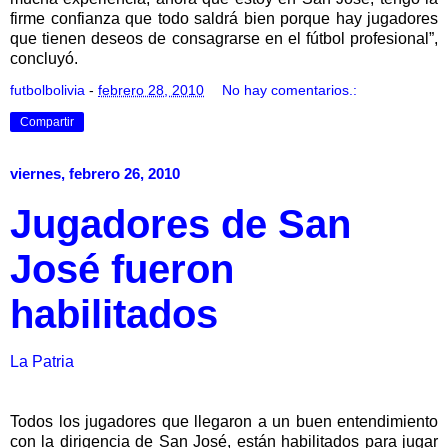
firme confianza que todo saldrá bien porque hay jugadores
que tienen deseos de consagrarse en el fútbol profesional”,
concluyó.
futbolbolivia
-
febrero 28, 2010
No hay comentarios.:
Compartir
viernes, febrero 26, 2010
Jugadores de San
José fueron
habilitados
La Patria
Todos los jugadores que llegaron a un buen entendimiento
con la dirigencia de San José, están habilitados para jugar