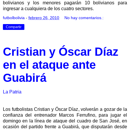
bolivianos y los menores pagarán 10 bolivianos para
ingresar a cualquiera de los cuatro sectores.
futbolbolivia
-
febrero 26, 2010
No hay comentarios.:
Compartir
Cristian y Óscar Díaz
en el ataque ante
Guabirá
La Patria
Los futbolistas Cristian y Óscar Díaz, volverán a gozar de la
confianza del entrenador Marcos Ferrufino, para jugar el
domingo en la línea de ataque del cuadro de San José, en
ocasión del partido frente a Guabirá, que disputarán desde