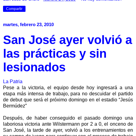
Compartir
martes, febrero 23, 2010
San José ayer volvió a
las prácticas y sin
lesionados
La Patria
Pese a la victoria, el equipo desde hoy ingresará a una
etapa más intensa de trabajo, para no descuidar el partido
de debut que será el próximo domingo en el estadio “Jesús
Bermúdez”
Después, de haber conseguido el pasado domingo una
laboriosa victoria ante Wilstermann por 2 a 0, el onceno de
San José, la tarde de ayer, volvió a los entrenamientos en