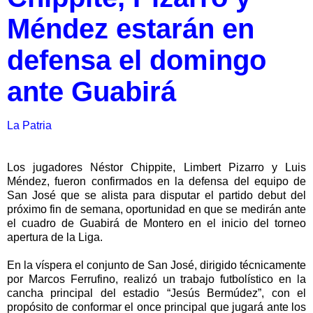
Méndez estarán en
defensa el domingo
ante Guabirá
La Patria
Los jugadores Néstor Chippite, Limbert Pizarro y Luis
Méndez, fueron confirmados en la defensa del equipo de
San José que se alista para disputar el partido debut del
próximo fin de semana, oportunidad en que se medirán ante
el cuadro de Guabirá de Montero en el inicio del torneo
apertura de la Liga.
En la víspera el conjunto de San José, dirigido técnicamente
por Marcos Ferrufino, realizó un trabajo futbolístico en la
cancha principal del estadio “Jesús Bermúdez”, con el
propósito de conformar el once principal que jugará ante los