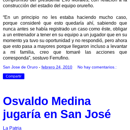
construcción del estadio del equipo orureño.
“En un principio no les estaba haciendo mucho caso,
porque consideré que esto quedaría ahí, sabiendo que
nunca antes se había registrado un caso como éste, obligar
a un entrenador a tener en su equipo a un jugador que en su
momento ya tuvo su oportunidad y no respondió, pero ahora
que esto pasa a mayores porque llegaron incluso a levantar
a mi familia, creo que tomaré las acciones que
corresponda”, sostuvo Ferrufino.
San Jose de Oruro
-
febrero 24, 2010
No hay comentarios.:
Compartir
Osvaldo Medina
jugaría en San José
La Patria