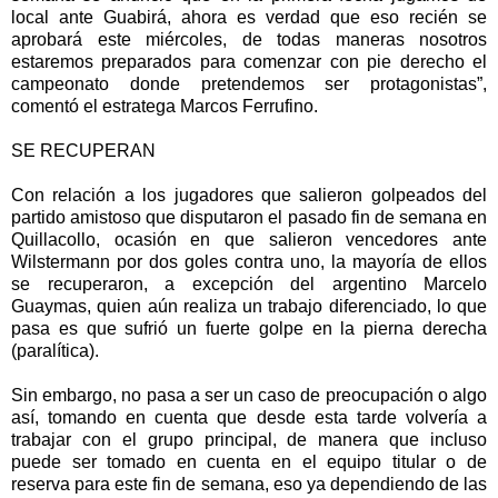
local ante Guabirá, ahora es verdad que eso recién se
aprobará este miércoles, de todas maneras nosotros
estaremos preparados para comenzar con pie derecho el
campeonato donde pretendemos ser protagonistas”,
comentó el estratega Marcos Ferrufino.
SE RECUPERAN
Con relación a los jugadores que salieron golpeados del
partido amistoso que disputaron el pasado fin de semana en
Quillacollo, ocasión en que salieron vencedores ante
Wilstermann por dos goles contra uno, la mayoría de ellos
se recuperaron, a excepción del argentino Marcelo
Guaymas, quien aún realiza un trabajo diferenciado, lo que
pasa es que sufrió un fuerte golpe en la pierna derecha
(paralítica).
Sin embargo, no pasa a ser un caso de preocupación o algo
así, tomando en cuenta que desde esta tarde volvería a
trabajar con el grupo principal, de manera que incluso
puede ser tomado en cuenta en el equipo titular o de
reserva para este fin de semana, eso ya dependiendo de las