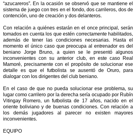
“azucareros”. En la ocasión se observó que se mantiene el
sistema de juego con tres en el fondo, dos carrileros, dos de
contención, uno de creación y dos delanteros.
Con relación a quiénes estarán en el once principal, serán
tomados en cuenta los que estén correctamente habilitados,
además de tener las condiciones necesarias. Hasta el
momento el único caso que preocupa al entrenador es del
beniano Jorge Bruno, a quien se le presentó algunos
inconvenientes con su anterior club, en este caso Real
Mamoré, precisamente con el propósito de solucionar ese
detalle es que el futbolista se ausentó de Oruro, para
dialogar con los dirigentes del club beniano.
En el caso de que no pueda solucionar ese problema, su
lugar como carrilero por la derecha sería ocupado por Rubín
Vitingay Romero, un futbolista de 17 años, nacido en el
oriente boliviano y de buenas condiciones. Con relación a
los demás jugadores al parecer no existen mayores
inconvenientes.
EQUIPO