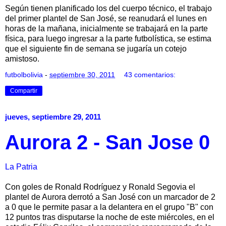
Según tienen planificado los del cuerpo técnico, el trabajo
del primer plantel de San José, se reanudará el lunes en
horas de la mañana, inicialmente se trabajará en la parte
física, para luego ingresar a la parte futbolística, se estima
que el siguiente fin de semana se jugaría un cotejo
amistoso.
futbolbolivia
-
septiembre 30, 2011
43 comentarios:
Compartir
jueves, septiembre 29, 2011
Aurora 2 - San Jose 0
La Patria
Con goles de Ronald Rodríguez y Ronald Segovia el
plantel de Aurora derrotó a San José con un marcador de 2
a 0 que le permite pasar a la delantera en el grupo "B" con
12 puntos tras disputarse la noche de este miércoles, en el