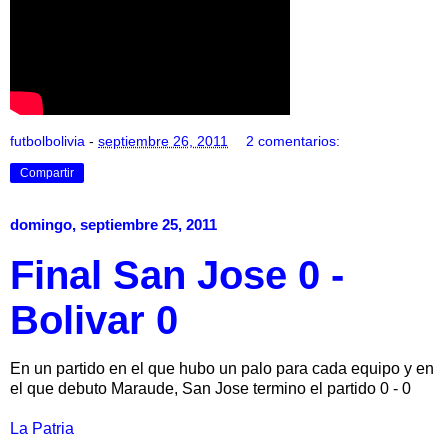
futbolbolivia
-
septiembre 26, 2011
2 comentarios:
Compartir
domingo, septiembre 25, 2011
Final San Jose 0 -
Bolivar 0
En un partido en el que hubo un palo para cada equipo y en
el que debuto Maraude, San Jose termino el partido 0 - 0
La Patria