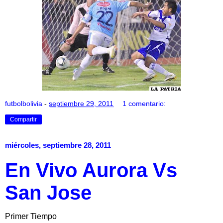
futbolbolivia
-
septiembre 29, 2011
1 comentario:
Compartir
miércoles, septiembre 28, 2011
En Vivo Aurora Vs
San Jose
Primer Tiempo