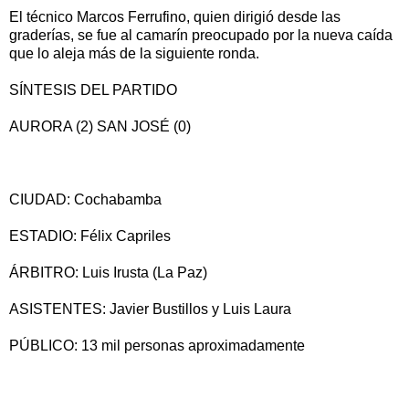
El técnico Marcos Ferrufino, quien dirigió desde las
graderías, se fue al camarín preocupado por la nueva caída
que lo aleja más de la siguiente ronda.
SÍNTESIS DEL PARTIDO
AURORA (2) SAN JOSÉ (0)
CIUDAD: Cochabamba
ESTADIO: Félix Capriles
ÁRBITRO: Luis Irusta (La Paz)
ASISTENTES: Javier Bustillos y Luis Laura
PÚBLICO: 13 mil personas aproximadamente