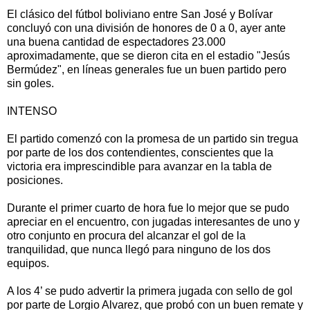
El clásico del fútbol boliviano entre San José y Bolívar
concluyó con una división de honores de 0 a 0, ayer ante
una buena cantidad de espectadores 23.000
aproximadamente, que se dieron cita en el estadio "Jesús
Bermúdez", en líneas generales fue un buen partido pero
sin goles.
INTENSO
El partido comenzó con la promesa de un partido sin tregua
por parte de los dos contendientes, conscientes que la
victoria era imprescindible para avanzar en la tabla de
posiciones.
Durante el primer cuarto de hora fue lo mejor que se pudo
apreciar en el encuentro, con jugadas interesantes de uno y
otro conjunto en procura del alcanzar el gol de la
tranquilidad, que nunca llegó para ninguno de los dos
equipos.
A los 4’ se pudo advertir la primera jugada con sello de gol
por parte de Lorgio Alvarez, que probó con un buen remate y