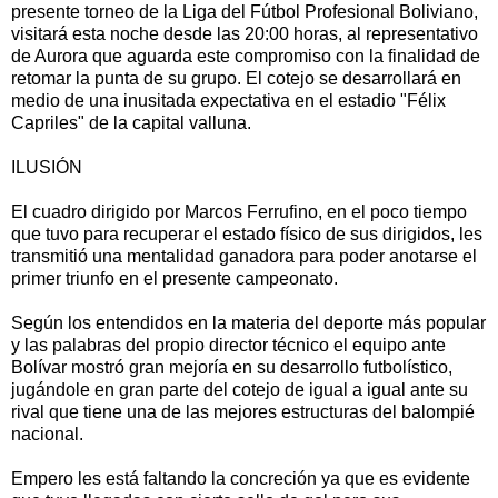
presente torneo de la Liga del Fútbol Profesional Boliviano,
visitará esta noche desde las 20:00 horas, al representativo
de Aurora que aguarda este compromiso con la finalidad de
retomar la punta de su grupo. El cotejo se desarrollará en
medio de una inusitada expectativa en el estadio "Félix
Capriles" de la capital valluna.
ILUSIÓN
El cuadro dirigido por Marcos Ferrufino, en el poco tiempo
que tuvo para recuperar el estado físico de sus dirigidos, les
transmitió una mentalidad ganadora para poder anotarse el
primer triunfo en el presente campeonato.
Según los entendidos en la materia del deporte más popular
y las palabras del propio director técnico el equipo ante
Bolívar mostró gran mejoría en su desarrollo futbolístico,
jugándole en gran parte del cotejo de igual a igual ante su
rival que tiene una de las mejores estructuras del balompié
nacional.
Empero les está faltando la concreción ya que es evidente