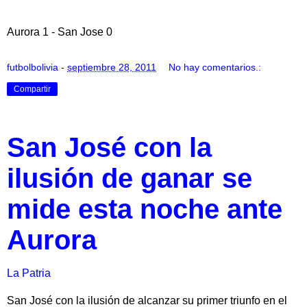
Aurora 1 - San Jose 0
futbolbolivia
-
septiembre 28, 2011
No hay comentarios.:
Compartir
San José con la
ilusión de ganar se
mide esta noche ante
Aurora
La Patria
San José con la ilusión de alcanzar su primer triunfo en el