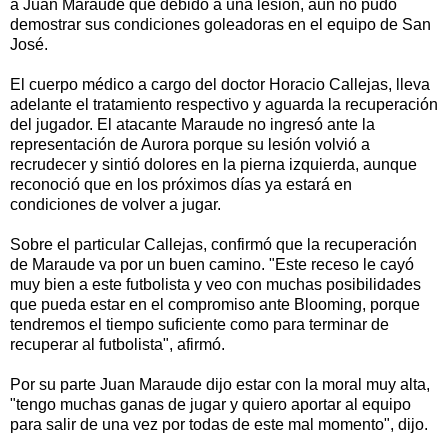
a Juan Maraude que debido a una lesión, aún no pudo
demostrar sus condiciones goleadoras en el equipo de San
José.
El cuerpo médico a cargo del doctor Horacio Callejas, lleva
adelante el tratamiento respectivo y aguarda la recuperación
del jugador. El atacante Maraude no ingresó ante la
representación de Aurora porque su lesión volvió a
recrudecer y sintió dolores en la pierna izquierda, aunque
reconoció que en los próximos días ya estará en
condiciones de volver a jugar.
Sobre el particular Callejas, confirmó que la recuperación
de Maraude va por un buen camino. "Este receso le cayó
muy bien a este futbolista y veo con muchas posibilidades
que pueda estar en el compromiso ante Blooming, porque
tendremos el tiempo suficiente como para terminar de
recuperar al futbolista", afirmó.
Por su parte Juan Maraude dijo estar con la moral muy alta,
"tengo muchas ganas de jugar y quiero aportar al equipo
para salir de una vez por todas de este mal momento", dijo.