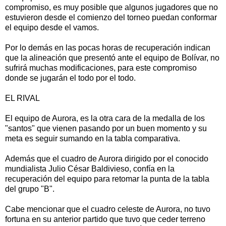
compromiso, es muy posible que algunos jugadores que no
estuvieron desde el comienzo del torneo puedan conformar
el equipo desde el vamos.
Por lo demás en las pocas horas de recuperación indican
que la alineación que presentó ante el equipo de Bolívar, no
sufrirá muchas modificaciones, para este compromiso
donde se jugarán el todo por el todo.
EL RIVAL
El equipo de Aurora, es la otra cara de la medalla de los
"santos" que vienen pasando por un buen momento y su
meta es seguir sumando en la tabla comparativa.
Además que el cuadro de Aurora dirigido por el conocido
mundialista Julio César Baldivieso, confía en la
recuperación del equipo para retomar la punta de la tabla
del grupo "B".
Cabe mencionar que el cuadro celeste de Aurora, no tuvo
fortuna en su anterior partido que tuvo que ceder terreno