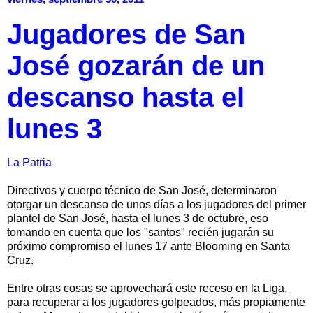
Jugadores de San
José gozarán de un
descanso hasta el
lunes 3
La Patria
Directivos y cuerpo técnico de San José, determinaron
otorgar un descanso de unos días a los jugadores del primer
plantel de San José, hasta el lunes 3 de octubre, eso
tomando en cuenta que los "santos" recién jugarán su
próximo compromiso el lunes 17 ante Blooming en Santa
Cruz.
Entre otras cosas se aprovechará este receso en la Liga,
para recuperar a los jugadores golpeados, más propiamente