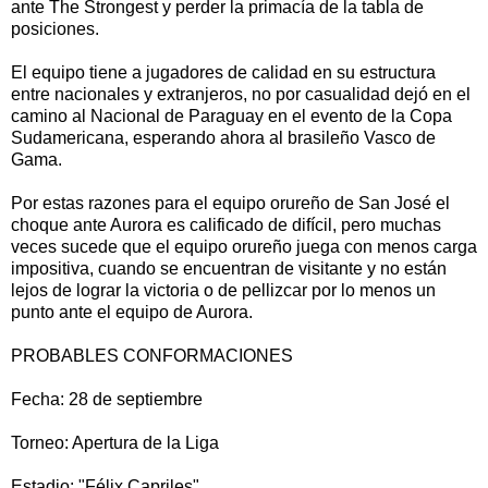
ante The Strongest y perder la primacía de la tabla de
posiciones.
El equipo tiene a jugadores de calidad en su estructura
entre nacionales y extranjeros, no por casualidad dejó en el
camino al Nacional de Paraguay en el evento de la Copa
Sudamericana, esperando ahora al brasileño Vasco de
Gama.
Por estas razones para el equipo orureño de San José el
choque ante Aurora es calificado de difícil, pero muchas
veces sucede que el equipo orureño juega con menos carga
impositiva, cuando se encuentran de visitante y no están
lejos de lograr la victoria o de pellizcar por lo menos un
punto ante el equipo de Aurora.
PROBABLES CONFORMACIONES
Fecha: 28 de septiembre
Torneo: Apertura de la Liga
Estadio: "Félix Capriles"