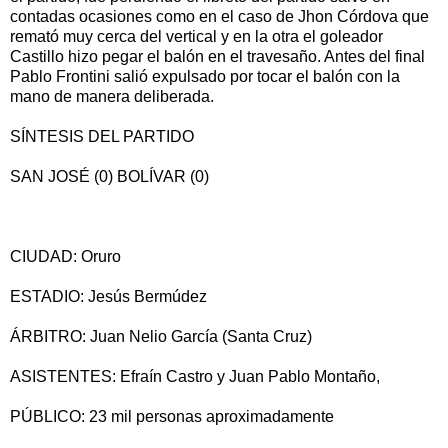
contadas ocasiones como en el caso de Jhon Córdova que
remató muy cerca del vertical y en la otra el goleador
Castillo hizo pegar el balón en el travesaño. Antes del final
Pablo Frontini salió expulsado por tocar el balón con la
mano de manera deliberada.
SÍNTESIS DEL PARTIDO
SAN JOSÉ (0) BOLÍVAR (0)
CIUDAD: Oruro
ESTADIO: Jesús Bermúdez
ÁRBITRO: Juan Nelio García (Santa Cruz)
ASISTENTES: Efraín Castro y Juan Pablo Montaño,
PÚBLICO: 23 mil personas aproximadamente