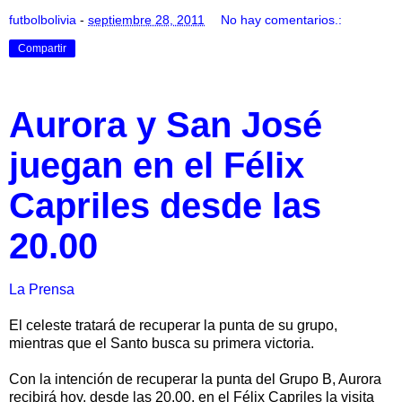
futbolbolivia
-
septiembre 28, 2011
No hay comentarios.:
Compartir
Aurora y San José
juegan en el Félix
Capriles desde las
20.00
La Prensa
El celeste tratará de recuperar la punta de su grupo,
mientras que el Santo busca su primera victoria.
Con la intención de recuperar la punta del Grupo B, Aurora
recibirá hoy, desde las 20.00, en el Félix Capriles la visita