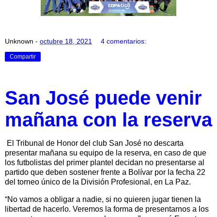
Unknown
-
octubre 18, 2021
4 comentarios:
Compartir
San José puede venir
mañana con la reserva
El Tribunal de Honor del club San José no descarta
presentar mañana su equipo de la reserva, en caso de que
los futbolistas del primer plantel decidan no presentarse al
partido que deben sostener frente a Bolívar por la fecha 22
del torneo único de la División Profesional, en La Paz.
“No vamos a obligar a nadie, si no quieren jugar tienen la
libertad de hacerlo. Veremos la forma de presentarnos a los