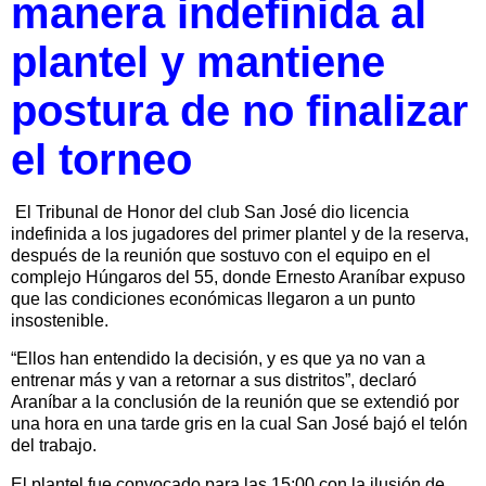
manera indefinida al
plantel y mantiene
postura de no finalizar
el torneo
El Tribunal de Honor del club San José dio licencia
indefinida a los jugadores del primer plantel y de la reserva,
después de la reunión que sostuvo con el equipo en el
complejo Húngaros del 55, donde Ernesto Araníbar expuso
que las condiciones económicas llegaron a un punto
insostenible.
“Ellos han entendido la decisión, y es que ya no van a
entrenar más y van a retornar a sus distritos”, declaró
Araníbar a la conclusión de la reunión que se extendió por
una hora en una tarde gris en la cual San José bajó el telón
del trabajo.
El plantel fue convocado para las 15:00 con la ilusión de