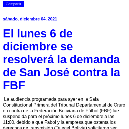
Compartir
sábado, diciembre 04, 2021
El lunes 6 de
diciembre se
resolverá la demanda
de San José contra la
FBF
La audiencia programada para ayer en la Sala
Constitucional Primera del Tribunal Departamental de Oruro
en contra de la Federación Boliviana de Fútbol (FBF) fue
suspendida para el próximo lunes 6 de diciembre a las
11:00, debido a que Fabol y la empresa que ostenta los
derechos de transmisión (Telecel Bolivia) solicitaron ser