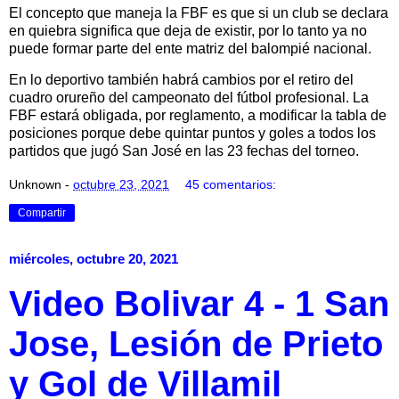
El concepto que maneja la FBF es que si un club se declara
en quiebra significa que deja de existir, por lo tanto ya no
puede formar parte del ente matriz del balompié nacional.
En lo deportivo también habrá cambios por el retiro del
cuadro orureño del campeonato del fútbol profesional. La
FBF estará obligada, por reglamento, a modificar la tabla de
posiciones porque debe quintar puntos y goles a todos los
partidos que jugó San José en las 23 fechas del torneo.
Unknown
-
octubre 23, 2021
45 comentarios:
Compartir
miércoles, octubre 20, 2021
Video Bolivar 4 - 1 San
Jose, Lesión de Prieto
y Gol de Villamil