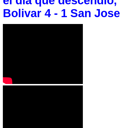
el día que descendio,
Bolivar 4 - 1 San Jose