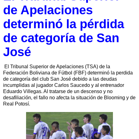
de Apelaciones
determinó la pérdida
de categoría de San
José
El Tribunal Superior de Apelaciones (TSA) de la
Federación Boliviana de Fútbol (FBF) determinó la perdida
de categoría del club San José debido a las deudas
incumplidas al jugador Carlos Saucedo y al entrenador
Eduardo Villegas. Al tratarse de un descenso y no
desafiliación, el fallo no afecta la situación de Blooming y de
Real Potosí.