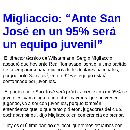
Migliaccio: “Ante San
José en un 95% será
un equipo juvenil”
El director técnico de Wilstermann, Sergio Migliaccio,
aseguró que hoy ante Real Tomayapo, será el último partido
de la temporada para muchos de los titulares habituales,
porque ante San José, en un 95% el equipo estará
conformado por juveniles.
“El partido ante San José será prácticamente con un 95% de
juveniles, van a jugar uno o dos mayores, que no vienen
jugando, va a ser con juveniles, porque también
entendemos que lo que tanto pidieron, jugadores del club,
cochabambinos”, dijo Migliaccio, en conferencia de prensa.
“Hoy es el último partido de local, queremos retirarnos con