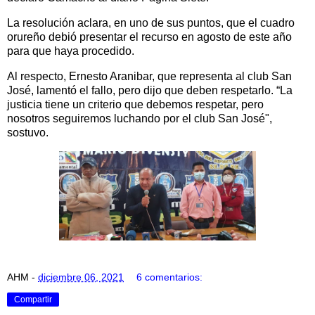
La resolución aclara, en uno de sus puntos, que el cuadro
orureño debió presentar el recurso en agosto de este año
para que haya procedido.
Al respecto, Ernesto Aranibar, que representa al club San
José, lamentó el fallo, pero dijo que deben respetarlo. “La
justicia tiene un criterio que debemos respetar, pero
nosotros seguiremos luchando por el club San José",
sostuvo.
AHM
-
diciembre 06, 2021
6 comentarios:
Compartir