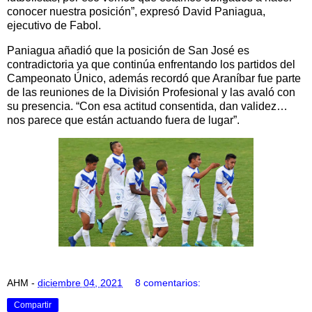
conocer nuestra posición”, expresó David Paniagua,
ejecutivo de Fabol.
Paniagua añadió que la posición de San José es
contradictoria ya que continúa enfrentando los partidos del
Campeonato Único, además recordó que Araníbar fue parte
de las reuniones de la División Profesional y las avaló con
su presencia. “Con esa actitud consentida, dan validez…
nos parece que están actuando fuera de lugar”.
AHM
-
diciembre 04, 2021
8 comentarios:
Compartir