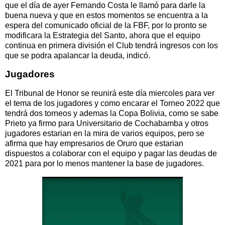
que el día de ayer Fernando Costa le llamó para darle la
buena nueva y que en estos momentos se encuentra a la
espera del comunicado oficial de la FBF, por lo pronto se
modificara la Estrategia del Santo, ahora que el equipo
continua en primera división el Club tendrá ingresos con los
que se podra apalancar la deuda, indicó.
Jugadores
El Tribunal de Honor se reunirá este día miercoles para ver
el tema de los jugadores y como encarar el Torneo 2022 que
tendrá dos torneos y ademas la Copa Bolivia, como se sabe
Prieto ya firmo para Universitario de Cochabamba y otros
jugadores estarian en la mira de varios equipos, pero se
afirma que hay empresarios de Oruro que estarian
dispuestos a colaborar con el equipo y pagar las deudas de
2021 para por lo menos mantener la base de jugadores.