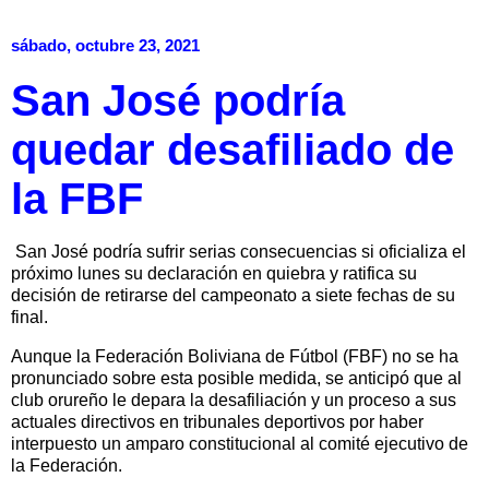
sábado, octubre 23, 2021
San José podría
quedar desafiliado de
la FBF
San José podría sufrir serias consecuencias si oficializa el
próximo lunes su declaración en quiebra y ratifica su
decisión de retirarse del campeonato a siete fechas de su
final.
Aunque la Federación Boliviana de Fútbol (FBF) no se ha
pronunciado sobre esta posible medida, se anticipó que al
club orureño le depara la desafiliación y un proceso a sus
actuales directivos en tribunales deportivos por haber
interpuesto un amparo constitucional al comité ejecutivo de
la Federación.