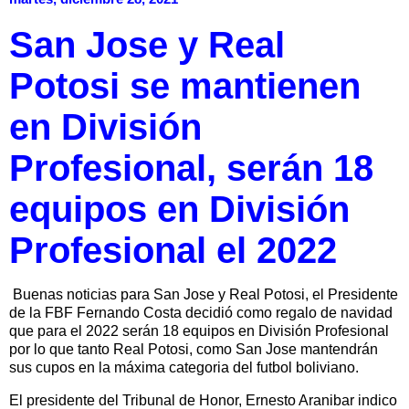
San Jose y Real
Potosi se mantienen
en División
Profesional, serán 18
equipos en División
Profesional el 2022
Buenas noticias para San Jose y Real Potosi, el Presidente
de la FBF Fernando Costa decidió como regalo de navidad
que para el 2022 serán 18 equipos en División Profesional
por lo que tanto Real Potosi, como San Jose mantendrán
sus cupos en la máxima categoria del futbol boliviano.
El presidente del Tribunal de Honor, Ernesto Aranibar indico