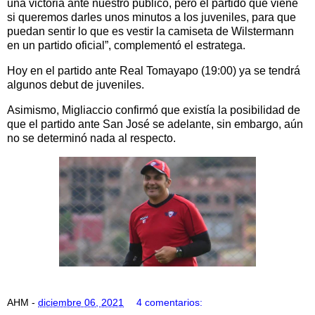
una victoria ante nuestro público, pero el partido que viene
si queremos darles unos minutos a los juveniles, para que
puedan sentir lo que es vestir la camiseta de Wilstermann
en un partido oficial”, complementó el estratega.
Hoy en el partido ante Real Tomayapo (19:00) ya se tendrá
algunos debut de juveniles.
Asimismo, Migliaccio confirmó que existía la posibilidad de
que el partido ante San José se adelante, sin embargo, aún
no se determinó nada al respecto.
AHM
-
diciembre 06, 2021
4 comentarios: