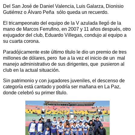
Del San José de Daniel Valencia, Luis Galarza, Dionisio
Gutiérrez o Álvaro Peña sólo queda un recuerdo.
El tricampeonato del equipo de la V azulada llegó de la
mano de Marcos Ferrufino, en 2007 y 11 años después, otro
exjugador del club, Eduardo Villegas, condujo al equipo a
su cuarta corona.
Paradójicamente este último título le dio un premio de tres
millones de dólares, pero fue a la vez el inicio de un mal
manejo administrativo de sus dirigentes, que pusieron al
club en la actual situación.
Sin patrimonio y con jugadores juveniles, el descenso de
categoría está cantado y podría ser mañana en La Paz,
donde celebró su primer título.