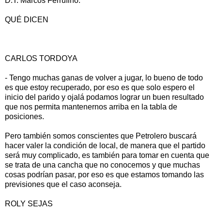
D.T. Marcos Ferrufino.
QUÉ DICEN
CARLOS TORDOYA
- Tengo muchas ganas de volver a jugar, lo bueno de todo
es que estoy recuperado, por eso es que solo espero el
inicio del parido y ojalá podamos lograr un buen resultado
que nos permita mantenernos arriba en la tabla de
posiciones.
Pero también somos conscientes que Petrolero buscará
hacer valer la condición de local, de manera que el partido
será muy complicado, es también para tomar en cuenta que
se trata de una cancha que no conocemos y que muchas
cosas podrían pasar, por eso es que estamos tomando las
previsiones que el caso aconseja.
ROLY SEJAS