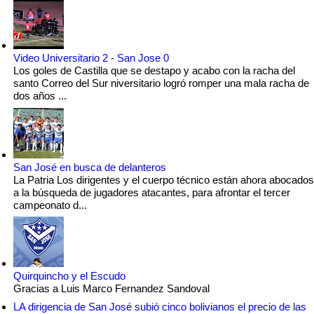
Video Universitario 2 - San Jose 0
Los goles de Castilla que se destapo y acabo con la racha del
santo Correo del Sur niversitario logró romper una mala racha de
dos años ...
San José en busca de delanteros
La Patria Los dirigentes y el cuerpo técnico están ahora abocados
a la búsqueda de jugadores atacantes, para afrontar el tercer
campeonato d...
Quirquincho y el Escudo
Gracias a Luis Marco Fernandez Sandoval
LA dirigencia de San José subió cinco bolivianos el precio de las