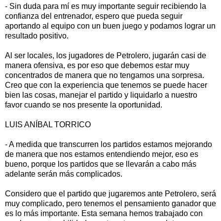
- Sin duda para mí es muy importante seguir recibiendo la
confianza del entrenador, espero que pueda seguir
aportando al equipo con un buen juego y podamos lograr un
resultado positivo.
Al ser locales, los jugadores de Petrolero, jugarán casi de
manera ofensiva, es por eso que debemos estar muy
concentrados de manera que no tengamos una sorpresa.
Creo que con la experiencia que tenemos se puede hacer
bien las cosas, manejar el partido y liquidarlo a nuestro
favor cuando se nos presente la oportunidad.
LUIS ANÍBAL TORRICO
- A medida que transcurren los partidos estamos mejorando
de manera que nos estamos entendiendo mejor, eso es
bueno, porque los partidos que se llevarán a cabo más
adelante serán más complicados.
Considero que el partido que jugaremos ante Petrolero, será
muy complicado, pero tenemos el pensamiento ganador que
es lo más importante. Esta semana hemos trabajado con