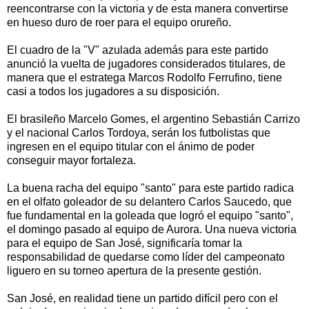
reencontrarse con la victoria y de esta manera convertirse
en hueso duro de roer para el equipo orureño.
El cuadro de la "V" azulada además para este partido
anunció la vuelta de jugadores considerados titulares, de
manera que el estratega Marcos Rodolfo Ferrufino, tiene
casi a todos los jugadores a su disposición.
El brasileño Marcelo Gomes, el argentino Sebastián Carrizo
y el nacional Carlos Tordoya, serán los futbolistas que
ingresen en el equipo titular con el ánimo de poder
conseguir mayor fortaleza.
La buena racha del equipo "santo" para este partido radica
en el olfato goleador de su delantero Carlos Saucedo, que
fue fundamental en la goleada que logró el equipo "santo",
el domingo pasado al equipo de Aurora. Una nueva victoria
para el equipo de San José, significaría tomar la
responsabilidad de quedarse como líder del campeonato
liguero en su torneo apertura de la presente gestión.
San José, en realidad tiene un partido difícil pero con el