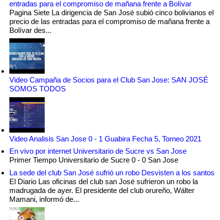
entradas para el compromiso de mañana frente a Bolívar
Pagina Siete La dirigencia de San José subió cinco bolivianos el
precio de las entradas para el compromiso de mañana frente a
Bolívar des...
Video Campaña de Socios para el Club San Jose: SAN JOSÉ
SOMOS TODOS
Video Analisis San Jose 0 - 1 Guabira Fecha 5, Torneo 2021
En vivo por internet Universitario de Sucre vs San Jose
Primer Tiempo Universitario de Sucre 0 - 0 San Jose
La sede del club San José sufrió un robo Desvisten a los santos
El Diario Las oficinas del club san José sufrieron un robo la
madrugada de ayer. El presidente del club orureño, Wálter
Mamani, informó de...