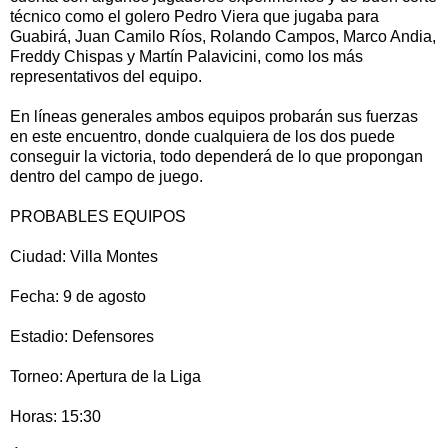
técnico como el golero Pedro Viera que jugaba para
Guabirá, Juan Camilo Ríos, Rolando Campos, Marco Andia,
Freddy Chispas y Martín Palavicini, como los más
representativos del equipo.
En líneas generales ambos equipos probarán sus fuerzas
en este encuentro, donde cualquiera de los dos puede
conseguir la victoria, todo dependerá de lo que propongan
dentro del campo de juego.
PROBABLES EQUIPOS
Ciudad: Villa Montes
Fecha: 9 de agosto
Estadio: Defensores
Torneo: Apertura de la Liga
Horas: 15:30