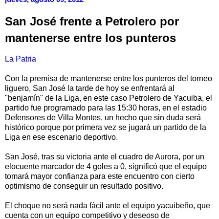
San José frente a Petrolero por
mantenerse entre los punteros
La Patria
Con la premisa de mantenerse entre los punteros del torneo
liguero, San José la tarde de hoy se enfrentará al
"benjamín" de la Liga, en este caso Petrolero de Yacuiba, el
partido fue programado para las 15:30 horas, en el estadio
Defensores de Villa Montes, un hecho que sin duda será
histórico porque por primera vez se jugará un partido de la
Liga en ese escenario deportivo.
San José, tras su victoria ante el cuadro de Aurora, por un
elocuente marcador de 4 goles a 0, significó que el equipo
tomará mayor confianza para este encuentro con cierto
optimismo de conseguir un resultado positivo.
El choque no será nada fácil ante el equipo yacuibeño, que
cuenta con un equipo competitivo y deseoso de