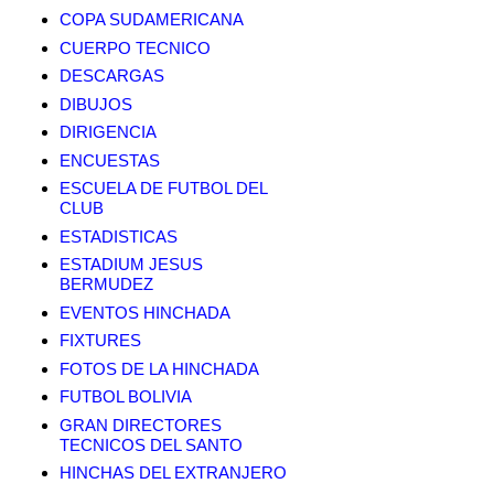
COPA SUDAMERICANA
CUERPO TECNICO
DESCARGAS
DIBUJOS
DIRIGENCIA
ENCUESTAS
ESCUELA DE FUTBOL DEL
CLUB
ESTADISTICAS
ESTADIUM JESUS
BERMUDEZ
EVENTOS HINCHADA
FIXTURES
FOTOS DE LA HINCHADA
FUTBOL BOLIVIA
GRAN DIRECTORES
TECNICOS DEL SANTO
HINCHAS DEL EXTRANJERO