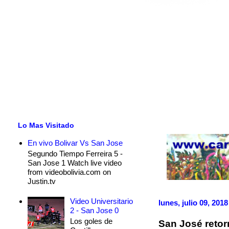
Lo Mas Visitado
En vivo Bolivar Vs San Jose
Segundo Tiempo Ferreira 5 -
San Jose 1 Watch live video
from videobolivia.com on
Justin.tv
Video Universitario
lunes, julio 09, 2018
2 - San Jose 0
Los goles de
San José retor