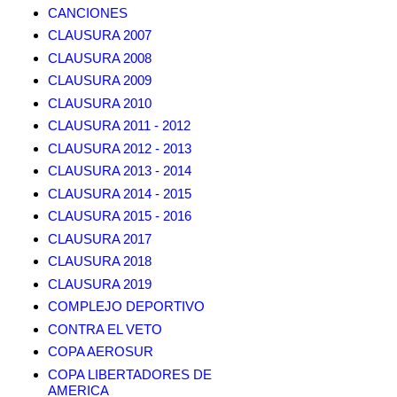
CANCIONES
CLAUSURA 2007
CLAUSURA 2008
CLAUSURA 2009
CLAUSURA 2010
CLAUSURA 2011 - 2012
CLAUSURA 2012 - 2013
CLAUSURA 2013 - 2014
CLAUSURA 2014 - 2015
CLAUSURA 2015 - 2016
CLAUSURA 2017
CLAUSURA 2018
CLAUSURA 2019
COMPLEJO DEPORTIVO
CONTRA EL VETO
COPA AEROSUR
COPA LIBERTADORES DE
AMERICA