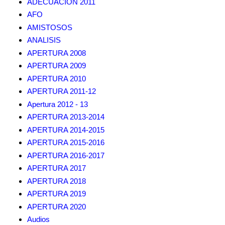
ADECUACION 2011
AFO
AMISTOSOS
ANALISIS
APERTURA 2008
APERTURA 2009
APERTURA 2010
APERTURA 2011-12
Apertura 2012 - 13
APERTURA 2013-2014
APERTURA 2014-2015
APERTURA 2015-2016
APERTURA 2016-2017
APERTURA 2017
APERTURA 2018
APERTURA 2019
APERTURA 2020
Audios