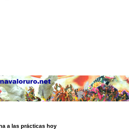
na a las prácticas hoy