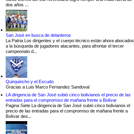
dos años ...
San José en busca de delanteros
La Patria Los dirigentes y el cuerpo técnico están ahora abocados
a la búsqueda de jugadores atacantes, para afrontar el tercer
campeonato d...
Quirquincho y el Escudo
Gracias a Luis Marco Fernandez Sandoval
LA dirigencia de San José subió cinco bolivianos el precio de las
entradas para el compromiso de mañana frente a Bolívar
Pagina Siete La dirigencia de San José subió cinco bolivianos el
precio de las entradas para el compromiso de mañana frente a
Bolívar des...