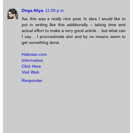
Dirga Aliya
11:09 p.m.
Aw, this was a really nice post. In idea I would like to
put in writing like this additionally – taking time and
actual effort to make a very good article… but what can
I say… I procrastinate alot and by no means seem to
get something done.
Habotao.com
Information
Click Here
Visit Web
Responder