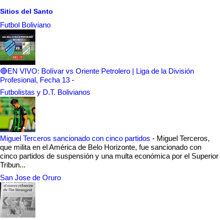
Sitios del Santo
Futbol Boliviano
🔴EN VIVO: Bolívar vs Oriente Petrolero | Liga de la División
Profesional, Fecha 13
-
Futbolistas y D.T. Bolivianos
Miguel Terceros sancionado con cinco partidos
-
Miguel Terceros,
que milita en el América de Belo Horizonte, fue sancionado con
cinco partidos de suspensión y una multa económica por el Superior
Tribun...
San Jose de Oruro