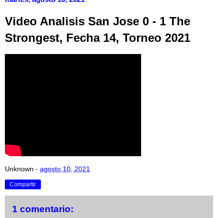
Video Analisis San Jose 0 - 1 The
Strongest, Fecha 14, Torneo 2021
Unknown
-
agosto 10, 2021
Compartir
1 comentario: