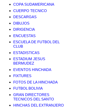
COPA SUDAMERICANA
CUERPO TECNICO
DESCARGAS
DIBUJOS
DIRIGENCIA
ENCUESTAS
ESCUELA DE FUTBOL DEL
CLUB
ESTADISTICAS
ESTADIUM JESUS
BERMUDEZ
EVENTOS HINCHADA
FIXTURES
FOTOS DE LA HINCHADA
FUTBOL BOLIVIA
GRAN DIRECTORES
TECNICOS DEL SANTO
HINCHAS DEL EXTRANJERO