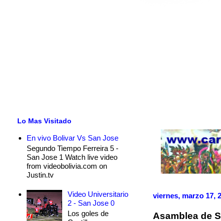
Lo Mas Visitado
En vivo Bolivar Vs San Jose
Segundo Tiempo Ferreira 5 -
San Jose 1 Watch live video
from videobolivia.com on
Justin.tv
Video Universitario
viernes, marzo 17, 
2 - San Jose 0
Los goles de
Asamblea de So