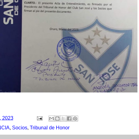
, 2023
NCIA
,
Socios
,
Tribunal de Honor