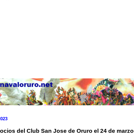
2023
cios del Club San Jose de Oruro el 24 de marzo