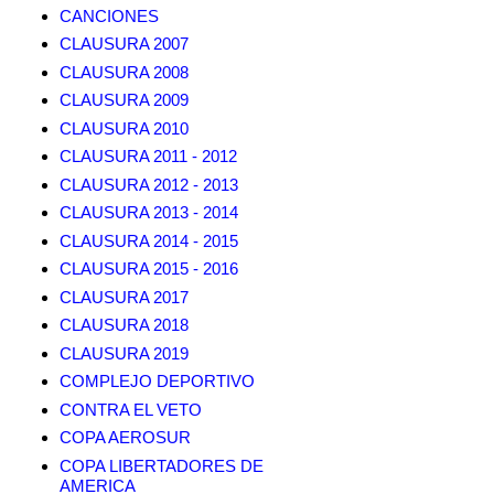
CANCIONES
CLAUSURA 2007
CLAUSURA 2008
CLAUSURA 2009
CLAUSURA 2010
CLAUSURA 2011 - 2012
CLAUSURA 2012 - 2013
CLAUSURA 2013 - 2014
CLAUSURA 2014 - 2015
CLAUSURA 2015 - 2016
CLAUSURA 2017
CLAUSURA 2018
CLAUSURA 2019
COMPLEJO DEPORTIVO
CONTRA EL VETO
COPA AEROSUR
COPA LIBERTADORES DE
AMERICA