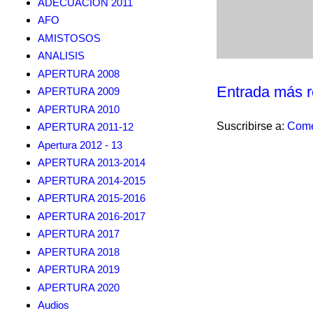
ADECUACION 2011
AFO
AMISTOSOS
ANALISIS
APERTURA 2008
Entrada más r
APERTURA 2009
APERTURA 2010
Suscribirse a:
Come
APERTURA 2011-12
Apertura 2012 - 13
APERTURA 2013-2014
APERTURA 2014-2015
APERTURA 2015-2016
APERTURA 2016-2017
APERTURA 2017
APERTURA 2018
APERTURA 2019
APERTURA 2020
Audios