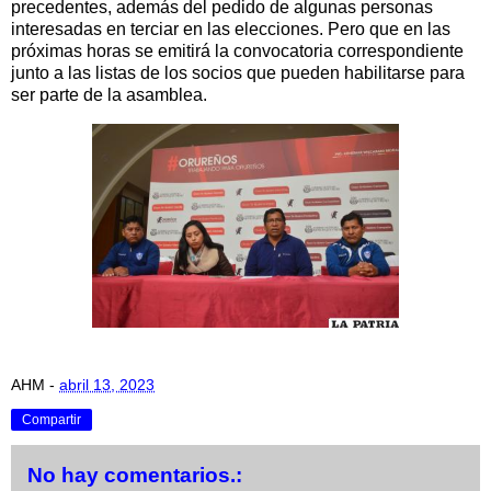
precedentes, además del pedido de algunas personas
interesadas en terciar en las elecciones. Pero que en las
próximas horas se emitirá la convocatoria correspondiente
junto a las listas de los socios que pueden habilitarse para
ser parte de la asamblea.
AHM
-
abril 13, 2023
Compartir
No hay comentarios.: