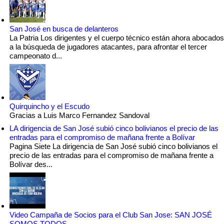
San José en busca de delanteros
La Patria Los dirigentes y el cuerpo técnico están ahora abocados
a la búsqueda de jugadores atacantes, para afrontar el tercer
campeonato d...
Quirquincho y el Escudo
Gracias a Luis Marco Fernandez Sandoval
LA dirigencia de San José subió cinco bolivianos el precio de las
entradas para el compromiso de mañana frente a Bolívar
Pagina Siete La dirigencia de San José subió cinco bolivianos el
precio de las entradas para el compromiso de mañana frente a
Bolívar des...
Video Campaña de Socios para el Club San Jose: SAN JOSÉ
SOMOS TODOS