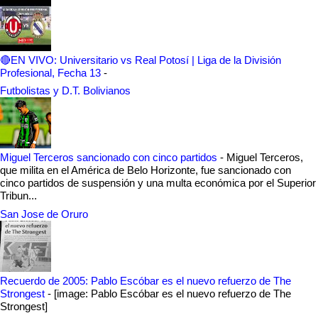
🔴EN VIVO: Universitario vs Real Potosí | Liga de la División
Profesional, Fecha 13
-
Futbolistas y D.T. Bolivianos
Miguel Terceros sancionado con cinco partidos
-
Miguel Terceros,
que milita en el América de Belo Horizonte, fue sancionado con
cinco partidos de suspensión y una multa económica por el Superior
Tribun...
San Jose de Oruro
Recuerdo de 2005: Pablo Escóbar es el nuevo refuerzo de The
Strongest
-
[image: Pablo Escóbar es el nuevo refuerzo de The
Strongest]