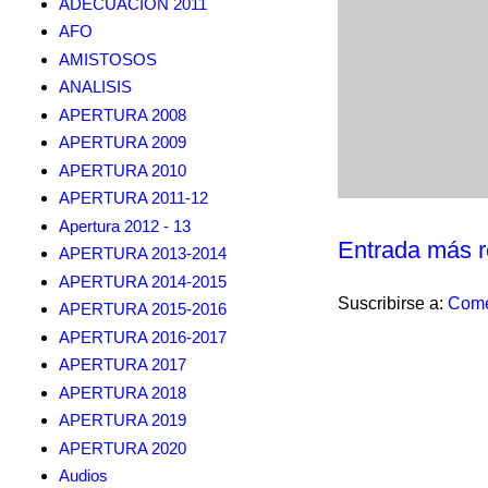
ADECUACION 2011
AFO
AMISTOSOS
ANALISIS
APERTURA 2008
APERTURA 2009
APERTURA 2010
APERTURA 2011-12
Apertura 2012 - 13
Entrada más r
APERTURA 2013-2014
APERTURA 2014-2015
Suscribirse a:
Come
APERTURA 2015-2016
APERTURA 2016-2017
APERTURA 2017
APERTURA 2018
APERTURA 2019
APERTURA 2020
Audios