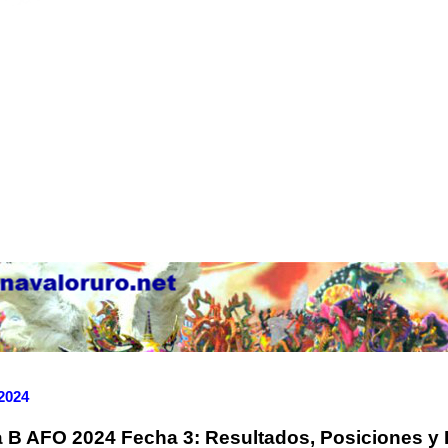
 2024
 B AFO 2024 Fecha 3: Resultados, Posiciones y 