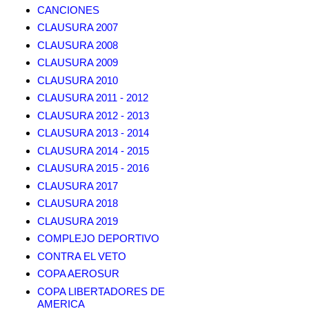
CANCIONES
CLAUSURA 2007
CLAUSURA 2008
CLAUSURA 2009
CLAUSURA 2010
CLAUSURA 2011 - 2012
CLAUSURA 2012 - 2013
CLAUSURA 2013 - 2014
CLAUSURA 2014 - 2015
CLAUSURA 2015 - 2016
CLAUSURA 2017
CLAUSURA 2018
CLAUSURA 2019
COMPLEJO DEPORTIVO
CONTRA EL VETO
COPA AEROSUR
COPA LIBERTADORES DE
AMERICA