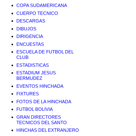
COPA SUDAMERICANA
CUERPO TECNICO
DESCARGAS
DIBUJOS
DIRIGENCIA
ENCUESTAS
ESCUELA DE FUTBOL DEL
CLUB
ESTADISTICAS
ESTADIUM JESUS
BERMUDEZ
EVENTOS HINCHADA
FIXTURES
FOTOS DE LA HINCHADA
FUTBOL BOLIVIA
GRAN DIRECTORES
TECNICOS DEL SANTO
HINCHAS DEL EXTRANJERO