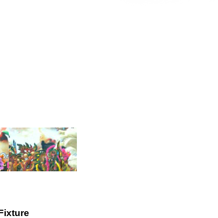
Fixture