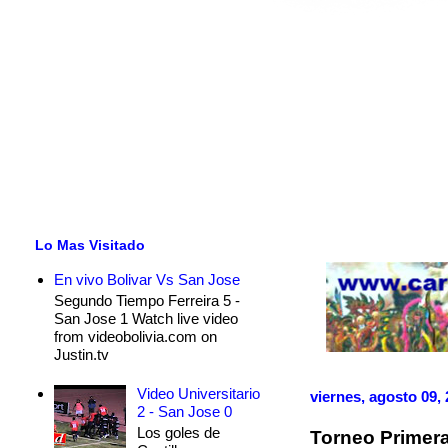
Lo Mas Visitado
En vivo Bolivar Vs San Jose
Segundo Tiempo Ferreira 5 -
San Jose 1 Watch live video
from videobolivia.com on
Justin.tv
Video Universitario
viernes, agosto 09,
2 - San Jose 0
Los goles de
Torneo Primera