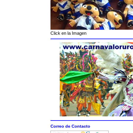
Click en la Imagen
Correo de Contacto