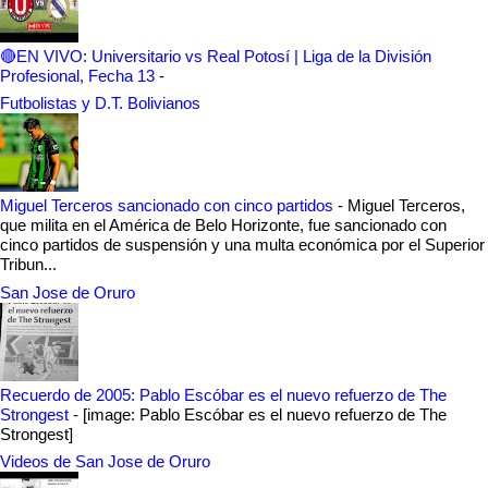
🔴EN VIVO: Universitario vs Real Potosí | Liga de la División
Profesional, Fecha 13
-
Futbolistas y D.T. Bolivianos
Miguel Terceros sancionado con cinco partidos
-
Miguel Terceros,
que milita en el América de Belo Horizonte, fue sancionado con
cinco partidos de suspensión y una multa económica por el Superior
Tribun...
San Jose de Oruro
Recuerdo de 2005: Pablo Escóbar es el nuevo refuerzo de The
Strongest
-
[image: Pablo Escóbar es el nuevo refuerzo de The
Strongest]
Videos de San Jose de Oruro