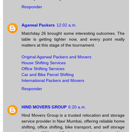
Responder
Agarwal Packers
12:02 a.m.
Matchday 26 brought some interesting outcomes. The
table is getting tighter now, and every point really
matters at this stage of the tournament.
Original Agarwal Packers and Movers
House Shifting Services
Office Shifting Services
Car and Bike Parcel Shifting
International Packers and Movers
Responder
HIND MOVERS GROUP
6:20 a.m.
Hind Movers Group is a trusted relocation and storage
service provider in Navi Mumbai, offering reliable home
shifting, office shifting, bike transport, and self storage