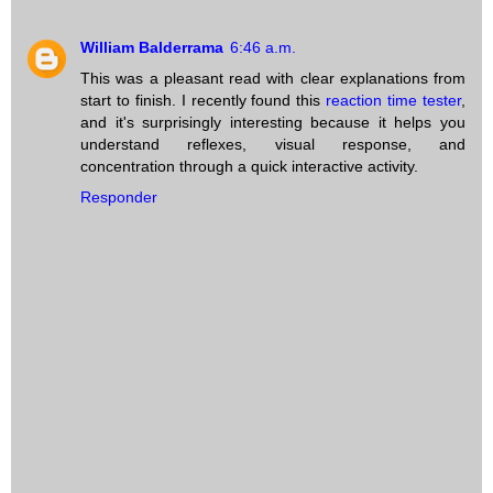
William Balderrama
6:46 a.m.
This was a pleasant read with clear explanations from
start to finish. I recently found this
reaction time tester
,
and it's surprisingly interesting because it helps you
understand reflexes, visual response, and
concentration through a quick interactive activity.
Responder