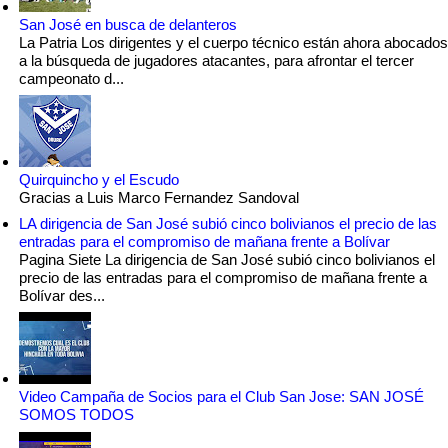
San José en busca de delanteros
La Patria Los dirigentes y el cuerpo técnico están ahora abocados
a la búsqueda de jugadores atacantes, para afrontar el tercer
campeonato d...
Quirquincho y el Escudo
Gracias a Luis Marco Fernandez Sandoval
LA dirigencia de San José subió cinco bolivianos el precio de las
entradas para el compromiso de mañana frente a Bolívar
Pagina Siete La dirigencia de San José subió cinco bolivianos el
precio de las entradas para el compromiso de mañana frente a
Bolívar des...
Video Campaña de Socios para el Club San Jose: SAN JOSÉ
SOMOS TODOS