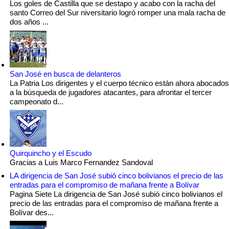
Los goles de Castilla que se destapo y acabo con la racha del
santo Correo del Sur niversitario logró romper una mala racha de
dos años ...
San José en busca de delanteros
La Patria Los dirigentes y el cuerpo técnico están ahora abocados
a la búsqueda de jugadores atacantes, para afrontar el tercer
campeonato d...
Quirquincho y el Escudo
Gracias a Luis Marco Fernandez Sandoval
LA dirigencia de San José subió cinco bolivianos el precio de las
entradas para el compromiso de mañana frente a Bolívar
Pagina Siete La dirigencia de San José subió cinco bolivianos el
precio de las entradas para el compromiso de mañana frente a
Bolívar des...