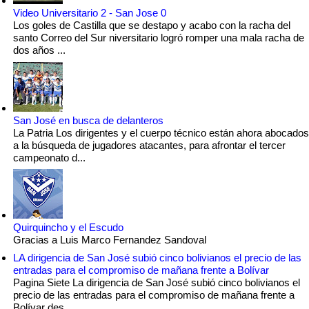
Video Universitario 2 - San Jose 0
Los goles de Castilla que se destapo y acabo con la racha del
santo Correo del Sur niversitario logró romper una mala racha de
dos años ...
San José en busca de delanteros
La Patria Los dirigentes y el cuerpo técnico están ahora abocados
a la búsqueda de jugadores atacantes, para afrontar el tercer
campeonato d...
Quirquincho y el Escudo
Gracias a Luis Marco Fernandez Sandoval
LA dirigencia de San José subió cinco bolivianos el precio de las
entradas para el compromiso de mañana frente a Bolívar
Pagina Siete La dirigencia de San José subió cinco bolivianos el
precio de las entradas para el compromiso de mañana frente a
Bolívar des...