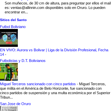
Son muñecos, de 30 cm de altura, para preguntar por ellos el mail
es: ventas@allinnin.com disponibles solo en Oruro. Lo pueden
encontrar en...
Sitios del Santo
Futbol Boliviano
EN VIVO: Aurora vs Bolivar | Liga de la División Profesional, Fecha
14
-
Futbolistas y D.T. Bolivianos
Miguel Terceros sancionado con cinco partidos
-
Miguel Terceros,
que milita en el América de Belo Horizonte, fue sancionado con
cinco partidos de suspensión y una multa económica por el Superior
Tribun...
San Jose de Oruro