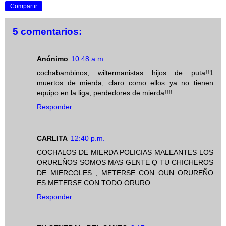
Compartir
5 comentarios:
Anónimo
10:48 a.m.
cochabambinos, wiltermanistas hijos de puta!!1
muertos de mierda, claro como ellos ya no tienen
equipo en la liga, perdedores de mierda!!!!
Responder
CARLITA
12:40 p.m.
COCHALOS DE MIERDA POLICIAS MALEANTES LOS
ORUREÑOS SOMOS MAS GENTE Q TU CHICHEROS
DE MIERCOLES , METERSE CON OUN ORUREÑO
ES METERSE CON TODO ORURO ...
Responder