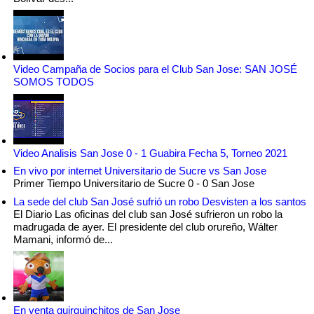
Video Campaña de Socios para el Club San Jose: SAN JOSÉ
SOMOS TODOS
Video Analisis San Jose 0 - 1 Guabira Fecha 5, Torneo 2021
En vivo por internet Universitario de Sucre vs San Jose
Primer Tiempo Universitario de Sucre 0 - 0 San Jose
La sede del club San José sufrió un robo Desvisten a los santos
El Diario Las oficinas del club san José sufrieron un robo la
madrugada de ayer. El presidente del club orureño, Wálter
Mamani, informó de...
En venta quirquinchitos de San Jose