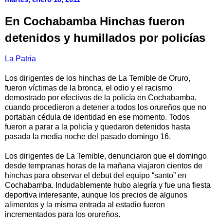
En Cochabamba Hinchas fueron
detenidos y humillados por policías
La Patria
Los dirigentes de los hinchas de La Temible de Oruro,
fueron víctimas de la bronca, el odio y el racismo
demostrado por efectivos de la policía en Cochabamba,
cuando procedieron a detener a todos los orureños que no
portaban cédula de identidad en ese momento. Todos
fueron a parar a la policía y quedaron detenidos hasta
pasada la media noche del pasado domingo 16.
Los dirigentes de La Temible, denunciaron que el domingo
desde tempranas horas de la mañana viajaron cientos de
hinchas para observar el debut del equipo “santo” en
Cochabamba. Indudablemente hubo alegría y fue una fiesta
deportiva interesante, aunque los precios de algunos
alimentos y la misma entrada al estadio fueron
incrementados para los orureños.