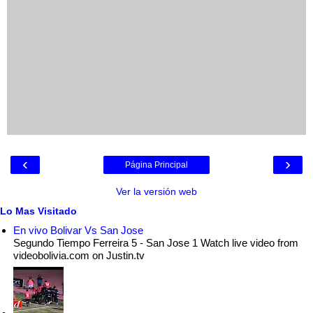
‹
›
Página Principal
Ver la versión web
Lo Mas Visitado
En vivo Bolivar Vs San Jose
Segundo Tiempo Ferreira 5 - San Jose 1 Watch live video from
videobolivia.com on Justin.tv