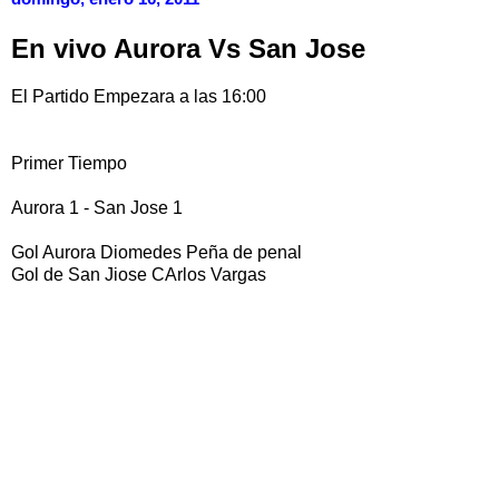
En vivo Aurora Vs San Jose
El Partido Empezara a las 16:00
Primer Tiempo
Aurora 1 - San Jose 1
Gol Aurora Diomedes Peña de penal
Gol de San Jiose CArlos Vargas