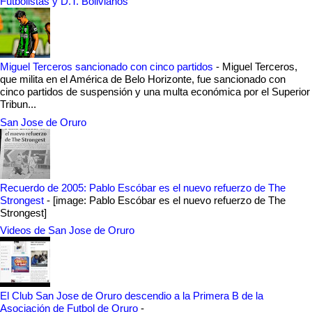
Futbolistas y D.T. Bolivianos
Miguel Terceros sancionado con cinco partidos
-
Miguel Terceros,
que milita en el América de Belo Horizonte, fue sancionado con
cinco partidos de suspensión y una multa económica por el Superior
Tribun...
San Jose de Oruro
Recuerdo de 2005: Pablo Escóbar es el nuevo refuerzo de The
Strongest
-
[image: Pablo Escóbar es el nuevo refuerzo de The
Strongest]
Videos de San Jose de Oruro
El Club San Jose de Oruro descendio a la Primera B de la
Asociación de Futbol de Oruro
-