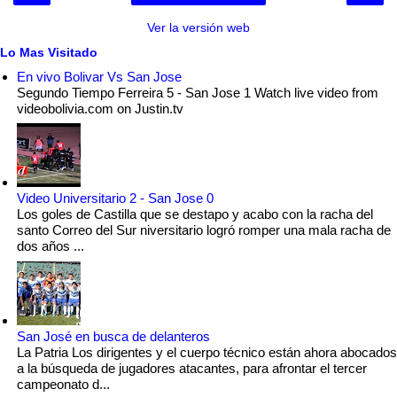
Ver la versión web
Lo Mas Visitado
En vivo Bolivar Vs San Jose
Segundo Tiempo Ferreira 5 - San Jose 1 Watch live video from
videobolivia.com on Justin.tv
Video Universitario 2 - San Jose 0
Los goles de Castilla que se destapo y acabo con la racha del
santo Correo del Sur niversitario logró romper una mala racha de
dos años ...
San José en busca de delanteros
La Patria Los dirigentes y el cuerpo técnico están ahora abocados
a la búsqueda de jugadores atacantes, para afrontar el tercer
campeonato d...