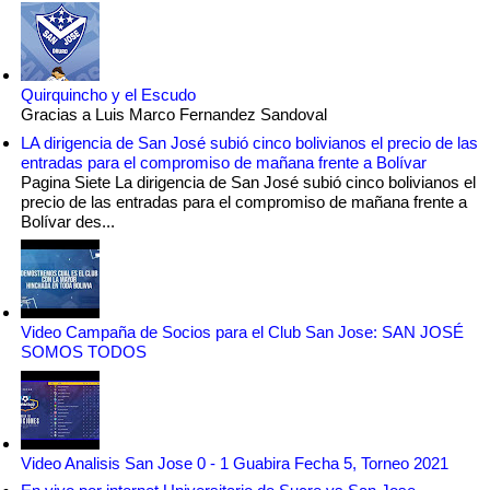
Quirquincho y el Escudo
Gracias a Luis Marco Fernandez Sandoval
LA dirigencia de San José subió cinco bolivianos el precio de las
entradas para el compromiso de mañana frente a Bolívar
Pagina Siete La dirigencia de San José subió cinco bolivianos el
precio de las entradas para el compromiso de mañana frente a
Bolívar des...
Video Campaña de Socios para el Club San Jose: SAN JOSÉ
SOMOS TODOS
Video Analisis San Jose 0 - 1 Guabira Fecha 5, Torneo 2021