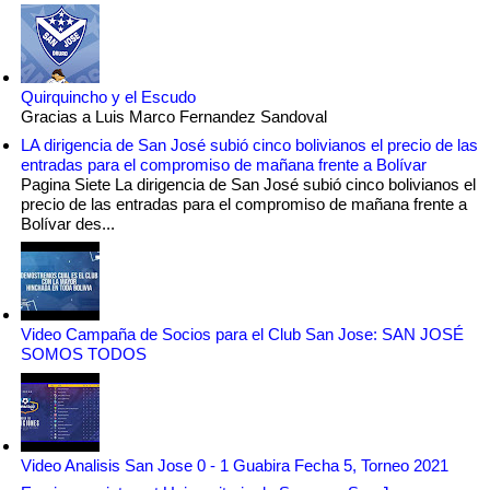
Quirquincho y el Escudo
Gracias a Luis Marco Fernandez Sandoval
LA dirigencia de San José subió cinco bolivianos el precio de las
entradas para el compromiso de mañana frente a Bolívar
Pagina Siete La dirigencia de San José subió cinco bolivianos el
precio de las entradas para el compromiso de mañana frente a
Bolívar des...
Video Campaña de Socios para el Club San Jose: SAN JOSÉ
SOMOS TODOS
Video Analisis San Jose 0 - 1 Guabira Fecha 5, Torneo 2021