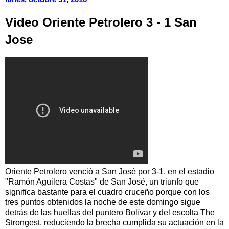
Video Oriente Petrolero 3 - 1 San
Jose
Oriente Petrolero venció a San José por 3-1, en el estadio
"Ramón Aguilera Costas" de San José, un triunfo que
significa bastante para el cuadro cruceño porque con los
tres puntos obtenidos la noche de este domingo sigue
detrás de las huellas del puntero Bolívar y del escolta The
Strongest, reduciendo la brecha cumplida su actuación en la