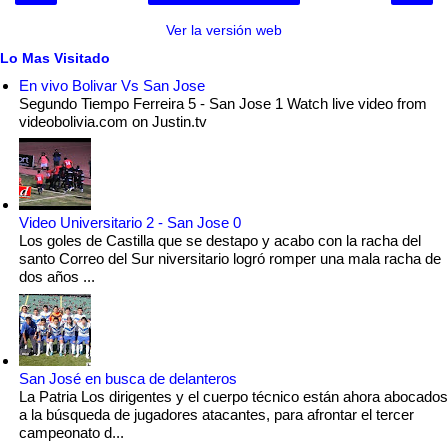
Ver la versión web
Lo Mas Visitado
En vivo Bolivar Vs San Jose
Segundo Tiempo Ferreira 5 - San Jose 1 Watch live video from
videobolivia.com on Justin.tv
Video Universitario 2 - San Jose 0
Los goles de Castilla que se destapo y acabo con la racha del
santo Correo del Sur niversitario logró romper una mala racha de
dos años ...
San José en busca de delanteros
La Patria Los dirigentes y el cuerpo técnico están ahora abocados
a la búsqueda de jugadores atacantes, para afrontar el tercer
campeonato d...