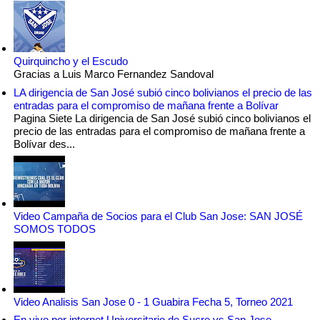
Quirquincho y el Escudo
Gracias a Luis Marco Fernandez Sandoval
LA dirigencia de San José subió cinco bolivianos el precio de las
entradas para el compromiso de mañana frente a Bolívar
Pagina Siete La dirigencia de San José subió cinco bolivianos el
precio de las entradas para el compromiso de mañana frente a
Bolívar des...
Video Campaña de Socios para el Club San Jose: SAN JOSÉ
SOMOS TODOS
Video Analisis San Jose 0 - 1 Guabira Fecha 5, Torneo 2021
En vivo por internet Universitario de Sucre vs San Jose