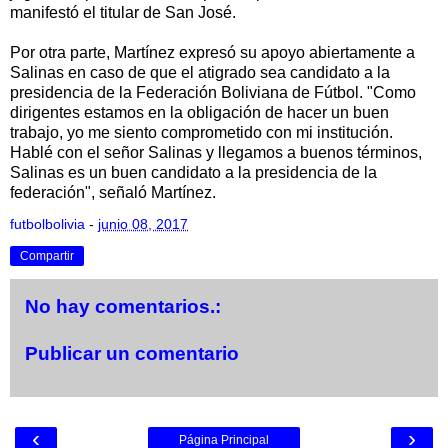
manifestó el titular de San José.
Por otra parte, Martínez expresó su apoyo abiertamente a
Salinas en caso de que el atigrado sea candidato a la
presidencia de la Federación Boliviana de Fútbol. "Como
dirigentes estamos en la obligación de hacer un buen
trabajo, yo me siento comprometido con mi institución.
Hablé con el señor Salinas y llegamos a buenos términos,
Salinas es un buen candidato a la presidencia de la
federación", señaló Martínez.
futbolbolivia
-
junio 08, 2017
Compartir
No hay comentarios.:
Publicar un comentario
‹
›
Página Principal