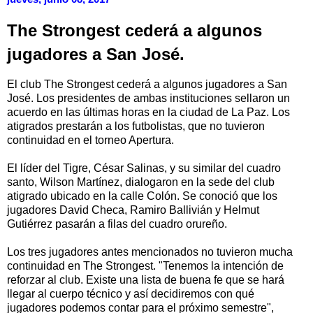
The Strongest cederá a algunos
jugadores a San José.
El club The Strongest cederá a algunos jugadores a San
José. Los presidentes de ambas instituciones sellaron un
acuerdo en las últimas horas en la ciudad de La Paz. Los
atigrados prestarán a los futbolistas, que no tuvieron
continuidad en el torneo Apertura.
El líder del Tigre, César Salinas, y su similar del cuadro
santo, Wilson Martínez, dialogaron en la sede del club
atigrado ubicado en la calle Colón. Se conoció que los
jugadores David Checa, Ramiro Ballivián y Helmut
Gutiérrez pasarán a filas del cuadro orureño.
Los tres jugadores antes mencionados no tuvieron mucha
continuidad en The Strongest. "Tenemos la intención de
reforzar al club. Existe una lista de buena fe que se hará
llegar al cuerpo técnico y así decidiremos con qué
jugadores podemos contar para el próximo semestre",