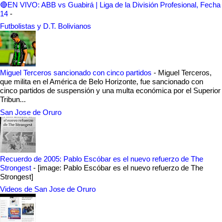
🔴EN VIVO: ABB vs Guabirá | Liga de la División Profesional, Fecha
14
-
Futbolistas y D.T. Bolivianos
Miguel Terceros sancionado con cinco partidos
-
Miguel Terceros,
que milita en el América de Belo Horizonte, fue sancionado con
cinco partidos de suspensión y una multa económica por el Superior
Tribun...
San Jose de Oruro
Recuerdo de 2005: Pablo Escóbar es el nuevo refuerzo de The
Strongest
-
[image: Pablo Escóbar es el nuevo refuerzo de The
Strongest]
Videos de San Jose de Oruro