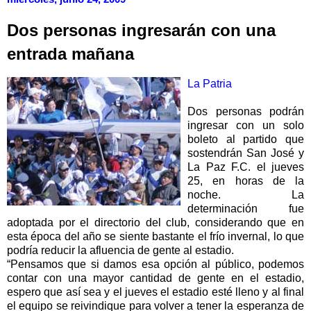
Dos personas ingresarán con una
entrada mañana
La Patria
Dos personas podrán
ingresar con un solo
boleto al partido que
sostendrán San José y
La Paz F.C. el jueves
25, en horas de la
noche. La
determinación fue
adoptada por el directorio del club, considerando que en
esta época del año se siente bastante el frío invernal, lo que
podría reducir la afluencia de gente al estadio.
“Pensamos que si damos esa opción al público, podemos
contar con una mayor cantidad de gente en el estadio,
espero que así sea y el jueves el estadio esté lleno y al final
el equipo se reivindique para volver a tener la esperanza de