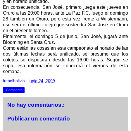
y en horario unificado.
En consecuencia, San José, primero juega este jueves en
Oruro a las 20:00 horas, ante La Paz F.C. luego el domingo
28 también en Oruro, pero esta vez frente a Wilstermann,
ese será el último cotejo que sostendrá San José en Oruro
en el presente torneo.
Finalmente, el domingo 5 de junio, San José, jugará ante
Blooming en Santa Cruz.
Como están las cosas en este campeonato el horario de las
dos últimas fechas será unificado, se presume que los
cotejos se disputarán desde las 16:00 horas. Según se
supo, esa información se conocerá el viernes de esta
semana.
futbolbolivia
-
junio 24, 2009
Compartir
No hay comentarios.:
Publicar un comentario