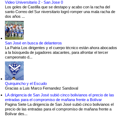
Video Universitario 2 - San Jose 0
Los goles de Castilla que se destapo y acabo con la racha del
santo Correo del Sur niversitario logró romper una mala racha de
dos años ...
San José en busca de delanteros
La Patria Los dirigentes y el cuerpo técnico están ahora abocados
a la búsqueda de jugadores atacantes, para afrontar el tercer
campeonato d...
Quirquincho y el Escudo
Gracias a Luis Marco Fernandez Sandoval
LA dirigencia de San José subió cinco bolivianos el precio de las
entradas para el compromiso de mañana frente a Bolívar
Pagina Siete La dirigencia de San José subió cinco bolivianos el
precio de las entradas para el compromiso de mañana frente a
Bolívar des...