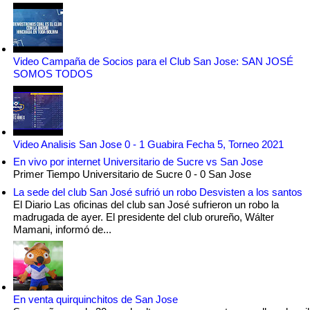
Video Campaña de Socios para el Club San Jose: SAN JOSÉ
SOMOS TODOS
Video Analisis San Jose 0 - 1 Guabira Fecha 5, Torneo 2021
En vivo por internet Universitario de Sucre vs San Jose
Primer Tiempo Universitario de Sucre 0 - 0 San Jose
La sede del club San José sufrió un robo Desvisten a los santos
El Diario Las oficinas del club san José sufrieron un robo la
madrugada de ayer. El presidente del club orureño, Wálter
Mamani, informó de...
En venta quirquinchitos de San Jose