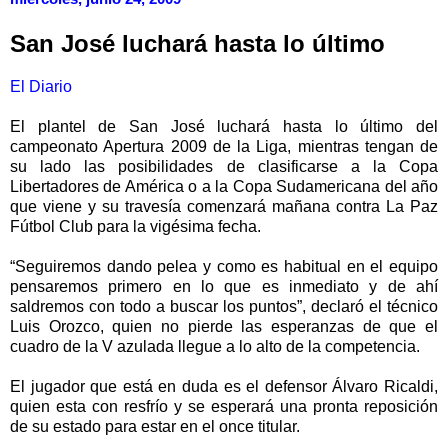
San José luchará hasta lo último
El Diario
El plantel de San José luchará hasta lo último del
campeonato Apertura 2009 de la Liga, mientras tengan de
su lado las posibilidades de clasificarse a la Copa
Libertadores de América o a la Copa Sudamericana del año
que viene y su travesía comenzará mañana contra La Paz
Fútbol Club para la vigésima fecha.
“Seguiremos dando pelea y como es habitual en el equipo
pensaremos primero en lo que es inmediato y de ahí
saldremos con todo a buscar los puntos”, declaró el técnico
Luis Orozco, quien no pierde las esperanzas de que el
cuadro de la V azulada llegue a lo alto de la competencia.
El jugador que está en duda es el defensor Álvaro Ricaldi,
quien esta con resfrío y se esperará una pronta reposición
de su estado para estar en el once titular.