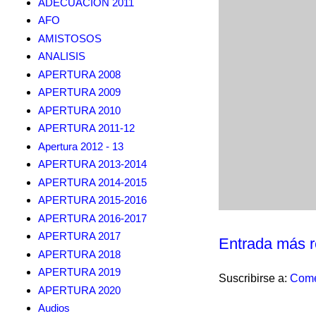
ADECUACION 2011
AFO
AMISTOSOS
ANALISIS
APERTURA 2008
APERTURA 2009
APERTURA 2010
APERTURA 2011-12
Apertura 2012 - 13
APERTURA 2013-2014
APERTURA 2014-2015
APERTURA 2015-2016
APERTURA 2016-2017
APERTURA 2017
Entrada más r
APERTURA 2018
APERTURA 2019
Suscribirse a:
Come
APERTURA 2020
Audios