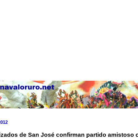
2012
zados de San José confirman partido amistoso 