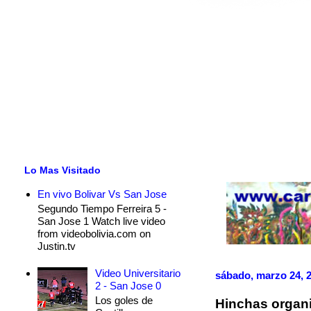
Lo Mas Visitado
En vivo Bolivar Vs San Jose
Segundo Tiempo Ferreira 5 -
San Jose 1 Watch live video
from videobolivia.com on
Justin.tv
Video Universitario
sábado, marzo 24, 
2 - San Jose 0
Los goles de
Hinchas organi