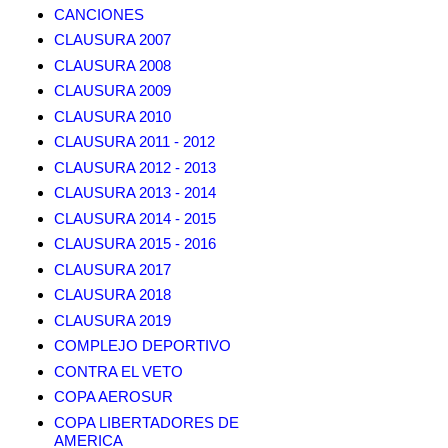
CANCIONES
CLAUSURA 2007
CLAUSURA 2008
CLAUSURA 2009
CLAUSURA 2010
CLAUSURA 2011 - 2012
CLAUSURA 2012 - 2013
CLAUSURA 2013 - 2014
CLAUSURA 2014 - 2015
CLAUSURA 2015 - 2016
CLAUSURA 2017
CLAUSURA 2018
CLAUSURA 2019
COMPLEJO DEPORTIVO
CONTRA EL VETO
COPA AEROSUR
COPA LIBERTADORES DE
AMERICA