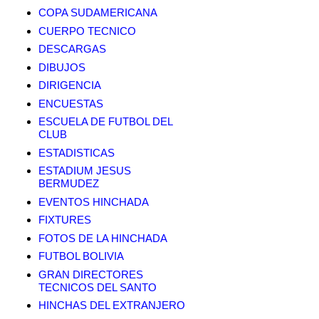
COPA SUDAMERICANA
CUERPO TECNICO
DESCARGAS
DIBUJOS
DIRIGENCIA
ENCUESTAS
ESCUELA DE FUTBOL DEL
CLUB
ESTADISTICAS
ESTADIUM JESUS
BERMUDEZ
EVENTOS HINCHADA
FIXTURES
FOTOS DE LA HINCHADA
FUTBOL BOLIVIA
GRAN DIRECTORES
TECNICOS DEL SANTO
HINCHAS DEL EXTRANJERO