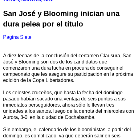
San José y Blooming inician una
dura pelea por el título
Pagina Siete
A diez fechas de la conclusión del certamen Clausura, San
José y Blooming son dos de los candidatos que
comenzaron una dura lucha en procura de conseguir el
campeonato que les asegure su participación en la próxima
edición de la Copa Libertadores.
Los celestes cruceños, que hasta la fecha del domingo
pasado habían sacado una ventaja de seis puntos a sus
inmediatos perseguidores, ahora sólo le llevan tres
unidades a los santos, luego de la derrota del miércoles con
Aurora, 3-0, en la ciudad de Cochabamba.
Sin embargo, el calendario de los blooministas, a partir del
domingo, es complicado, ya que deberán salir en seis