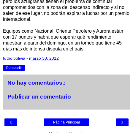
pero los azulgranas tienen el problema de continuar
comprometidos con la zona del descenso indirecto y si no
salen de ese lugar, no podrán aspirar a luchar por un premio
internacional.
Equipos como Nacional, Oriente Petrolero y Aurora están
con 17 puntos y habrá que esperar qué rendimiento
muestran a partir del domingo, en un torneo que tiene 45
días más de intensa disputa en el país.
futbolbolivia
-
marzo 30, 2012
Compartir
No hay comentarios.:
Publicar un comentario
‹
›
Página Principal