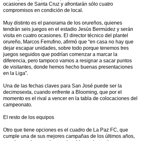
ocasiones de Santa Cruz y afrontarán sólo cuatro
compromisos en condición de local.
Muy distinto es el panorama de los orureños, quienes
tendrán seis juegos en el estadio Jesús Bermúdez y serán
visita en cuatro ocasiones. El director técnico del plantel
orureño, Marcos Ferrufino, afirmó que “en casa no hay que
dejar escapar unidades, sobre todo porque tenemos tres
juegos seguidos que podrían comenzar a marcar la
diferencia, pero tampoco vamos a resignar a sacar puntos
de visitantes, donde hemos hecho buenas presentaciones
en la Liga”.
Una de las fechas claves para San José puede ser la
decimosexta, cuando enfrente a Blooming, que por el
momento es el rival a vencer en la tabla de colocaciones del
campeonato.
El resto de los equipos
Otro que tiene opciones es el cuadro de La Paz FC, que
cumple una de sus mejores campañas de los últimos años,