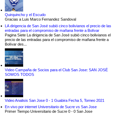
Quirquincho y el Escudo
Gracias a Luis Marco Fernandez Sandoval
LA dirigencia de San José subió cinco bolivianos el precio de las
entradas para el compromiso de mañana frente a Bolívar
Pagina Siete La dirigencia de San José subió cinco bolivianos el
precio de las entradas para el compromiso de mañana frente a
Bolívar des...
Video Campaña de Socios para el Club San Jose: SAN JOSÉ
SOMOS TODOS
Video Analisis San Jose 0 - 1 Guabira Fecha 5, Torneo 2021
En vivo por internet Universitario de Sucre vs San Jose
Primer Tiempo Universitario de Sucre 0 - 0 San Jose