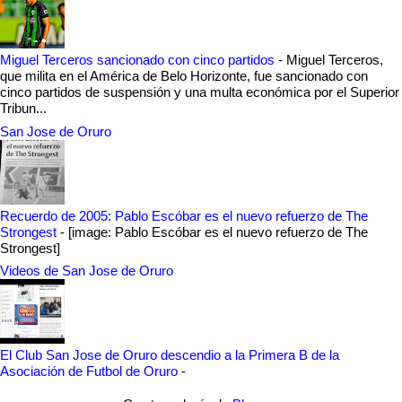
Miguel Terceros sancionado con cinco partidos
-
Miguel Terceros,
que milita en el América de Belo Horizonte, fue sancionado con
cinco partidos de suspensión y una multa económica por el Superior
Tribun...
San Jose de Oruro
Recuerdo de 2005: Pablo Escóbar es el nuevo refuerzo de The
Strongest
-
[image: Pablo Escóbar es el nuevo refuerzo de The
Strongest]
Videos de San Jose de Oruro
El Club San Jose de Oruro descendio a la Primera B de la
Asociación de Futbol de Oruro
-