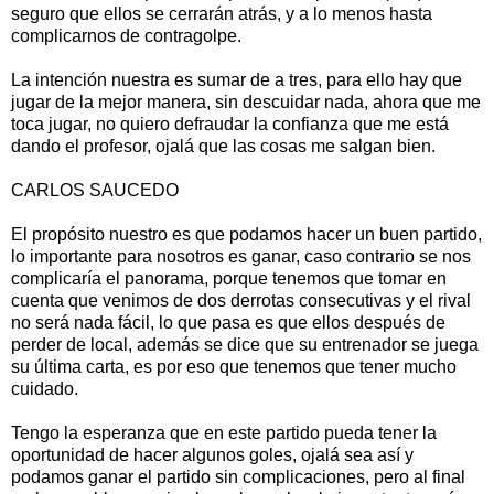
seguro que ellos se cerrarán atrás, y a lo menos hasta
complicarnos de contragolpe.
La intención nuestra es sumar de a tres, para ello hay que
jugar de la mejor manera, sin descuidar nada, ahora que me
toca jugar, no quiero defraudar la confianza que me está
dando el profesor, ojalá que las cosas me salgan bien.
CARLOS SAUCEDO
El propósito nuestro es que podamos hacer un buen partido,
lo importante para nosotros es ganar, caso contrario se nos
complicaría el panorama, porque tenemos que tomar en
cuenta que venimos de dos derrotas consecutivas y el rival
no será nada fácil, lo que pasa es que ellos después de
perder de local, además se dice que su entrenador se juega
su última carta, es por eso que tenemos que tener mucho
cuidado.
Tengo la esperanza que en este partido pueda tener la
oportunidad de hacer algunos goles, ojalá sea así y
podamos ganar el partido sin complicaciones, pero al final