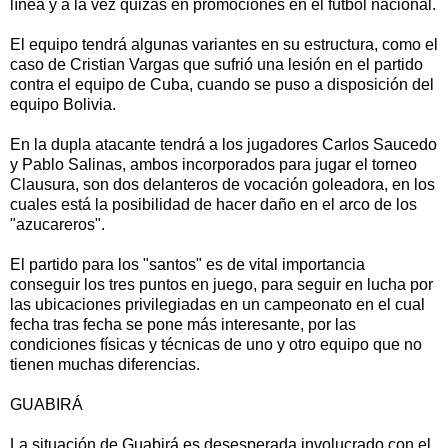
línea y a la vez quizás en promociones en el fútbol nacional.
El equipo tendrá algunas variantes en su estructura, como el
caso de Cristian Vargas que sufrió una lesión en el partido
contra el equipo de Cuba, cuando se puso a disposición del
equipo Bolivia.
En la dupla atacante tendrá a los jugadores Carlos Saucedo
y Pablo Salinas, ambos incorporados para jugar el torneo
Clausura, son dos delanteros de vocación goleadora, en los
cuales está la posibilidad de hacer daño en el arco de los
"azucareros".
El partido para los "santos" es de vital importancia
conseguir los tres puntos en juego, para seguir en lucha por
las ubicaciones privilegiadas en un campeonato en el cual
fecha tras fecha se pone más interesante, por las
condiciones físicas y técnicas de uno y otro equipo que no
tienen muchas diferencias.
GUABIRÁ
La situación de Guabirá es desesperada involucrado con el