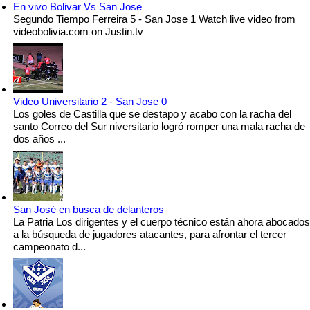
En vivo Bolivar Vs San Jose
Segundo Tiempo Ferreira 5 - San Jose 1 Watch live video from
videobolivia.com on Justin.tv
Video Universitario 2 - San Jose 0
Los goles de Castilla que se destapo y acabo con la racha del
santo Correo del Sur niversitario logró romper una mala racha de
dos años ...
San José en busca de delanteros
La Patria Los dirigentes y el cuerpo técnico están ahora abocados
a la búsqueda de jugadores atacantes, para afrontar el tercer
campeonato d...