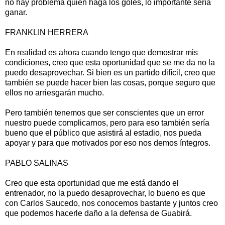
no hay problema quien haga los goles, lo importante sería
ganar.
FRANKLIN HERRERA
En realidad es ahora cuando tengo que demostrar mis
condiciones, creo que esta oportunidad que se me da no la
puedo desaprovechar. Si bien es un partido difícil, creo que
también se puede hacer bien las cosas, porque seguro que
ellos no arriesgarán mucho.
Pero también tenemos que ser conscientes que un error
nuestro puede complicarnos, pero para eso también sería
bueno que el público que asistirá al estadio, nos pueda
apoyar y para que motivados por eso nos demos íntegros.
PABLO SALINAS
Creo que esta oportunidad que me está dando el
entrenador, no la puedo desaprovechar, lo bueno es que
con Carlos Saucedo, nos conocemos bastante y juntos creo
que podemos hacerle daño a la defensa de Guabirá.