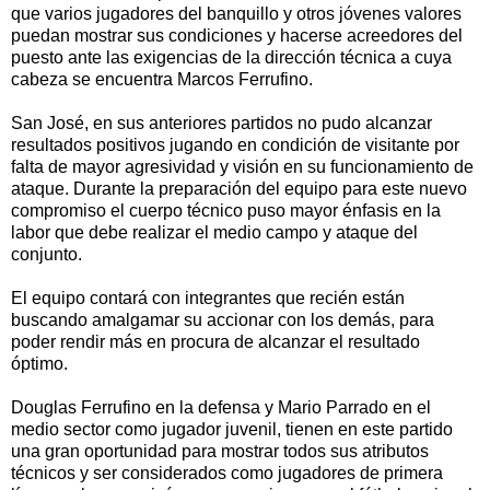
que varios jugadores del banquillo y otros jóvenes valores
puedan mostrar sus condiciones y hacerse acreedores del
puesto ante las exigencias de la dirección técnica a cuya
cabeza se encuentra Marcos Ferrufino.
San José, en sus anteriores partidos no pudo alcanzar
resultados positivos jugando en condición de visitante por
falta de mayor agresividad y visión en su funcionamiento de
ataque. Durante la preparación del equipo para este nuevo
compromiso el cuerpo técnico puso mayor énfasis en la
labor que debe realizar el medio campo y ataque del
conjunto.
El equipo contará con integrantes que recién están
buscando amalgamar su accionar con los demás, para
poder rendir más en procura de alcanzar el resultado
óptimo.
Douglas Ferrufino en la defensa y Mario Parrado en el
medio sector como jugador juvenil, tienen en este partido
una gran oportunidad para mostrar todos sus atributos
técnicos y ser considerados como jugadores de primera