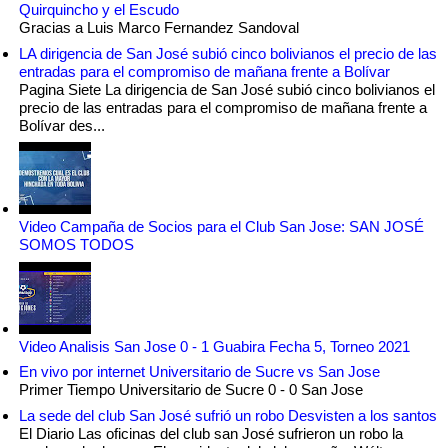
Quirquincho y el Escudo
Gracias a Luis Marco Fernandez Sandoval
LA dirigencia de San José subió cinco bolivianos el precio de las
entradas para el compromiso de mañana frente a Bolívar
Pagina Siete La dirigencia de San José subió cinco bolivianos el
precio de las entradas para el compromiso de mañana frente a
Bolívar des...
Video Campaña de Socios para el Club San Jose: SAN JOSÉ
SOMOS TODOS
Video Analisis San Jose 0 - 1 Guabira Fecha 5, Torneo 2021
En vivo por internet Universitario de Sucre vs San Jose
Primer Tiempo Universitario de Sucre 0 - 0 San Jose
La sede del club San José sufrió un robo Desvisten a los santos
El Diario Las oficinas del club san José sufrieron un robo la