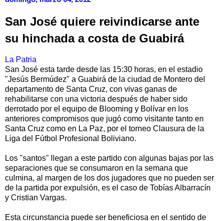
San José quiere reivindicarse ante
su hinchada a costa de Guabirá
La Patria
San José esta tarde desde las 15:30 horas, en el estadio
"Jesús Bermúdez" a Guabirá de la ciudad de Montero del
departamento de Santa Cruz, con vivas ganas de
rehabilitarse con una victoria después de haber sido
derrotado por el equipo de Blooming y Bolívar en los
anteriores compromisos que jugó como visitante tanto en
Santa Cruz como en La Paz, por el torneo Clausura de la
Liga del Fútbol Profesional Boliviano.
Los "santos" llegan a este partido con algunas bajas por las
separaciones que se consumaron en la semana que
culmina, al margen de los dos jugadores que no pueden ser
de la partida por expulsión, es el caso de Tobías Albarracín
y Cristian Vargas.
Esta circunstancia puede ser beneficiosa en el sentido de