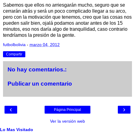
Sabemos que ellos no arriesgarán mucho, seguro que se
cerrarán atrás y será un poco complicado llegar a su arco,
pero con la motivación que tenemos, creo que las cosas nos
pueden salir bien, ojalá podamos anotar antes de los 15
minutos, eso nos daría algo de tranquilidad, caso contrario
tendríamos la presión de la gente.
futbolbolivia
-
marzo 04, 2012
Compartir
No hay comentarios.:
Publicar un comentario
‹
›
Página Principal
Ver la versión web
Lo Mas Visitado