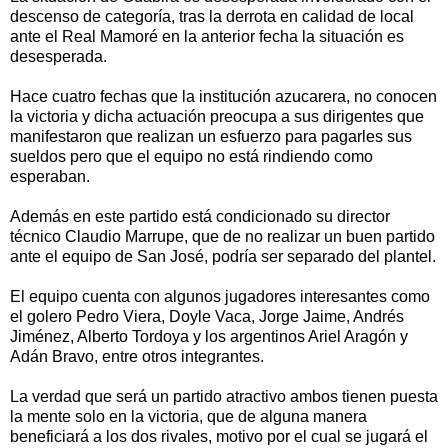
descenso de categoría, tras la derrota en calidad de local
ante el Real Mamoré en la anterior fecha la situación es
desesperada.
Hace cuatro fechas que la institución azucarera, no conocen
la victoria y dicha actuación preocupa a sus dirigentes que
manifestaron que realizan un esfuerzo para pagarles sus
sueldos pero que el equipo no está rindiendo como
esperaban.
Además en este partido está condicionado su director
técnico Claudio Marrupe, que de no realizar un buen partido
ante el equipo de San José, podría ser separado del plantel.
El equipo cuenta con algunos jugadores interesantes como
el golero Pedro Viera, Doyle Vaca, Jorge Jaime, Andrés
Jiménez, Alberto Tordoya y los argentinos Ariel Aragón y
Adán Bravo, entre otros integrantes.
La verdad que será un partido atractivo ambos tienen puesta
la mente solo en la victoria, que de alguna manera
beneficiará a los dos rivales, motivo por el cual se jugará el