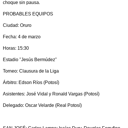
choque sin pausa.
PROBABLES EQUIPOS
Ciudad: Oruro
Fecha: 4 de marzo
Horas: 15:30
Estadio "Jesús Bermúdez"
Torneo: Clausura de la Liga
Árbitro: Edson Ríos (Potosí)
Asistentes: José Vidal y Ronald Vargas (Potosí)
Delegado: Oscar Velarde (Real Potosí)