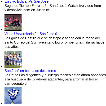
En vivo Bolivar Vs San Jose
Segundo Tiempo Ferreira 5 - San Jose 1 Watch live video from
videobolivia.com on Justin.tv
Video Universitario 2 - San Jose 0
Los goles de Castilla que se destapo y acabo con la racha del
santo Correo del Sur niversitario logró romper una mala racha de
dos años ...
San José en busca de delanteros
La Patria Los dirigentes y el cuerpo técnico están ahora abocados
a la búsqueda de jugadores atacantes, para afrontar el tercer
campeonato d...