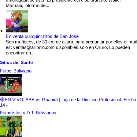
Mamani, informó de...
En venta quirquinchitos de San Jose
Son muñecos, de 30 cm de altura, para preguntar por ellos el mail
es: ventas@allinnin.com disponibles solo en Oruro. Lo pueden
encontrar en...
Sitios del Santo
Futbol Boliviano
🔴EN VIVO: ABB vs Guabirá | Liga de la División Profesional, Fecha
14
-
Futbolistas y D.T. Bolivianos