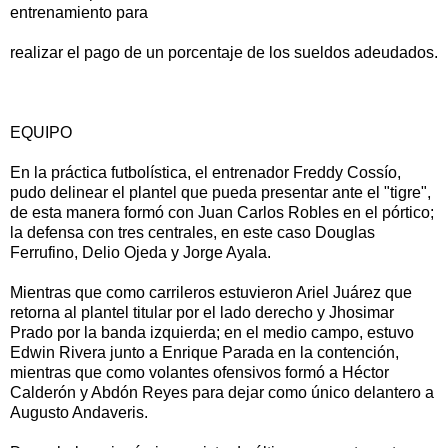
entrenamiento para
realizar el pago de un porcentaje de los sueldos adeudados.
EQUIPO
En la práctica futbolística, el entrenador Freddy Cossío,
pudo delinear el plantel que pueda presentar ante el "tigre",
de esta manera formó con Juan Carlos Robles en el pórtico;
la defensa con tres centrales, en este caso Douglas
Ferrufino, Delio Ojeda y Jorge Ayala.
Mientras que como carrileros estuvieron Ariel Juárez que
retorna al plantel titular por el lado derecho y Jhosimar
Prado por la banda izquierda; en el medio campo, estuvo
Edwin Rivera junto a Enrique Parada en la contención,
mientras que como volantes ofensivos formó a Héctor
Calderón y Abdón Reyes para dejar como único delantero a
Augusto Andaveris.