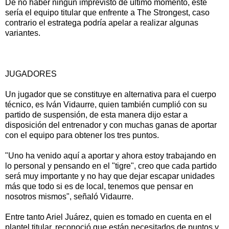
De no haber ningún imprevisto de último momento, este
sería el equipo titular que enfrente a The Strongest, caso
contrario el estratega podría apelar a realizar algunas
variantes.
JUGADORES
Un jugador que se constituye en alternativa para el cuerpo
técnico, es Iván Vidaurre, quien también cumplió con su
partido de suspensión, de esta manera dijo estar a
disposición del entrenador y con muchas ganas de aportar
con el equipo para obtener los tres puntos.
"Uno ha venido aquí a aportar y ahora estoy trabajando en
lo personal y pensando en el "tigre", creo que cada partido
será muy importante y no hay que dejar escapar unidades
más que todo si es de local, tenemos que pensar en
nosotros mismos", señaló Vidaurre.
Entre tanto Ariel Juárez, quien es tomado en cuenta en el
plantel titular, reconoció que están necesitados de puntos y