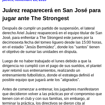
Juárez reaparecerá en San José para
jugar ante The Strongest
Después de cumplir un partido de suspensión, el lateral
derecho Ariel Juárez reaparecerá en el equipo titular de San
José, para enfrentar a The Strongest este jueves por la
decimosexta fecha del torneo liguero desde las 15:00 horas,
en el estadio "Jesús Bermúdez", donde los "santos" tienen
el objetivo de sumar las unidades en disputa.
Luego de no haber trabajado el lunes debido a que la
dirigencia no cumplió con el pago de sus sueldos, el plantel
ayer retomó sus entrenamientos, realizando un
entrenamiento futbolístico, donde el estratega definió el
posible equipo que jugará ante los "atigrados".
Antes de comenzar a entrenar, los jugadores manifestaron
que decidieron volver a las prácticas por el compromiso que
tienen con el club y con sus familias, sin embargo, al
terminar la práctica, los directivos se dieron cita al