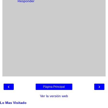
Responder
‹
›
Página Principal
Ver la versión web
Lo Mas Visitado