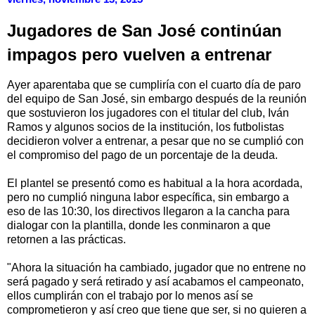
Jugadores de San José continúan
impagos pero vuelven a entrenar
Ayer aparentaba que se cumpliría con el cuarto día de paro
del equipo de San José, sin embargo después de la reunión
que sostuvieron los jugadores con el titular del club, Iván
Ramos y algunos socios de la institución, los futbolistas
decidieron volver a entrenar, a pesar que no se cumplió con
el compromiso del pago de un porcentaje de la deuda.
El plantel se presentó como es habitual a la hora acordada,
pero no cumplió ninguna labor específica, sin embargo a
eso de las 10:30, los directivos llegaron a la cancha para
dialogar con la plantilla, donde les conminaron a que
retornen a las prácticas.
"Ahora la situación ha cambiado, jugador que no entrene no
será pagado y será retirado y así acabamos el campeonato,
ellos cumplirán con el trabajo por lo menos así se
comprometieron y así creo que tiene que ser, si no quieren a