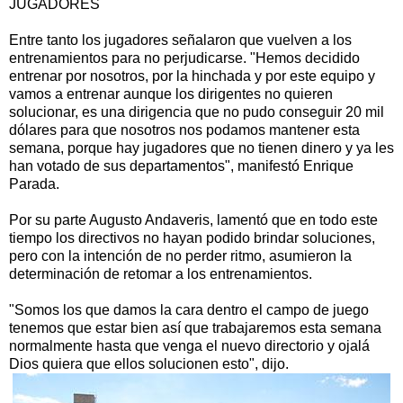
JUGADORES
Entre tanto los jugadores señalaron que vuelven a los
entrenamientos para no perjudicarse. "Hemos decidido
entrenar por nosotros, por la hinchada y por este equipo y
vamos a entrenar aunque los dirigentes no quieren
solucionar, es una dirigencia que no pudo conseguir 20 mil
dólares para que nosotros nos podamos mantener esta
semana, porque hay jugadores que no tienen dinero y ya les
han votado de sus departamentos", manifestó Enrique
Parada.
Por su parte Augusto Andaveris, lamentó que en todo este
tiempo los directivos no hayan podido brindar soluciones,
pero con la intención de no perder ritmo, asumieron la
determinación de retomar a los entrenamientos.
"Somos los que damos la cara dentro el campo de juego
tenemos que estar bien así que trabajaremos esta semana
normalmente hasta que venga el nuevo directorio y ojalá
Dios quiera que ellos solucionen esto", dijo.