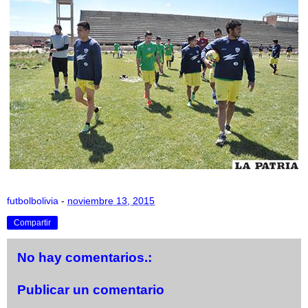
futbolbolivia
-
noviembre 13, 2015
Compartir
No hay comentarios.:
Publicar un comentario