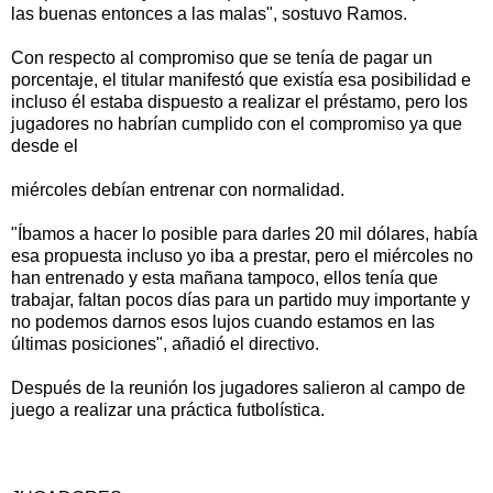
las buenas entonces a las malas", sostuvo Ramos.
Con respecto al compromiso que se tenía de pagar un
porcentaje, el titular manifestó que existía esa posibilidad e
incluso él estaba dispuesto a realizar el préstamo, pero los
jugadores no habrían cumplido con el compromiso ya que
desde el
miércoles debían entrenar con normalidad.
"Íbamos a hacer lo posible para darles 20 mil dólares, había
esa propuesta incluso yo iba a prestar, pero el miércoles no
han entrenado y esta mañana tampoco, ellos tenía que
trabajar, faltan pocos días para un partido muy importante y
no podemos darnos esos lujos cuando estamos en las
últimas posiciones", añadió el directivo.
Después de la reunión los jugadores salieron al campo de
juego a realizar una práctica futbolística.