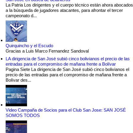
La Patria Los dirigentes y el cuerpo técnico están ahora abocados
a la búsqueda de jugadores atacantes, para afrontar el tercer
campeonato d...
Quirquincho y el Escudo
Gracias a Luis Marco Fernandez Sandoval
LA dirigencia de San José subió cinco bolivianos el precio de las
entradas para el compromiso de mañana frente a Bolívar
Pagina Siete La dirigencia de San José subió cinco bolivianos el
precio de las entradas para el compromiso de mañana frente a
Bolívar des...
Video Campaña de Socios para el Club San Jose: SAN JOSÉ
SOMOS TODOS