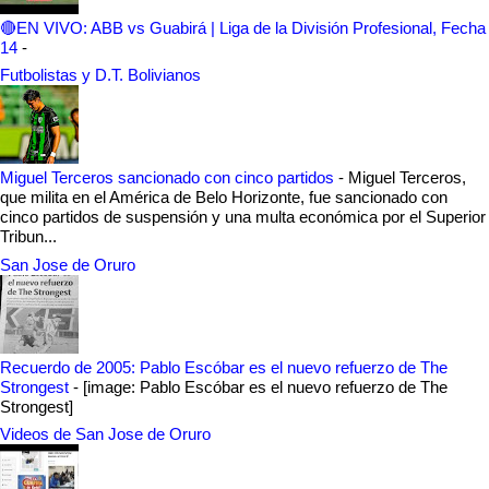
🔴EN VIVO: ABB vs Guabirá | Liga de la División Profesional, Fecha
14
-
Futbolistas y D.T. Bolivianos
Miguel Terceros sancionado con cinco partidos
-
Miguel Terceros,
que milita en el América de Belo Horizonte, fue sancionado con
cinco partidos de suspensión y una multa económica por el Superior
Tribun...
San Jose de Oruro
Recuerdo de 2005: Pablo Escóbar es el nuevo refuerzo de The
Strongest
-
[image: Pablo Escóbar es el nuevo refuerzo de The
Strongest]
Videos de San Jose de Oruro