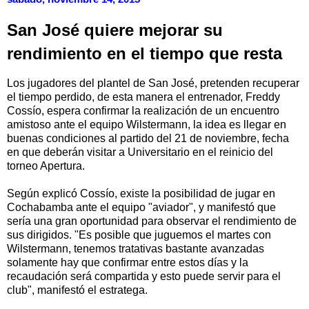
San José quiere mejorar su
rendimiento en el tiempo que resta
Los jugadores del plantel de San José, pretenden recuperar
el tiempo perdido, de esta manera el entrenador, Freddy
Cossío, espera confirmar la realización de un encuentro
amistoso ante el equipo Wilstermann, la idea es llegar en
buenas condiciones al partido del 21 de noviembre, fecha
en que deberán visitar a Universitario en el reinicio del
torneo Apertura.
Según explicó Cossío, existe la posibilidad de jugar en
Cochabamba ante el equipo "aviador", y manifestó que
sería una gran oportunidad para observar el rendimiento de
sus dirigidos. "Es posible que juguemos el martes con
Wilstermann, tenemos tratativas bastante avanzadas
solamente hay que confirmar entre estos días y la
recaudación será compartida y esto puede servir para el
club", manifestó el estratega.