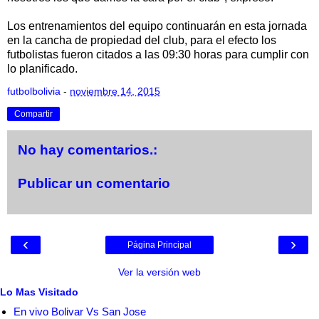
Los entrenamientos del equipo continuarán en esta jornada
en la cancha de propiedad del club, para el efecto los
futbolistas fueron citados a las 09:30 horas para cumplir con
lo planificado.
futbolbolivia
-
noviembre 14, 2015
Compartir
No hay comentarios.:
Publicar un comentario
‹
›
Página Principal
Ver la versión web
Lo Mas Visitado
En vivo Bolivar Vs San Jose