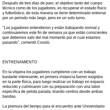
Después de tres días de paro, el objetivo tanto del cuerpo
técnico como de los jugadores, es recuperar el estado físico
y futbolístico, de esta manera se tiene determinado entrenar
por un periodo más largo, pero en un solo turno.
"Los jugadores entendieron y están trabajando normal y
continuaremos este fin de semana ya que están conscientes
que debemos salir del mal momento por el cual estamos
pasando", comentó Cossío.
ENTRENAMIENTO
En la víspera los jugadores cumplieron con un trabajo
bastante interesante, en primera instancia fueron exigidos
en la parte física, para luego realizar un trabajo en espacio
reducido y culminaron con su preparación con una labor
especifica de pelota parada, tirando centros desde ambas
bandas.
La premura del tiempo para el encuentro ante Universitario