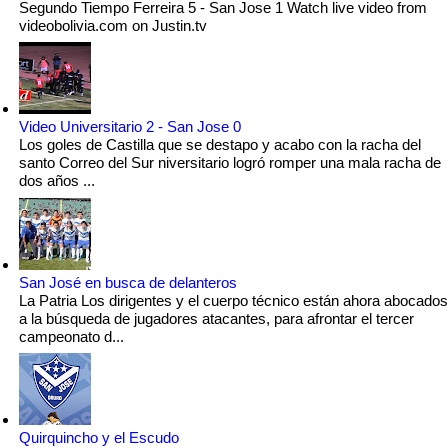
Segundo Tiempo Ferreira 5 - San Jose 1 Watch live video from
videobolivia.com on Justin.tv
Video Universitario 2 - San Jose 0
Los goles de Castilla que se destapo y acabo con la racha del
santo Correo del Sur niversitario logró romper una mala racha de
dos años ...
San José en busca de delanteros
La Patria Los dirigentes y el cuerpo técnico están ahora abocados
a la búsqueda de jugadores atacantes, para afrontar el tercer
campeonato d...
Quirquincho y el Escudo