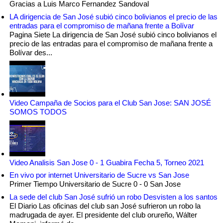
Gracias a Luis Marco Fernandez Sandoval
LA dirigencia de San José subió cinco bolivianos el precio de las
entradas para el compromiso de mañana frente a Bolívar
Pagina Siete La dirigencia de San José subió cinco bolivianos el
precio de las entradas para el compromiso de mañana frente a
Bolívar des...
Video Campaña de Socios para el Club San Jose: SAN JOSÉ
SOMOS TODOS
Video Analisis San Jose 0 - 1 Guabira Fecha 5, Torneo 2021
En vivo por internet Universitario de Sucre vs San Jose
Primer Tiempo Universitario de Sucre 0 - 0 San Jose
La sede del club San José sufrió un robo Desvisten a los santos
El Diario Las oficinas del club san José sufrieron un robo la
madrugada de ayer. El presidente del club orureño, Wálter