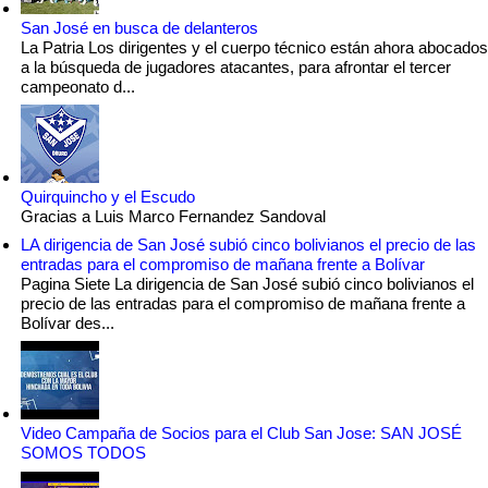
San José en busca de delanteros
La Patria Los dirigentes y el cuerpo técnico están ahora abocados
a la búsqueda de jugadores atacantes, para afrontar el tercer
campeonato d...
Quirquincho y el Escudo
Gracias a Luis Marco Fernandez Sandoval
LA dirigencia de San José subió cinco bolivianos el precio de las
entradas para el compromiso de mañana frente a Bolívar
Pagina Siete La dirigencia de San José subió cinco bolivianos el
precio de las entradas para el compromiso de mañana frente a
Bolívar des...
Video Campaña de Socios para el Club San Jose: SAN JOSÉ
SOMOS TODOS