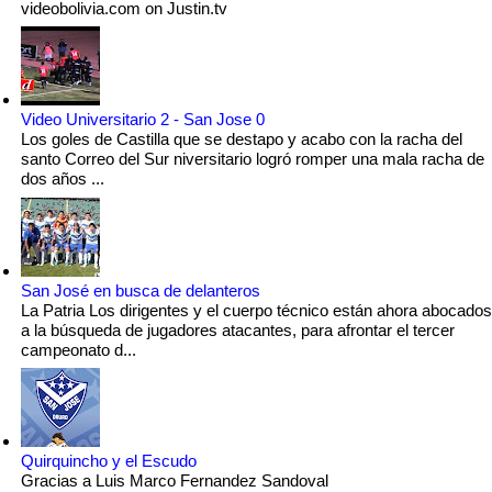
videobolivia.com on Justin.tv
Video Universitario 2 - San Jose 0
Los goles de Castilla que se destapo y acabo con la racha del
santo Correo del Sur niversitario logró romper una mala racha de
dos años ...
San José en busca de delanteros
La Patria Los dirigentes y el cuerpo técnico están ahora abocados
a la búsqueda de jugadores atacantes, para afrontar el tercer
campeonato d...
Quirquincho y el Escudo
Gracias a Luis Marco Fernandez Sandoval