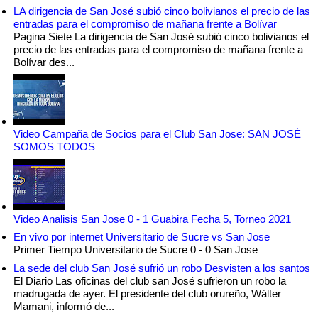
LA dirigencia de San José subió cinco bolivianos el precio de las
entradas para el compromiso de mañana frente a Bolívar
Pagina Siete La dirigencia de San José subió cinco bolivianos el
precio de las entradas para el compromiso de mañana frente a
Bolívar des...
Video Campaña de Socios para el Club San Jose: SAN JOSÉ
SOMOS TODOS
Video Analisis San Jose 0 - 1 Guabira Fecha 5, Torneo 2021
En vivo por internet Universitario de Sucre vs San Jose
Primer Tiempo Universitario de Sucre 0 - 0 San Jose
La sede del club San José sufrió un robo Desvisten a los santos
El Diario Las oficinas del club san José sufrieron un robo la
madrugada de ayer. El presidente del club orureño, Wálter
Mamani, informó de...