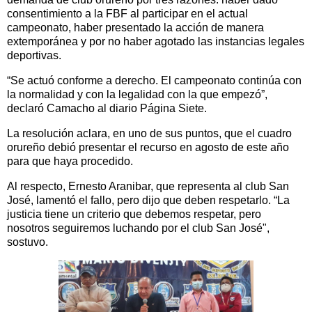
consentimiento a la FBF al participar en el actual
campeonato, haber presentado la acción de manera
extemporánea y por no haber agotado las instancias legales
deportivas.
“Se actuó conforme a derecho. El campeonato continúa con
la normalidad y con la legalidad con la que empezó”,
declaró Camacho al diario Página Siete.
La resolución aclara, en uno de sus puntos, que el cuadro
orureño debió presentar el recurso en agosto de este año
para que haya procedido.
Al respecto, Ernesto Aranibar, que representa al club San
José, lamentó el fallo, pero dijo que deben respetarlo. “La
justicia tiene un criterio que debemos respetar, pero
nosotros seguiremos luchando por el club San José",
sostuvo.