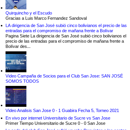
Quirquincho y el Escudo
Gracias a Luis Marco Fernandez Sandoval
LA dirigencia de San José subió cinco bolivianos el precio de las
entradas para el compromiso de mañana frente a Bolívar
Pagina Siete La dirigencia de San José subió cinco bolivianos el
precio de las entradas para el compromiso de mañana frente a
Bolívar des...
Video Campaña de Socios para el Club San Jose: SAN JOSÉ
SOMOS TODOS
Video Analisis San Jose 0 - 1 Guabira Fecha 5, Torneo 2021
En vivo por internet Universitario de Sucre vs San Jose
Primer Tiempo Universitario de Sucre 0 - 0 San Jose