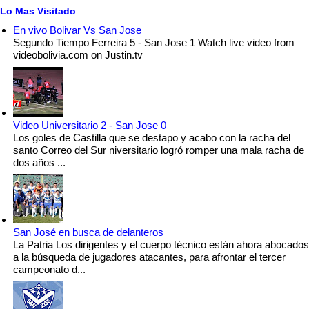
Lo Mas Visitado
En vivo Bolivar Vs San Jose
Segundo Tiempo Ferreira 5 - San Jose 1 Watch live video from
videobolivia.com on Justin.tv
Video Universitario 2 - San Jose 0
Los goles de Castilla que se destapo y acabo con la racha del
santo Correo del Sur niversitario logró romper una mala racha de
dos años ...
San José en busca de delanteros
La Patria Los dirigentes y el cuerpo técnico están ahora abocados
a la búsqueda de jugadores atacantes, para afrontar el tercer
campeonato d...