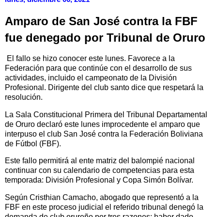
Amparo de San José contra la FBF
fue denegado por Tribunal de Oruro
El fallo se hizo conocer este lunes. Favorece a la
Federación para que continúe con el desarrollo de sus
actividades, incluido el campeonato de la División
Profesional. Dirigente del club santo dice que respetará la
resolución.
La Sala Constitucional Primera del Tribunal Departamental
de Oruro declaró este lunes improcedente el amparo que
interpuso el club San José contra la Federación Boliviana
de Fútbol (FBF).
Este fallo permitirá al ente matriz del balompié nacional
continuar con su calendario de competencias para esta
temporada: División Profesional y Copa Simón Bolívar.
Según Cristhian Camacho, abogado que representó a la
FBF en este proceso judicial el referido tribunal denegó la
demanda de club orureño por tres razones: haber dado