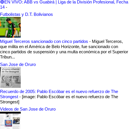
🔴EN VIVO: ABB vs Guabirá | Liga de la División Profesional, Fecha
14
-
Futbolistas y D.T. Bolivianos
Miguel Terceros sancionado con cinco partidos
-
Miguel Terceros,
que milita en el América de Belo Horizonte, fue sancionado con
cinco partidos de suspensión y una multa económica por el Superior
Tribun...
San Jose de Oruro
Recuerdo de 2005: Pablo Escóbar es el nuevo refuerzo de The
Strongest
-
[image: Pablo Escóbar es el nuevo refuerzo de The
Strongest]
Videos de San Jose de Oruro