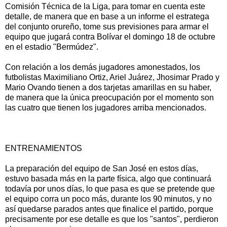
Comisión Técnica de la Liga, para tomar en cuenta este
detalle, de manera que en base a un informe el estratega
del conjunto orureño, tome sus previsiones para armar el
equipo que jugará contra Bolívar el domingo 18 de octubre
en el estadio "Bermúdez".
Con relación a los demás jugadores amonestados, los
futbolistas Maximiliano Ortiz, Ariel Juárez, Jhosimar Prado y
Mario Ovando tienen a dos tarjetas amarillas en su haber,
de manera que la única preocupación por el momento son
las cuatro que tienen los jugadores arriba mencionados.
ENTRENAMIENTOS
La preparación del equipo de San José en estos días,
estuvo basada más en la parte física, algo que continuará
todavía por unos días, lo que pasa es que se pretende que
el equipo corra un poco más, durante los 90 minutos, y no
así quedarse parados antes que finalice el partido, porque
precisamente por ese detalle es que los "santos", perdieron