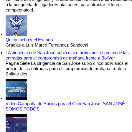
a la búsqueda de jugadores atacantes, para afrontar el tercer
campeonato d...
Quirquincho y el Escudo
Gracias a Luis Marco Fernandez Sandoval
LA dirigencia de San José subió cinco bolivianos el precio de las
entradas para el compromiso de mañana frente a Bolívar
Pagina Siete La dirigencia de San José subió cinco bolivianos el
precio de las entradas para el compromiso de mañana frente a
Bolívar des...
Video Campaña de Socios para el Club San Jose: SAN JOSÉ
SOMOS TODOS