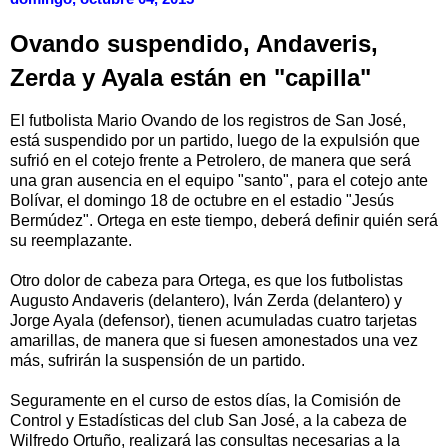
Ovando suspendido, Andaveris,
Zerda y Ayala están en "capilla"
El futbolista Mario Ovando de los registros de San José,
está suspendido por un partido, luego de la expulsión que
sufrió en el cotejo frente a Petrolero, de manera que será
una gran ausencia en el equipo "santo", para el cotejo ante
Bolívar, el domingo 18 de octubre en el estadio "Jesús
Bermúdez". Ortega en este tiempo, deberá definir quién será
su reemplazante.
Otro dolor de cabeza para Ortega, es que los futbolistas
Augusto Andaveris (delantero), Iván Zerda (delantero) y
Jorge Ayala (defensor), tienen acumuladas cuatro tarjetas
amarillas, de manera que si fuesen amonestados una vez
más, sufrirán la suspensión de un partido.
Seguramente en el curso de estos días, la Comisión de
Control y Estadísticas del club San José, a la cabeza de
Wilfredo Ortuño, realizará las consultas necesarias a la