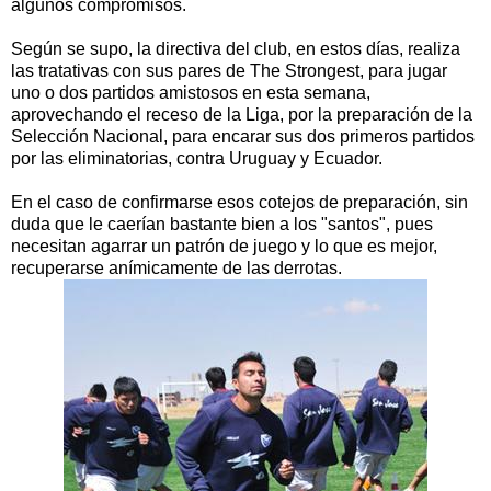
algunos compromisos.
Según se supo, la directiva del club, en estos días, realiza
las tratativas con sus pares de The Strongest, para jugar
uno o dos partidos amistosos en esta semana,
aprovechando el receso de la Liga, por la preparación de la
Selección Nacional, para encarar sus dos primeros partidos
por las eliminatorias, contra Uruguay y Ecuador.
En el caso de confirmarse esos cotejos de preparación, sin
duda que le caerían bastante bien a los "santos", pues
necesitan agarrar un patrón de juego y lo que es mejor,
recuperarse anímicamente de las derrotas.