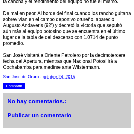
la cancha y el rendimiento del equipo no fue el mismo.
De mal en peor. Al borde del final cuando los rancho guitarra
sobrevivían en el campo deportivo orureño, apareció
Augusto Andaveris (92’) y decretó la victoria que sepultó
aún más al equipo potosino que se encuentra en el último
lugar de la tabla de del descenso con 1.0714 de punto
promedio.
San José visitará a Oriente Petrolero por la decimotercera
fecha del Apertura, mientras que Nacional Potosí irá a
Cochabamba para medirse ante Wilstermann.
San Jose de Oruro
-
octubre 24, 2015
Compartir
No hay comentarios.:
Publicar un comentario