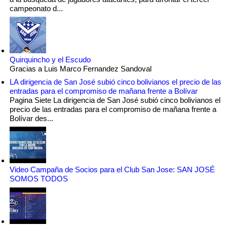
campeonato d...
Quirquincho y el Escudo
Gracias a Luis Marco Fernandez Sandoval
LA dirigencia de San José subió cinco bolivianos el precio de las
entradas para el compromiso de mañana frente a Bolívar
Pagina Siete La dirigencia de San José subió cinco bolivianos el
precio de las entradas para el compromiso de mañana frente a
Bolívar des...
Video Campaña de Socios para el Club San Jose: SAN JOSÉ
SOMOS TODOS