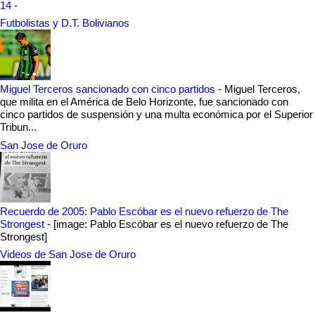
14
-
Futbolistas y D.T. Bolivianos
Miguel Terceros sancionado con cinco partidos
-
Miguel Terceros,
que milita en el América de Belo Horizonte, fue sancionado con
cinco partidos de suspensión y una multa económica por el Superior
Tribun...
San Jose de Oruro
Recuerdo de 2005: Pablo Escóbar es el nuevo refuerzo de The
Strongest
-
[image: Pablo Escóbar es el nuevo refuerzo de The
Strongest]
Videos de San Jose de Oruro