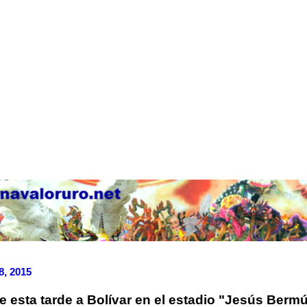
8, 2015
e esta tarde a Bolívar en el estadio "Jesús Bermú