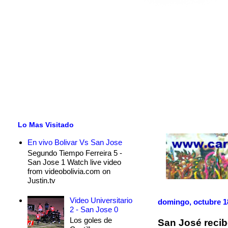
Lo Mas Visitado
En vivo Bolivar Vs San Jose
Segundo Tiempo Ferreira 5 -
San Jose 1 Watch live video
from videobolivia.com on
Justin.tv
Video Universitario
domingo, octubre 1
2 - San Jose 0
Los goles de
San José recib