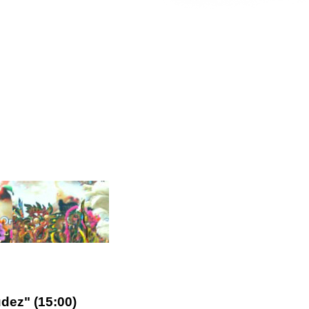
dez" (15:00)