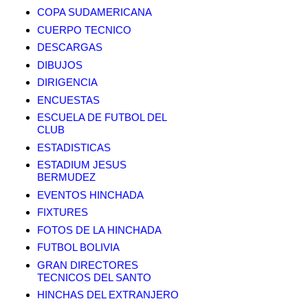
COPA SUDAMERICANA
CUERPO TECNICO
DESCARGAS
DIBUJOS
DIRIGENCIA
ENCUESTAS
ESCUELA DE FUTBOL DEL
CLUB
ESTADISTICAS
ESTADIUM JESUS
BERMUDEZ
EVENTOS HINCHADA
FIXTURES
FOTOS DE LA HINCHADA
FUTBOL BOLIVIA
GRAN DIRECTORES
TECNICOS DEL SANTO
HINCHAS DEL EXTRANJERO