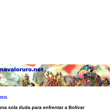
 2015
na sola duda para enfrentar a Bolívar