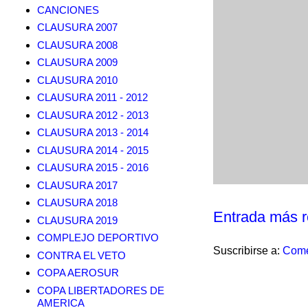
CANCIONES
CLAUSURA 2007
CLAUSURA 2008
CLAUSURA 2009
CLAUSURA 2010
CLAUSURA 2011 - 2012
CLAUSURA 2012 - 2013
CLAUSURA 2013 - 2014
CLAUSURA 2014 - 2015
CLAUSURA 2015 - 2016
CLAUSURA 2017
CLAUSURA 2018
Entrada más r
CLAUSURA 2019
COMPLEJO DEPORTIVO
Suscribirse a:
Come
CONTRA EL VETO
COPA AEROSUR
COPA LIBERTADORES DE
AMERICA