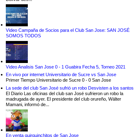
Video Campaña de Socios para el Club San Jose: SAN JOSÉ
SOMOS TODOS
Video Analisis San Jose 0 - 1 Guabira Fecha 5, Torneo 2021
En vivo por internet Universitario de Sucre vs San Jose
Primer Tiempo Universitario de Sucre 0 - 0 San Jose
La sede del club San José sufrió un robo Desvisten a los santos
El Diario Las oficinas del club san José sufrieron un robo la
madrugada de ayer. El presidente del club orureño, Wálter
Mamani, informó de...
En venta quirquinchitos de San Jose