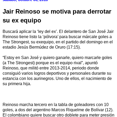
Jair Reinoso se motiva para derrotar
su ex equipo
Buscará aplicar la ‘ley del ex’. El delantero de San José Jair
Reinoso tiene listo la ‘pólvora’ para buscar márcale goles a
The Strongest, su exequipo, en el partido del domingo en el
estadio Jesús Bermúdez de Oruro (17:15).
“Estoy en San José y quiero ganarle, quiero marcarle goles
(a The Strongest) porque es el equipo rival”, apuntó
Reinoso, que militó entre 2013-2014, periodo donde
consiguió varios logros deportivos y personales durante su
estancia con los aurinegros. Uno de ellos, el nacimiento de
su primera hija.
Reinoso marcha tercero en la tabla de goleadores con 10
goles, a dos del argentino Marcos Riquelme de Bolívar (12).
El colombiano quiere buscar otro doblete para meter presión