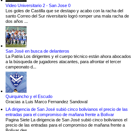
Video Universitario 2 - San Jose 0
Los goles de Castilla que se destapo y acabo con la racha del
santo Correo del Sur niversitario logró romper una mala racha de
dos años ...
San José en busca de delanteros
La Patria Los dirigentes y el cuerpo técnico están ahora abocados
a la búsqueda de jugadores atacantes, para afrontar el tercer
campeonato d...
Quirquincho y el Escudo
Gracias a Luis Marco Fernandez Sandoval
LA dirigencia de San José subió cinco bolivianos el precio de las
entradas para el compromiso de mañana frente a Bolívar
Pagina Siete La dirigencia de San José subió cinco bolivianos el
precio de las entradas para el compromiso de mañana frente a
Bolívar des...