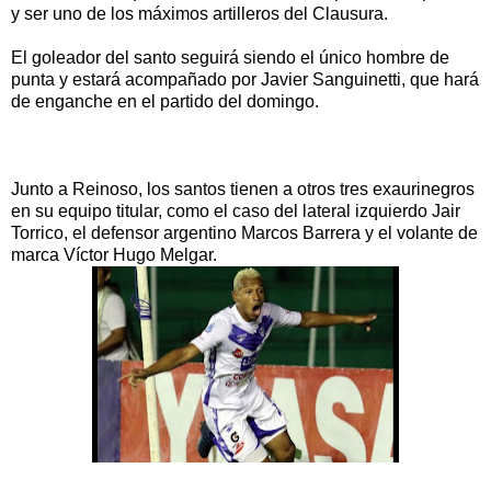
y ser uno de los máximos artilleros del Clausura.
El goleador del santo seguirá siendo el único hombre de
punta y estará acompañado por Javier Sanguinetti, que hará
de enganche en el partido del domingo.
Junto a Reinoso, los santos tienen a otros tres exaurinegros
en su equipo titular, como el caso del lateral izquierdo Jair
Torrico, el defensor argentino Marcos Barrera y el volante de
marca Víctor Hugo Melgar.