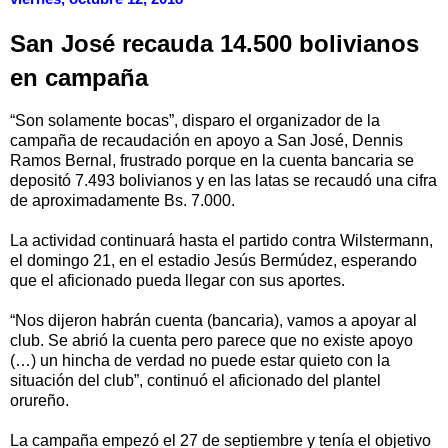
San José recauda 14.500 bolivianos
en campaña
“Son solamente bocas”, disparo el organizador de la
campaña de recaudación en apoyo a San José, Dennis
Ramos Bernal, frustrado porque en la cuenta bancaria se
depositó 7.493 bolivianos y en las latas se recaudó una cifra
de aproximadamente Bs. 7.000.
La actividad continuará hasta el partido contra Wilstermann,
el domingo 21, en el estadio Jesús Bermúdez, esperando
que el aficionado pueda llegar con sus aportes.
“Nos dijeron habrán cuenta (bancaria), vamos a apoyar al
club. Se abrió la cuenta pero parece que no existe apoyo
(…) un hincha de verdad no puede estar quieto con la
situación del club”, continuó el aficionado del plantel
orureño.
La campaña empezó el 27 de septiembre y tenía el objetivo