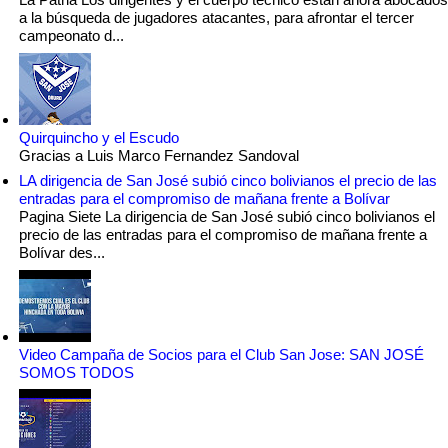
a la búsqueda de jugadores atacantes, para afrontar el tercer
campeonato d...
Quirquincho y el Escudo
Gracias a Luis Marco Fernandez Sandoval
LA dirigencia de San José subió cinco bolivianos el precio de las
entradas para el compromiso de mañana frente a Bolívar
Pagina Siete La dirigencia de San José subió cinco bolivianos el
precio de las entradas para el compromiso de mañana frente a
Bolívar des...
Video Campaña de Socios para el Club San Jose: SAN JOSÉ
SOMOS TODOS