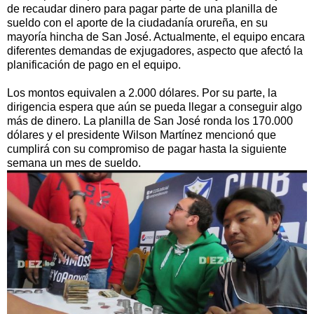
de recaudar dinero para pagar parte de una planilla de
sueldo con el aporte de la ciudadanía orureña, en su
mayoría hincha de San José. Actualmente, el equipo encara
diferentes demandas de exjugadores, aspecto que afectó la
planificación de pago en el equipo.
Los montos equivalen a 2.000 dólares. Por su parte, la
dirigencia espera que aún se pueda llegar a conseguir algo
más de dinero. La planilla de San José ronda los 170.000
dólares y el presidente Wilson Martínez mencionó que
cumplirá con su compromiso de pagar hasta la siguiente
semana un mes de sueldo.