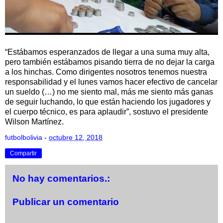
“Estábamos esperanzados de llegar a una suma muy alta,
pero también estábamos pisando tierra de no dejar la carga
a los hinchas. Como dirigentes nosotros tenemos nuestra
responsabilidad y el lunes vamos hacer efectivo de cancelar
un sueldo (…) no me siento mal, más me siento más ganas
de seguir luchando, lo que están haciendo los jugadores y
el cuerpo técnico, es para aplaudir”, sostuvo el presidente
Wilson Martínez.
futbolbolivia
-
octubre 12, 2018
Compartir
No hay comentarios.:
Publicar un comentario