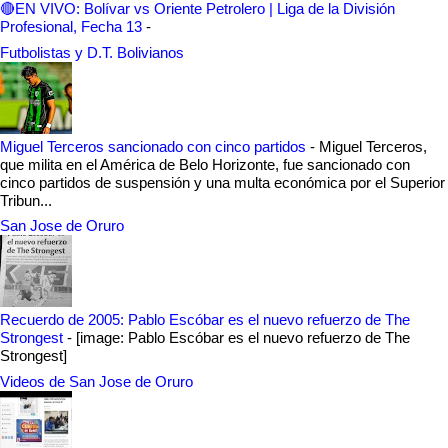
🔴EN VIVO: Bolívar vs Oriente Petrolero | Liga de la División
Profesional, Fecha 13
-
Futbolistas y D.T. Bolivianos
Miguel Terceros sancionado con cinco partidos
-
Miguel Terceros,
que milita en el América de Belo Horizonte, fue sancionado con
cinco partidos de suspensión y una multa económica por el Superior
Tribun...
San Jose de Oruro
Recuerdo de 2005: Pablo Escóbar es el nuevo refuerzo de The
Strongest
-
[image: Pablo Escóbar es el nuevo refuerzo de The
Strongest]
Videos de San Jose de Oruro