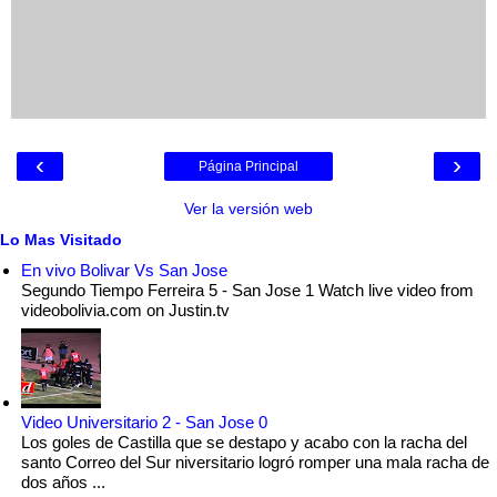
‹
›
Página Principal
Ver la versión web
Lo Mas Visitado
En vivo Bolivar Vs San Jose
Segundo Tiempo Ferreira 5 - San Jose 1 Watch live video from
videobolivia.com on Justin.tv
Video Universitario 2 - San Jose 0
Los goles de Castilla que se destapo y acabo con la racha del
santo Correo del Sur niversitario logró romper una mala racha de
dos años ...