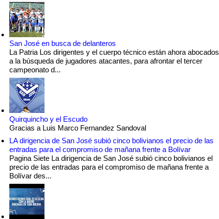
San José en busca de delanteros
La Patria Los dirigentes y el cuerpo técnico están ahora abocados
a la búsqueda de jugadores atacantes, para afrontar el tercer
campeonato d...
Quirquincho y el Escudo
Gracias a Luis Marco Fernandez Sandoval
LA dirigencia de San José subió cinco bolivianos el precio de las
entradas para el compromiso de mañana frente a Bolívar
Pagina Siete La dirigencia de San José subió cinco bolivianos el
precio de las entradas para el compromiso de mañana frente a
Bolívar des...