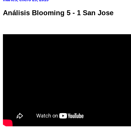
Análisis Blooming 5 - 1 San Jose