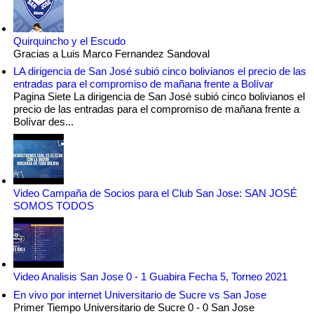
Quirquincho y el Escudo
Gracias a Luis Marco Fernandez Sandoval
LA dirigencia de San José subió cinco bolivianos el precio de las
entradas para el compromiso de mañana frente a Bolívar
Pagina Siete La dirigencia de San José subió cinco bolivianos el
precio de las entradas para el compromiso de mañana frente a
Bolívar des...
Video Campaña de Socios para el Club San Jose: SAN JOSÉ
SOMOS TODOS
Video Analisis San Jose 0 - 1 Guabira Fecha 5, Torneo 2021
En vivo por internet Universitario de Sucre vs San Jose
Primer Tiempo Universitario de Sucre 0 - 0 San Jose