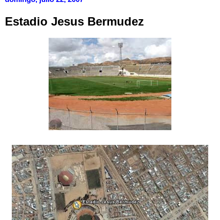
Estadio Jesus Bermudez