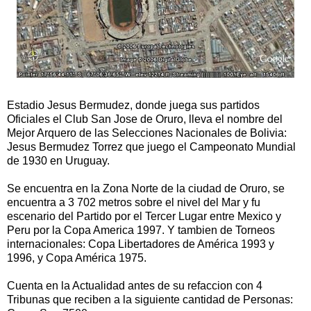
Estadio Jesus Bermudez, donde juega sus partidos
Oficiales el Club San Jose de Oruro, lleva el nombre del
Mejor Arquero de las Selecciones Nacionales de Bolivia:
Jesus Bermudez Torrez que juego el Campeonato Mundial
de 1930 en Uruguay.
Se encuentra en la Zona Norte de la ciudad de Oruro, se
encuentra a 3 702 metros sobre el nivel del Mar y fu
escenario del Partido por el Tercer Lugar entre Mexico y
Peru por la Copa America 1997. Y tambien de Torneos
internacionales: Copa Libertadores de América 1993 y
1996, y Copa América 1975.
Cuenta en la Actualidad antes de su refaccion con 4
Tribunas que reciben a la siguiente cantidad de Personas: