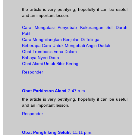
the article is very petrifying, hopefully it can be useful
and an important lesson.
Cara Mengatasi Penyebab Kekurangan Sel Darah
Putih
Cara Menghilangkan Benjolan Di Telinga
Beberapa Cara Untuk Mengobati Angin Duduk
Obat Trombosis Vena Dalam
Bahaya Nyeri Dada
Obat Alami Untuk Bibir Kering
Responder
Obat Parkinson Alami
2:47 a.m.
the article is very petrifying, hopefully it can be useful
and an important lesson.
Responder
Obat Penghilang Selulit
11:11 p.m.