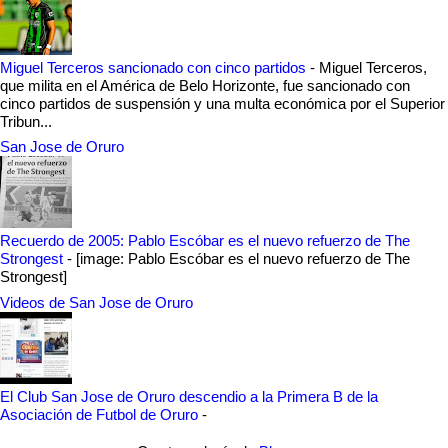
Miguel Terceros sancionado con cinco partidos
-
Miguel Terceros,
que milita en el América de Belo Horizonte, fue sancionado con
cinco partidos de suspensión y una multa económica por el Superior
Tribun...
San Jose de Oruro
Recuerdo de 2005: Pablo Escóbar es el nuevo refuerzo de The
Strongest
-
[image: Pablo Escóbar es el nuevo refuerzo de The
Strongest]
Videos de San Jose de Oruro
El Club San Jose de Oruro descendio a la Primera B de la
Asociación de Futbol de Oruro
-