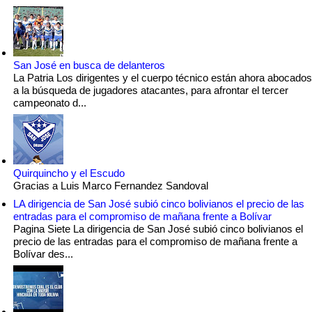
San José en busca de delanteros
La Patria Los dirigentes y el cuerpo técnico están ahora abocados
a la búsqueda de jugadores atacantes, para afrontar el tercer
campeonato d...
Quirquincho y el Escudo
Gracias a Luis Marco Fernandez Sandoval
LA dirigencia de San José subió cinco bolivianos el precio de las
entradas para el compromiso de mañana frente a Bolívar
Pagina Siete La dirigencia de San José subió cinco bolivianos el
precio de las entradas para el compromiso de mañana frente a
Bolívar des...