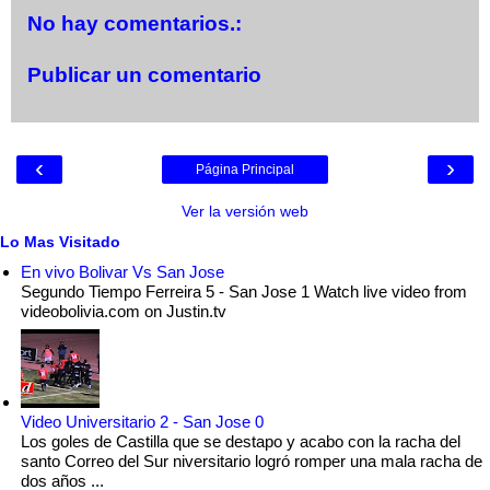
No hay comentarios.:
Publicar un comentario
‹
›
Página Principal
Ver la versión web
Lo Mas Visitado
En vivo Bolivar Vs San Jose
Segundo Tiempo Ferreira 5 - San Jose 1 Watch live video from
videobolivia.com on Justin.tv
Video Universitario 2 - San Jose 0
Los goles de Castilla que se destapo y acabo con la racha del
santo Correo del Sur niversitario logró romper una mala racha de
dos años ...