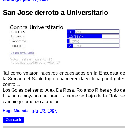
San Jose derroto a Universitario
Tal como votaron nuestros encuestados en la Encuesta de
la Semana el Santo logro una merecida victoria por 4 goles
contra 1.
Los Goles del santo, Alex Da Rosa, Rolando Ribera y do de
Lisandro moyano que practicamente se bajo de la Flota se
cambio y comenzo a anotar.
Hugo Miranda
-
julio 22, 2007
Compartir