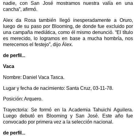
nadie, con San José mostramos nuestra valía en una
cancha”, afirmó.
Alex da Rosa también llegó inesperadamente a Oruro,
luego de su paso por Blooming, de donde fue excluido por
una campaña mediática, como él mismo denunció. “El título
es merecido, lo logramos en base a mucha hombría, nos
merecemos el festejo”, dijo Álex.
de perfil...
Vaca
Nombre: Daniel Vaca Tasca.
Lugar y fecha de nacimiento: Santa Cruz, 03-11-78.
Posición: Arquero.
Trayectoria: Se formó en la Academia Tahuichi Aguilera.
Luego debutó en Blooming y San José. Este año fue
convocado por primera vez a la selección nacional.
de perfil...