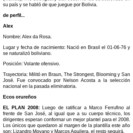
su país y se habló de que juegue por Bolivia.
de perfil...
Alex
Nombre: Alex da Rosa.
Lugar y fecha de nacimiento: Nació en Brasil el 01-06-76 y
se naturalizó boliviano.
Posición: Volante ofensivo.
Trayectoria: Militó en Braun, The Strongest, Blooming y San
José. Fue convocado por Nelson Acosta a la selección
nacional en la pasada eliminatoria.
Ecos orureños
EL PLAN 2008:
Luego de ratificar a Marco Ferrufino al
frente de San José, al igual que a su cuerpo técnico, los
dirigentes esperan conformar un mejor plantel para el 2008.
Los únicos que quedaron al margen de la plantilla este año
son: Lizandro Moyano y Marcos Aguilera, el resto seguirá.