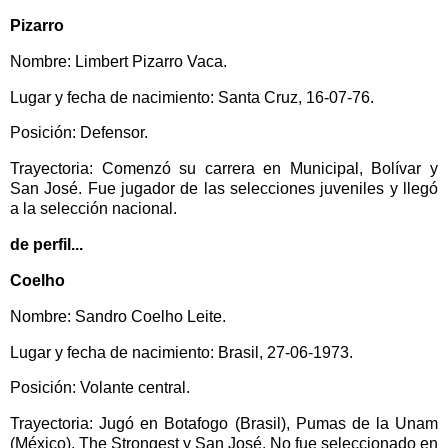
Pizarro
Nombre: Limbert Pizarro Vaca.
Lugar y fecha de nacimiento: Santa Cruz, 16-07-76.
Posición: Defensor.
Trayectoria: Comenzó su carrera en Municipal, Bolívar y
San José. Fue jugador de las selecciones juveniles y llegó
a la selección nacional.
de perfil...
Coelho
Nombre: Sandro Coelho Leite.
Lugar y fecha de nacimiento: Brasil, 27-06-1973.
Posición: Volante central.
Trayectoria: Jugó en Botafogo (Brasil), Pumas de la Unam
(México), The Strongest y San José. No fue seleccionado en