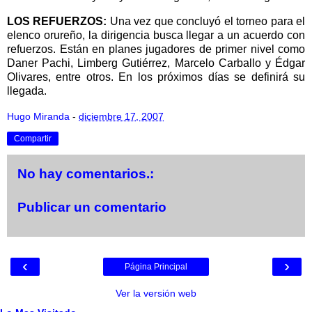
LOS REFUERZOS:
Una vez que concluyó el torneo para el
elenco orureño, la dirigencia busca llegar a un acuerdo con
refuerzos. Están en planes jugadores de primer nivel como
Daner Pachi, Limberg Gutiérrez, Marcelo Carballo y Édgar
Olivares, entre otros. En los próximos días se definirá su
llegada.
Hugo Miranda
-
diciembre 17, 2007
Compartir
No hay comentarios.:
Publicar un comentario
‹
›
Página Principal
Ver la versión web