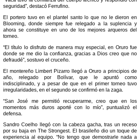
seguridad”, destacó Ferrufino.
El portero tuvo en el plantel santo lo que no le dieron en
Blooming, donde siempre fue relegado a la suplencia y
ahora se constituye en uno de los mejores arqueros del
torneo.
“El título lo disfruto de manera muy especial, en Oruro fue
donde se me dio la confianza, gracias a Dios creo que no
defraudé”, sostuvo el cruceño.
El montereño Limbert Pizarro llegó a Oruro a principios de
año, relegado por Bolívar, que le apuntó como
indisciplinado, y a pesar de que en el primer torneo tuvo
irregularidades, en el segundo se confirmó en la zaga.
“San José me permitió recuperarme, creo que en los
momentos más duros aporté con lo mío”, puntualizó el
defensa.
Sandro Coelho llegó con la cabeza gacha, tras un receso
por su baja en The Strongest. El brasileño dio un toque de
experiencia al equipo. “No tengo que demostrarle nada a