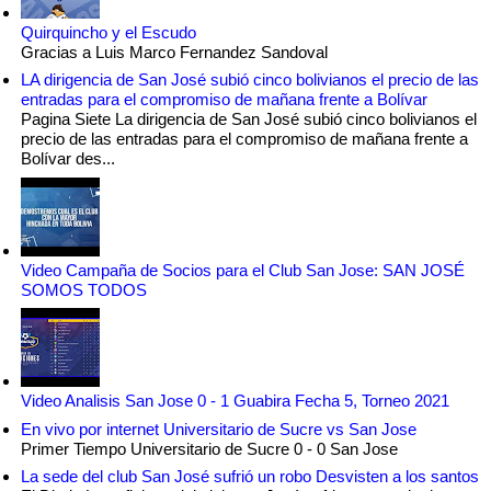
Quirquincho y el Escudo
Gracias a Luis Marco Fernandez Sandoval
LA dirigencia de San José subió cinco bolivianos el precio de las
entradas para el compromiso de mañana frente a Bolívar
Pagina Siete La dirigencia de San José subió cinco bolivianos el
precio de las entradas para el compromiso de mañana frente a
Bolívar des...
Video Campaña de Socios para el Club San Jose: SAN JOSÉ
SOMOS TODOS
Video Analisis San Jose 0 - 1 Guabira Fecha 5, Torneo 2021
En vivo por internet Universitario de Sucre vs San Jose
Primer Tiempo Universitario de Sucre 0 - 0 San Jose
La sede del club San José sufrió un robo Desvisten a los santos