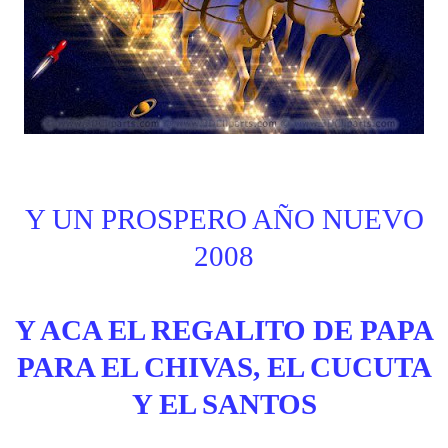
Y UN PROSPERO AÑO NUEVO
2008
Y ACA EL REGALITO DE PAPA
PARA EL CHIVAS, EL CUCUTA
Y EL SANTOS