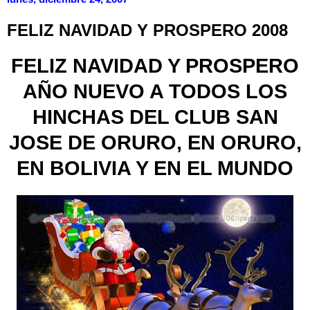
FELIZ NAVIDAD Y PROSPERO 2008
FELIZ NAVIDAD Y PROSPERO
AÑO NUEVO A TODOS LOS
HINCHAS DEL CLUB SAN
JOSE DE ORURO, EN ORURO,
EN BOLIVIA Y EN EL MUNDO