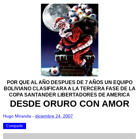
POR QUE AL AÑO DESPUES DE 7 AÑOS UN EQUIPO
BOLIVIANO CLASIFICARA A LA TERCERA FASE DE LA
COPA SANTANDER LIBERTADORES DE AMERICA
DESDE ORURO CON AMOR
Hugo Miranda
-
diciembre 24, 2007
Compartir