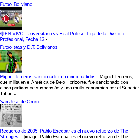
Futbol Boliviano
🔴EN VIVO: Universitario vs Real Potosí | Liga de la División
Profesional, Fecha 13
-
Futbolistas y D.T. Bolivianos
Miguel Terceros sancionado con cinco partidos
-
Miguel Terceros,
que milita en el América de Belo Horizonte, fue sancionado con
cinco partidos de suspensión y una multa económica por el Superior
Tribun...
San Jose de Oruro
Recuerdo de 2005: Pablo Escóbar es el nuevo refuerzo de The
Strongest
-
[image: Pablo Escóbar es el nuevo refuerzo de The