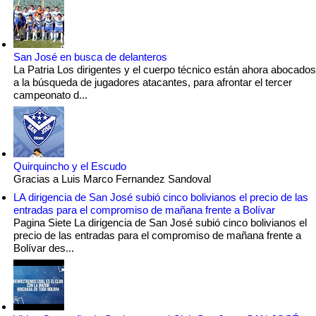
San José en busca de delanteros
La Patria Los dirigentes y el cuerpo técnico están ahora abocados
a la búsqueda de jugadores atacantes, para afrontar el tercer
campeonato d...
Quirquincho y el Escudo
Gracias a Luis Marco Fernandez Sandoval
LA dirigencia de San José subió cinco bolivianos el precio de las
entradas para el compromiso de mañana frente a Bolívar
Pagina Siete La dirigencia de San José subió cinco bolivianos el
precio de las entradas para el compromiso de mañana frente a
Bolívar des...