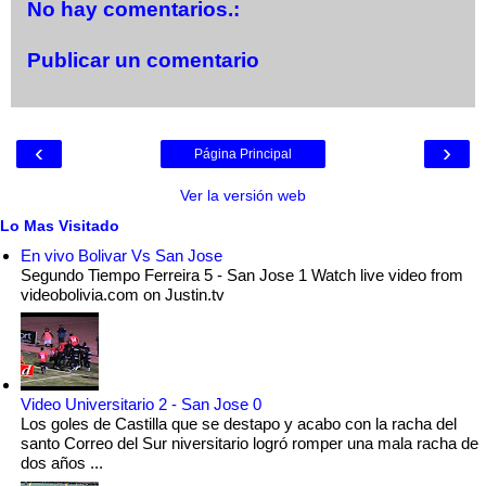
No hay comentarios.:
Publicar un comentario
‹
›
Página Principal
Ver la versión web
Lo Mas Visitado
En vivo Bolivar Vs San Jose
Segundo Tiempo Ferreira 5 - San Jose 1 Watch live video from
videobolivia.com on Justin.tv
Video Universitario 2 - San Jose 0
Los goles de Castilla que se destapo y acabo con la racha del
santo Correo del Sur niversitario logró romper una mala racha de
dos años ...