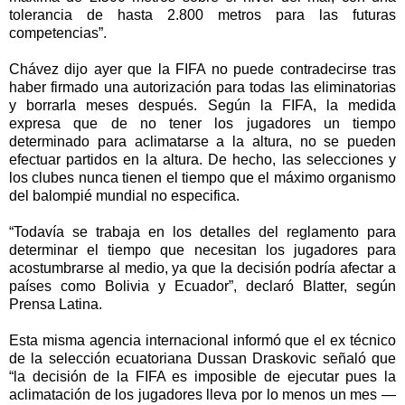
tolerancia de hasta 2.800 metros para las futuras
competencias”.
Chávez dijo ayer que la FIFA no puede contradecirse tras
haber firmado una autorización para todas las eliminatorias
y borrarla meses después. Según la FIFA, la medida
expresa que de no tener los jugadores un tiempo
determinado para aclimatarse a la altura, no se pueden
efectuar partidos en la altura. De hecho, las selecciones y
los clubes nunca tienen el tiempo que el máximo organismo
del balompié mundial no especifica.
“Todavía se trabaja en los detalles del reglamento para
determinar el tiempo que necesitan los jugadores para
acostumbrarse al medio, ya que la decisión podría afectar a
países como Bolivia y Ecuador”, declaró Blatter, según
Prensa Latina.
Esta misma agencia internacional informó que el ex técnico
de la selección ecuatoriana Dussan Draskovic señaló que
“la decisión de la FIFA es imposible de ejecutar pues la
aclimatación de los jugadores lleva por lo menos un mes —