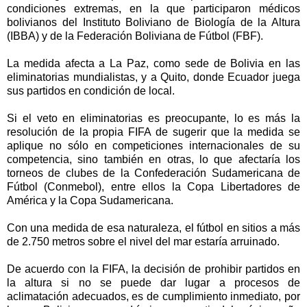
condiciones extremas, en la que participaron médicos
bolivianos del Instituto Boliviano de Biología de la Altura
(IBBA) y de la Federación Boliviana de Fútbol (FBF).
La medida afecta a La Paz, como sede de Bolivia en las
eliminatorias mundialistas, y a Quito, donde Ecuador juega
sus partidos en condición de local.
Si el veto en eliminatorias es preocupante, lo es más la
resolución de la propia FIFA de sugerir que la medida se
aplique no sólo en competiciones internacionales de su
competencia, sino también en otras, lo que afectaría los
torneos de clubes de la Confederación Sudamericana de
Fútbol (Conmebol), entre ellos la Copa Libertadores de
América y la Copa Sudamericana.
Con una medida de esa naturaleza, el fútbol en sitios a más
de 2.750 metros sobre el nivel del mar estaría arruinado.
De acuerdo con la FIFA, la decisión de prohibir partidos en
la altura si no se puede dar lugar a procesos de
aclimatación adecuados, es de cumplimiento inmediato, por