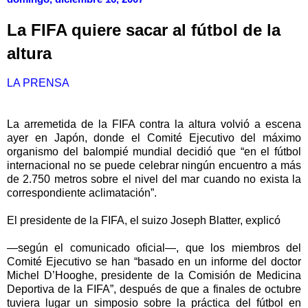
La FIFA quiere sacar al fútbol de la
altura
LA PRENSA
La arremetida de la FIFA contra la altura volvió a escena
ayer en Japón, donde el Comité Ejecutivo del máximo
organismo del balompié mundial decidió que “en el fútbol
internacional no se puede celebrar ningún encuentro a más
de 2.750 metros sobre el nivel del mar cuando no exista la
correspondiente aclimatación”.
El presidente de la FIFA, el suizo Joseph Blatter, explicó
—según el comunicado oficial—, que los miembros del
Comité Ejecutivo se han “basado en un informe del doctor
Michel D’Hooghe, presidente de la Comisión de Medicina
Deportiva de la FIFA”, después de que a finales de octubre
tuviera lugar un simposio sobre la práctica del fútbol en