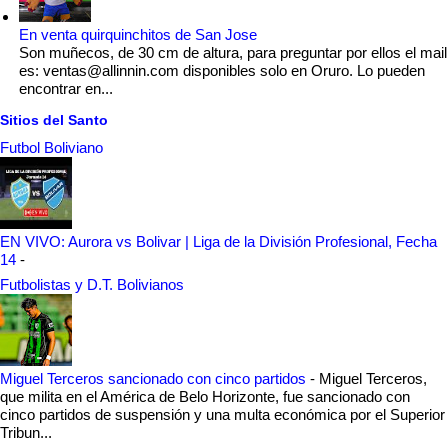
En venta quirquinchitos de San Jose
Son muñecos, de 30 cm de altura, para preguntar por ellos el mail
es: ventas@allinnin.com disponibles solo en Oruro. Lo pueden
encontrar en...
Sitios del Santo
Futbol Boliviano
EN VIVO: Aurora vs Bolivar | Liga de la División Profesional, Fecha
14
-
Futbolistas y D.T. Bolivianos
Miguel Terceros sancionado con cinco partidos
-
Miguel Terceros,
que milita en el América de Belo Horizonte, fue sancionado con
cinco partidos de suspensión y una multa económica por el Superior
Tribun...