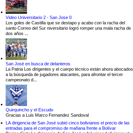
Video Universitario 2 - San Jose 0
Los goles de Castilla que se destapo y acabo con la racha del
santo Correo del Sur niversitario logró romper una mala racha de
dos años ...
San José en busca de delanteros
La Patria Los dirigentes y el cuerpo técnico están ahora abocados
a la búsqueda de jugadores atacantes, para afrontar el tercer
campeonato d...
Quirquincho y el Escudo
Gracias a Luis Marco Fernandez Sandoval
LA dirigencia de San José subió cinco bolivianos el precio de las
entradas para el compromiso de mañana frente a Bolívar