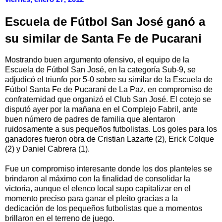
Escuela de Fútbol San José ganó a
su similar de Santa Fe de Pucarani
Mostrando buen argumento ofensivo, el equipo de la
Escuela de Fútbol San José, en la categoría Sub-9, se
adjudicó el triunfo por 5-0 sobre su similar de la Escuela de
Fútbol Santa Fe de Pucarani de La Paz, en compromiso de
confraternidad que organizó el Club San José. El cotejo se
disputó ayer por la mañana en el Complejo Fabril, ante
buen número de padres de familia que alentaron
ruidosamente a sus pequeños futbolistas. Los goles para los
ganadores fueron obra de Cristian Lazarte (2), Erick Colque
(2) y Daniel Cabrera (1).
Fue un compromiso interesante donde los dos planteles se
brindaron al máximo con la finalidad de consolidar la
victoria, aunque el elenco local supo capitalizar en el
momento preciso para ganar el pleito gracias a la
dedicación de los pequeños futbolistas que a momentos
brillaron en el terreno de juego.