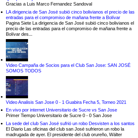
Gracias a Luis Marco Fernandez Sandoval
LA dirigencia de San José subió cinco bolivianos el precio de las
entradas para el compromiso de mañana frente a Bolívar
Pagina Siete La dirigencia de San José subió cinco bolivianos el
precio de las entradas para el compromiso de mañana frente a
Bolívar des...
Video Campaña de Socios para el Club San Jose: SAN JOSÉ
SOMOS TODOS
Video Analisis San Jose 0 - 1 Guabira Fecha 5, Torneo 2021
En vivo por internet Universitario de Sucre vs San Jose
Primer Tiempo Universitario de Sucre 0 - 0 San Jose
La sede del club San José sufrió un robo Desvisten a los santos
El Diario Las oficinas del club san José sufrieron un robo la
madrugada de ayer. El presidente del club orureño, Wálter