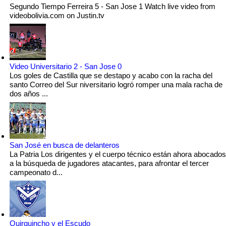
Segundo Tiempo Ferreira 5 - San Jose 1 Watch live video from
videobolivia.com on Justin.tv
Video Universitario 2 - San Jose 0
Los goles de Castilla que se destapo y acabo con la racha del
santo Correo del Sur niversitario logró romper una mala racha de
dos años ...
San José en busca de delanteros
La Patria Los dirigentes y el cuerpo técnico están ahora abocados
a la búsqueda de jugadores atacantes, para afrontar el tercer
campeonato d...
Quirquincho y el Escudo