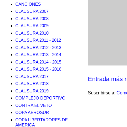
CANCIONES
CLAUSURA 2007
CLAUSURA 2008
CLAUSURA 2009
CLAUSURA 2010
CLAUSURA 2011 - 2012
CLAUSURA 2012 - 2013
CLAUSURA 2013 - 2014
CLAUSURA 2014 - 2015
CLAUSURA 2015 - 2016
CLAUSURA 2017
Entrada más r
CLAUSURA 2018
CLAUSURA 2019
Suscribirse a:
Come
COMPLEJO DEPORTIVO
CONTRA EL VETO
COPA AEROSUR
COPA LIBERTADORES DE
AMERICA