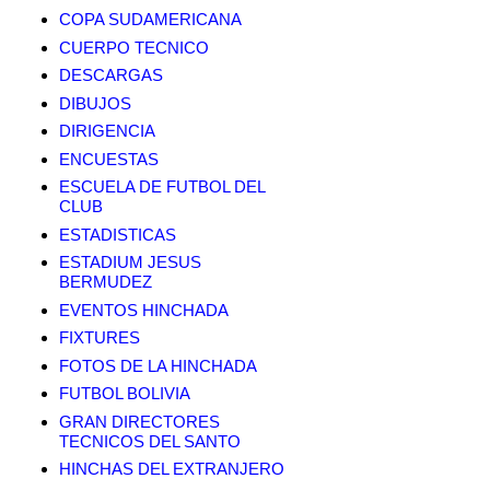
COPA SUDAMERICANA
CUERPO TECNICO
DESCARGAS
DIBUJOS
DIRIGENCIA
ENCUESTAS
ESCUELA DE FUTBOL DEL
CLUB
ESTADISTICAS
ESTADIUM JESUS
BERMUDEZ
EVENTOS HINCHADA
FIXTURES
FOTOS DE LA HINCHADA
FUTBOL BOLIVIA
GRAN DIRECTORES
TECNICOS DEL SANTO
HINCHAS DEL EXTRANJERO