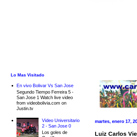
Lo Mas Visitado
En vivo Bolivar Vs San Jose
Segundo Tiempo Ferreira 5 -
San Jose 1 Watch live video
from videobolivia.com on
Justin.tv
Video Universitario
martes, enero 17, 2
2 - San Jose 0
Los goles de
Luiz Carlos Vi