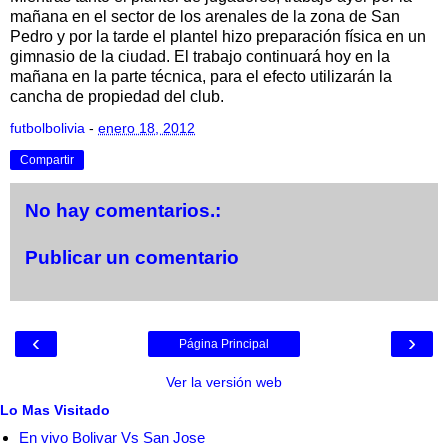
mañana en el sector de los arenales de la zona de San
Pedro y por la tarde el plantel hizo preparación física en un
gimnasio de la ciudad. El trabajo continuará hoy en la
mañana en la parte técnica, para el efecto utilizarán la
cancha de propiedad del club.
futbolbolivia
-
enero 18, 2012
Compartir
No hay comentarios.:
Publicar un comentario
‹
›
Página Principal
Ver la versión web
Lo Mas Visitado
En vivo Bolivar Vs San Jose