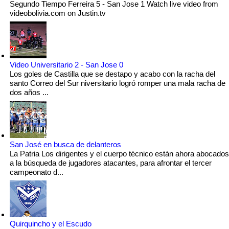
Segundo Tiempo Ferreira 5 - San Jose 1 Watch live video from
videobolivia.com on Justin.tv
Video Universitario 2 - San Jose 0
Los goles de Castilla que se destapo y acabo con la racha del
santo Correo del Sur niversitario logró romper una mala racha de
dos años ...
San José en busca de delanteros
La Patria Los dirigentes y el cuerpo técnico están ahora abocados
a la búsqueda de jugadores atacantes, para afrontar el tercer
campeonato d...
Quirquincho y el Escudo