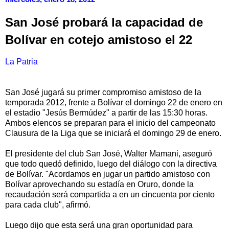
San José probará la capacidad de
Bolívar en cotejo amistoso el 22
La Patria
San José jugará su primer compromiso amistoso de la
temporada 2012, frente a Bolívar el domingo 22 de enero en
el estadio "Jesús Bermúdez" a partir de las 15:30 horas.
Ambos elencos se preparan para el inicio del campeonato
Clausura de la Liga que se iniciará el domingo 29 de enero.
El presidente del club San José, Walter Mamani, aseguró
que todo quedó definido, luego del diálogo con la directiva
de Bolívar. "Acordamos en jugar un partido amistoso con
Bolívar aprovechando su estadía en Oruro, donde la
recaudación será compartida a en un cincuenta por ciento
para cada club", afirmó.
Luego dijo que esta será una gran oportunidad para