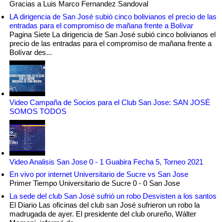
Gracias a Luis Marco Fernandez Sandoval
LA dirigencia de San José subió cinco bolivianos el precio de las
entradas para el compromiso de mañana frente a Bolívar
Pagina Siete La dirigencia de San José subió cinco bolivianos el
precio de las entradas para el compromiso de mañana frente a
Bolívar des...
Video Campaña de Socios para el Club San Jose: SAN JOSÉ
SOMOS TODOS
Video Analisis San Jose 0 - 1 Guabira Fecha 5, Torneo 2021
En vivo por internet Universitario de Sucre vs San Jose
Primer Tiempo Universitario de Sucre 0 - 0 San Jose
La sede del club San José sufrió un robo Desvisten a los santos
El Diario Las oficinas del club san José sufrieron un robo la
madrugada de ayer. El presidente del club orureño, Wálter