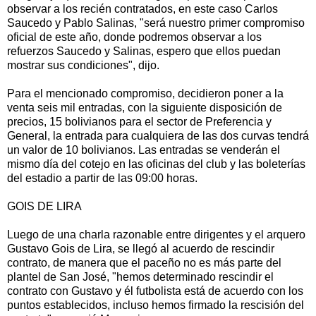
observar a los recién contratados, en este caso Carlos
Saucedo y Pablo Salinas, "será nuestro primer compromiso
oficial de este año, donde podremos observar a los
refuerzos Saucedo y Salinas, espero que ellos puedan
mostrar sus condiciones", dijo.
Para el mencionado compromiso, decidieron poner a la
venta seis mil entradas, con la siguiente disposición de
precios, 15 bolivianos para el sector de Preferencia y
General, la entrada para cualquiera de las dos curvas tendrá
un valor de 10 bolivianos. Las entradas se venderán el
mismo día del cotejo en las oficinas del club y las boleterías
del estadio a partir de las 09:00 horas.
GOIS DE LIRA
Luego de una charla razonable entre dirigentes y el arquero
Gustavo Gois de Lira, se llegó al acuerdo de rescindir
contrato, de manera que el paceño no es más parte del
plantel de San José, "hemos determinado rescindir el
contrato con Gustavo y él futbolista está de acuerdo con los
puntos establecidos, incluso hemos firmado la rescisión del