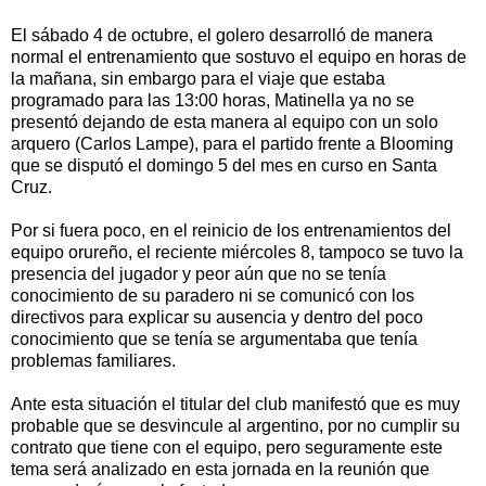
El sábado 4 de octubre, el golero desarrolló de manera
normal el entrenamiento que sostuvo el equipo en horas de
la mañana, sin embargo para el viaje que estaba
programado para las 13:00 horas, Matinella ya no se
presentó dejando de esta manera al equipo con un solo
arquero (Carlos Lampe), para el partido frente a Blooming
que se disputó el domingo 5 del mes en curso en Santa
Cruz.
Por si fuera poco, en el reinicio de los entrenamientos del
equipo orureño, el reciente miércoles 8, tampoco se tuvo la
presencia del jugador y peor aún que no se tenía
conocimiento de su paradero ni se comunicó con los
directivos para explicar su ausencia y dentro del poco
conocimiento que se tenía se argumentaba que tenía
problemas familiares.
Ante esta situación el titular del club manifestó que es muy
probable que se desvincule al argentino, por no cumplir su
contrato que tiene con el equipo, pero seguramente este
tema será analizado en esta jornada en la reunión que