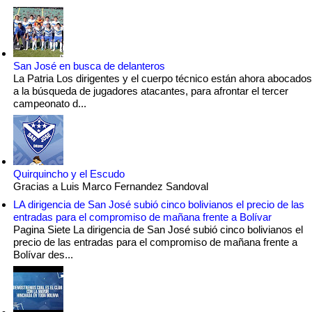
San José en busca de delanteros
La Patria Los dirigentes y el cuerpo técnico están ahora abocados
a la búsqueda de jugadores atacantes, para afrontar el tercer
campeonato d...
Quirquincho y el Escudo
Gracias a Luis Marco Fernandez Sandoval
LA dirigencia de San José subió cinco bolivianos el precio de las
entradas para el compromiso de mañana frente a Bolívar
Pagina Siete La dirigencia de San José subió cinco bolivianos el
precio de las entradas para el compromiso de mañana frente a
Bolívar des...