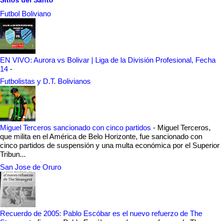
Futbol Boliviano
EN VIVO: Aurora vs Bolivar | Liga de la División Profesional, Fecha
14
-
Futbolistas y D.T. Bolivianos
Miguel Terceros sancionado con cinco partidos
-
Miguel Terceros,
que milita en el América de Belo Horizonte, fue sancionado con
cinco partidos de suspensión y una multa económica por el Superior
Tribun...
San Jose de Oruro
Recuerdo de 2005: Pablo Escóbar es el nuevo refuerzo de The