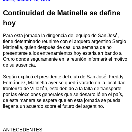
Continuidad de Matinella se define
hoy
Para esta jornada la dirigencia del equipo de San José,
tiene determinado reunirse con el arquero argentino Sergio
Matinella, quien después de casi una semana de no
presentarse a los entrenamientos hoy estaría arribando a
Oruro donde seguramente en la reunión informará el motivo
de su ausencia.
Según explicó el presidente del club de San José, Freddy
Fernández, Matinella ayer se quedó varado en la localidad
fronteriza de Villazón, esto debido a la falta de transporte
por las elecciones generales que se desarrolló en el país,
de esta manera se espera que en esta jornada se pueda
llegar a un acuerdo sobre el futuro del argentino.
ANTECEDENTES