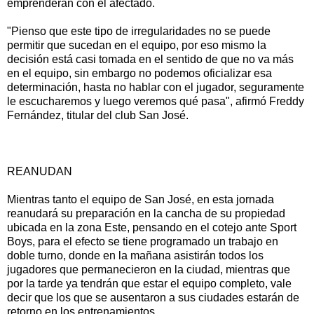
emprenderán con el afectado.
"Pienso que este tipo de irregularidades no se puede
permitir que sucedan en el equipo, por eso mismo la
decisión está casi tomada en el sentido de que no va más
en el equipo, sin embargo no podemos oficializar esa
determinación, hasta no hablar con el jugador, seguramente
le escucharemos y luego veremos qué pasa", afirmó Freddy
Fernández, titular del club San José.
REANUDAN
Mientras tanto el equipo de San José, en esta jornada
reanudará su preparación en la cancha de su propiedad
ubicada en la zona Este, pensando en el cotejo ante Sport
Boys, para el efecto se tiene programado un trabajo en
doble turno, donde en la mañana asistirán todos los
jugadores que permanecieron en la ciudad, mientras que
por la tarde ya tendrán que estar el equipo completo, vale
decir que los que se ausentaron a sus ciudades estarán de
retorno en los entrenamientos.