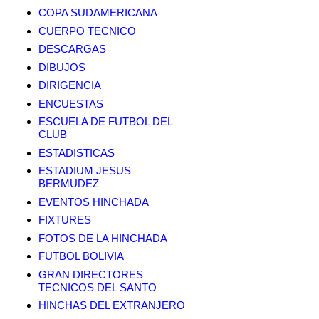
COPA SUDAMERICANA
CUERPO TECNICO
DESCARGAS
DIBUJOS
DIRIGENCIA
ENCUESTAS
ESCUELA DE FUTBOL DEL
CLUB
ESTADISTICAS
ESTADIUM JESUS
BERMUDEZ
EVENTOS HINCHADA
FIXTURES
FOTOS DE LA HINCHADA
FUTBOL BOLIVIA
GRAN DIRECTORES
TECNICOS DEL SANTO
HINCHAS DEL EXTRANJERO