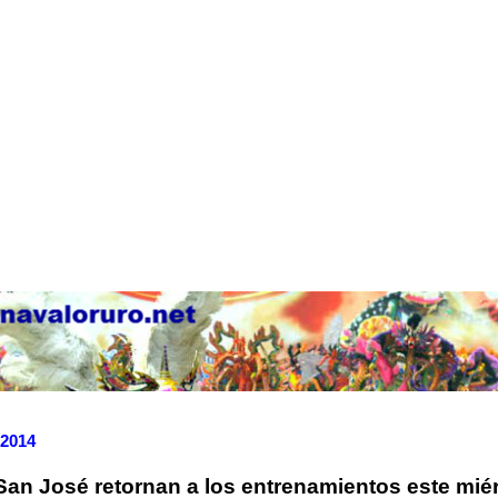
 2014
an José retornan a los entrenamientos este mié