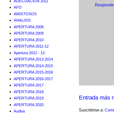
ADECUACION 2011
Responde
AFO
AMISTOSOS
ANALISIS
APERTURA 2008
APERTURA 2009
APERTURA 2010
APERTURA 2011-12
Apertura 2012 - 13
APERTURA 2013-2014
APERTURA 2014-2015
APERTURA 2015-2016
APERTURA 2016-2017
APERTURA 2017
APERTURA 2018
Entrada más r
APERTURA 2019
APERTURA 2020
Suscribirse a:
Come
Audios