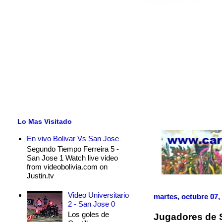
Lo Mas Visitado
En vivo Bolivar Vs San Jose
Segundo Tiempo Ferreira 5 -
San Jose 1 Watch live video
from videobolivia.com on
Justin.tv
Video Universitario
martes, octubre 07,
2 - San Jose 0
Los goles de
Jugadores de S