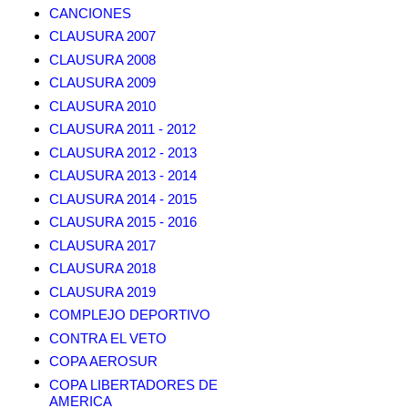
CANCIONES
CLAUSURA 2007
CLAUSURA 2008
CLAUSURA 2009
CLAUSURA 2010
CLAUSURA 2011 - 2012
CLAUSURA 2012 - 2013
CLAUSURA 2013 - 2014
CLAUSURA 2014 - 2015
CLAUSURA 2015 - 2016
CLAUSURA 2017
CLAUSURA 2018
CLAUSURA 2019
COMPLEJO DEPORTIVO
CONTRA EL VETO
COPA AEROSUR
COPA LIBERTADORES DE
AMERICA