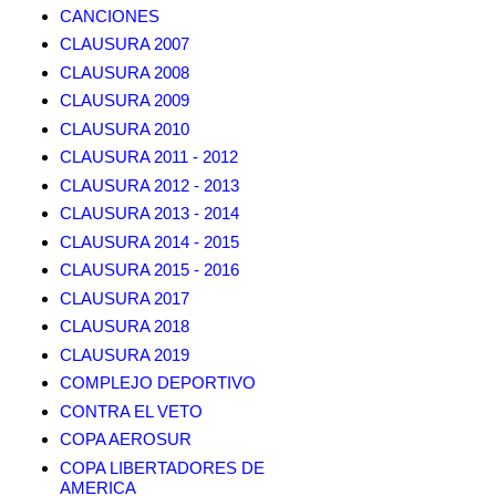
CANCIONES
CLAUSURA 2007
CLAUSURA 2008
CLAUSURA 2009
CLAUSURA 2010
CLAUSURA 2011 - 2012
CLAUSURA 2012 - 2013
CLAUSURA 2013 - 2014
CLAUSURA 2014 - 2015
CLAUSURA 2015 - 2016
CLAUSURA 2017
CLAUSURA 2018
CLAUSURA 2019
COMPLEJO DEPORTIVO
CONTRA EL VETO
COPA AEROSUR
COPA LIBERTADORES DE
AMERICA