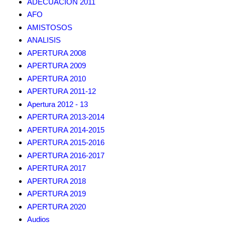
ADECUACION 2011
AFO
AMISTOSOS
ANALISIS
APERTURA 2008
APERTURA 2009
APERTURA 2010
APERTURA 2011-12
Apertura 2012 - 13
APERTURA 2013-2014
APERTURA 2014-2015
APERTURA 2015-2016
APERTURA 2016-2017
APERTURA 2017
APERTURA 2018
APERTURA 2019
APERTURA 2020
Audios