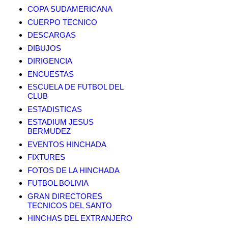
COPA SUDAMERICANA
CUERPO TECNICO
DESCARGAS
DIBUJOS
DIRIGENCIA
ENCUESTAS
ESCUELA DE FUTBOL DEL
CLUB
ESTADISTICAS
ESTADIUM JESUS
BERMUDEZ
EVENTOS HINCHADA
FIXTURES
FOTOS DE LA HINCHADA
FUTBOL BOLIVIA
GRAN DIRECTORES
TECNICOS DEL SANTO
HINCHAS DEL EXTRANJERO