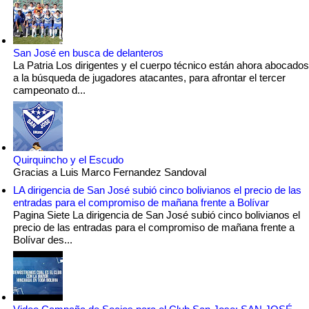
San José en busca de delanteros
La Patria Los dirigentes y el cuerpo técnico están ahora abocados
a la búsqueda de jugadores atacantes, para afrontar el tercer
campeonato d...
Quirquincho y el Escudo
Gracias a Luis Marco Fernandez Sandoval
LA dirigencia de San José subió cinco bolivianos el precio de las
entradas para el compromiso de mañana frente a Bolívar
Pagina Siete La dirigencia de San José subió cinco bolivianos el
precio de las entradas para el compromiso de mañana frente a
Bolívar des...