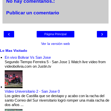
No hay comentarios.:
Publicar un comentario
‹
›
Página Principal
Ver la versión web
Lo Mas Visitado
En vivo Bolivar Vs San Jose
Segundo Tiempo Ferreira 5 - San Jose 1 Watch live video from
videobolivia.com on Justin.tv
Video Universitario 2 - San Jose 0
Los goles de Castilla que se destapo y acabo con la racha del
santo Correo del Sur niversitario logró romper una mala racha de
dos años ...