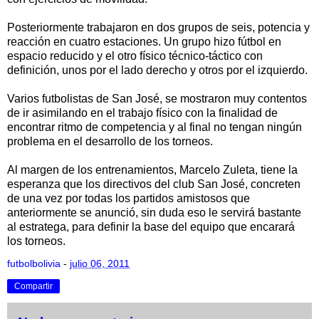
Posteriormente trabajaron en dos grupos de seis, potencia y
reacción en cuatro estaciones. Un grupo hizo fútbol en
espacio reducido y el otro físico técnico-táctico con
definición, unos por el lado derecho y otros por el izquierdo.
Varios futbolistas de San José, se mostraron muy contentos
de ir asimilando en el trabajo físico con la finalidad de
encontrar ritmo de competencia y al final no tengan ningún
problema en el desarrollo de los torneos.
Al margen de los entrenamientos, Marcelo Zuleta, tiene la
esperanza que los directivos del club San José, concreten
de una vez por todas los partidos amistosos que
anteriormente se anunció, sin duda eso le servirá bastante
al estratega, para definir la base del equipo que encarará
los torneos.
futbolbolivia
-
julio 06, 2011
Compartir