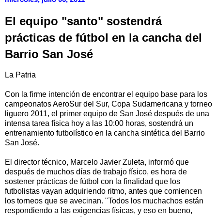
El equipo "santo" sostendrá
prácticas de fútbol en la cancha del
Barrio San José
La Patria
Con la firme intención de encontrar el equipo base para los
campeonatos AeroSur del Sur, Copa Sudamericana y torneo
liguero 2011, el primer equipo de San José después de una
intensa tarea física hoy a las 10:00 horas, sostendrá un
entrenamiento futbolístico en la cancha sintética del Barrio
San José.
El director técnico, Marcelo Javier Zuleta, informó que
después de muchos días de trabajo físico, es hora de
sostener prácticas de fútbol con la finalidad que los
futbolistas vayan adquiriendo ritmo, antes que comiencen
los torneos que se avecinan. "Todos los muchachos están
respondiendo a las exigencias físicas, y eso en bueno,