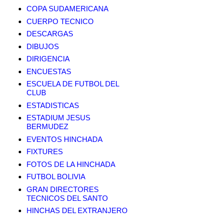
COPA SUDAMERICANA
CUERPO TECNICO
DESCARGAS
DIBUJOS
DIRIGENCIA
ENCUESTAS
ESCUELA DE FUTBOL DEL
CLUB
ESTADISTICAS
ESTADIUM JESUS
BERMUDEZ
EVENTOS HINCHADA
FIXTURES
FOTOS DE LA HINCHADA
FUTBOL BOLIVIA
GRAN DIRECTORES
TECNICOS DEL SANTO
HINCHAS DEL EXTRANJERO