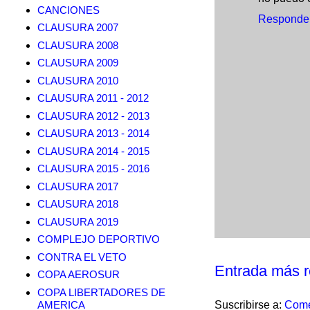
CANCIONES
Responde
CLAUSURA 2007
CLAUSURA 2008
CLAUSURA 2009
CLAUSURA 2010
CLAUSURA 2011 - 2012
CLAUSURA 2012 - 2013
CLAUSURA 2013 - 2014
CLAUSURA 2014 - 2015
CLAUSURA 2015 - 2016
CLAUSURA 2017
CLAUSURA 2018
CLAUSURA 2019
COMPLEJO DEPORTIVO
CONTRA EL VETO
Entrada más r
COPA AEROSUR
COPA LIBERTADORES DE
AMERICA
Suscribirse a:
Come