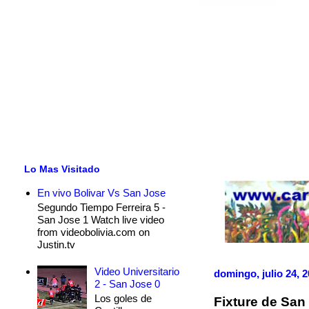
Lo Mas Visitado
En vivo Bolivar Vs San Jose
Segundo Tiempo Ferreira 5 -
San Jose 1 Watch live video
from videobolivia.com on
Justin.tv
Video Universitario
domingo, julio 24, 
2 - San Jose 0
Los goles de
Fixture de San