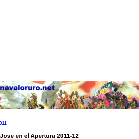
2011
 Jose en el Apertura 2011-12