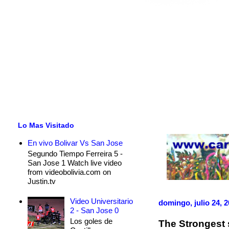
Lo Mas Visitado
En vivo Bolivar Vs San Jose
Segundo Tiempo Ferreira 5 -
San Jose 1 Watch live video
from videobolivia.com on
Justin.tv
Video Universitario
domingo, julio 24, 
2 - San Jose 0
Los goles de
The Strongest