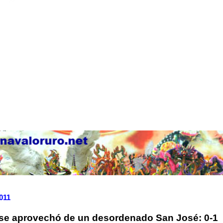
2011
 se aprovechó de un desordenado San José: 0-1